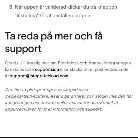
När appen är validerad klickar du på knappen
”Installera” för att installera appen.
Ta reda på mer och få
support
Om du vill lära dig mer om Freshdesk och Asana-integreringen
kan du besöka
supportsida
eller skicka ett e-postmeddelande
till
support@integratecloud.com
Den här appintegreringen är skapad av en
tredjepartsutvecklare. Asana garanterar och stöder inte den här
integreringen och tar inte heller ansvar för den. Kontakta
apputvecklaren för mer information och support.