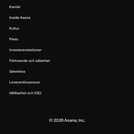
Karriär
Inside Asana
Kultur
Press
Investerarrelationer
Förtroende och säkerhet
Sekretess
Leverantörsansvar
Hållbarhet och ESG
©
2026
Asana, Inc.