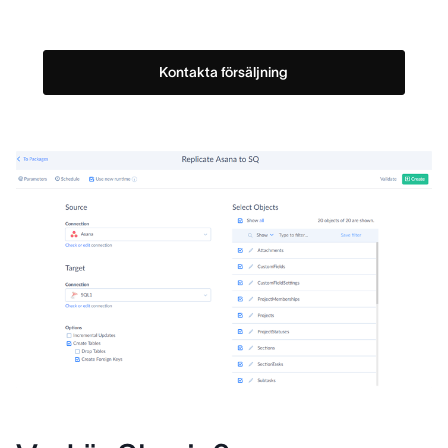
Kontakta försäljning