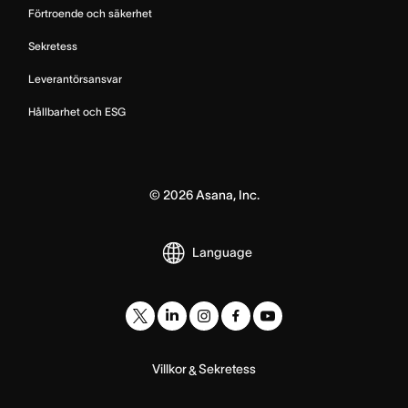
Förtroende och säkerhet
Sekretess
Leverantörsansvar
Hållbarhet och ESG
©
2026
Asana, Inc.
Language
Villkor
Sekretess
&