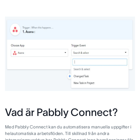
Vad är Pabbly Connect?
Med Pabbly Connect kan du automatisera manuella uppgifter i
helautomatiska arbetsflöden. Till skillnad från andra