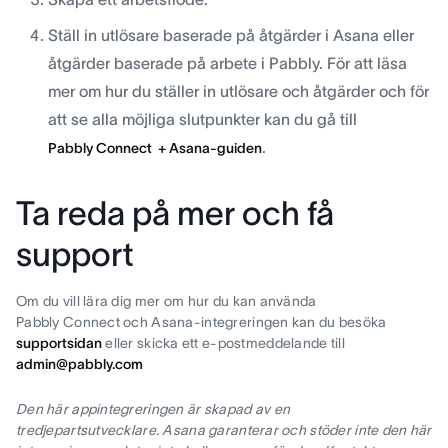
Ställ in utlösare baserade på åtgärder i Asana eller
åtgärder baserade på arbete i Pabbly. För att läsa
mer om hur du ställer in utlösare och åtgärder och för
att se alla möjliga slutpunkter kan du gå till
.
Pabbly Connect + Asana-guiden
Ta reda på mer och få
support
Om du vill lära dig mer om hur du kan använda
Pabbly Connect och Asana-integreringen kan du besöka
supportsidan
eller skicka ett e-postmeddelande till
admin@pabbly.com
Den här appintegreringen är skapad av en
tredjepartsutvecklare. Asana garanterar och stöder inte den här