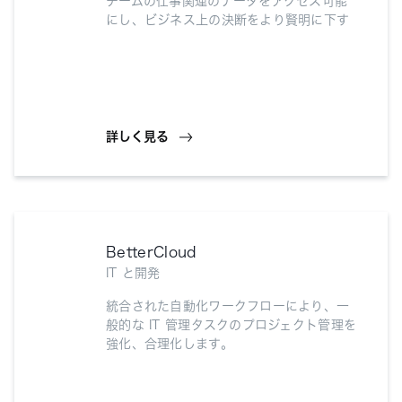
チームの仕事関連のデータをアクセス可能
にし、ビジネス上の決断をより賢明に下す
詳しく見る
BetterCloud
IT と開発
統合された自動化ワークフローにより、一
般的な IT 管理タスクのプロジェクト管理を
強化、合理化します。