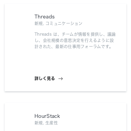
Threads
新規, コミュニケーション
Threads は、チームが情報を提供し、議論
し、会社規模の意思決定を行えるように設
計された、最新の仕事用フォーラムです。
詳しく見る
HourStack
新規, 生産性