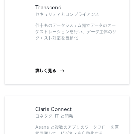
Transcend
セキュリティとコンプライアンス
何十ものデータシステム間でデータのオー
ケストレーションを行い、データ主体のリ
クエスト対応を自動化
詳しく見る
Claris Connect
コネクタ, IT と開発
Asana と複数のアプリのワークフローを直
接同期して、ビジネスを自動化する。