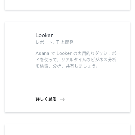
Looker
レポート, IT と開発
Asana で Looker の実用的なダッシュボー
ドを使って、リアルタイムのビジネス分析
を検索、分析、共有しましょう。
詳しく見る