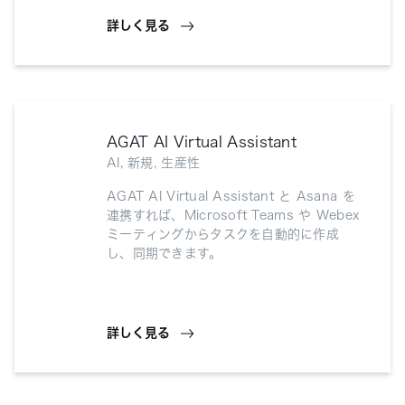
詳しく見る
AGAT AI Virtual Assistant
AI, 新規, 生産性
AGAT AI Virtual Assistant と Asana を
連携すれば、Microsoft Teams や Webex
ミーティングからタスクを自動的に作成
し、同期できます。
詳しく見る