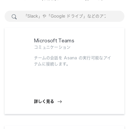
Microsoft Teams
コミュニケーション
チームの会話を Asana の実行可能なアイ
テムに接続します。
詳しく見る