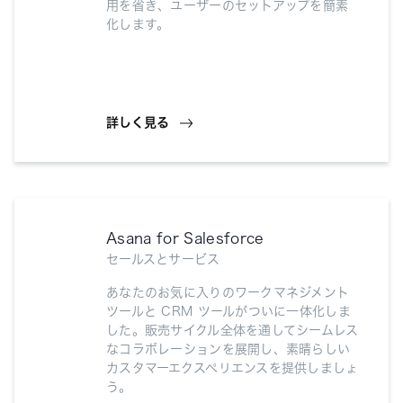
用を省き、ユーザーのセットアップを簡素
化します。
詳しく見る
Asana for Salesforce
セールスとサービス
あなたのお気に入りのワークマネジメント
ツールと CRM ツールがついに一体化しま
した。販売サイクル全体を通してシームレス
なコラボレーションを展開し、素晴らしい
カスタマーエクスペリエンスを提供しましょ
う。