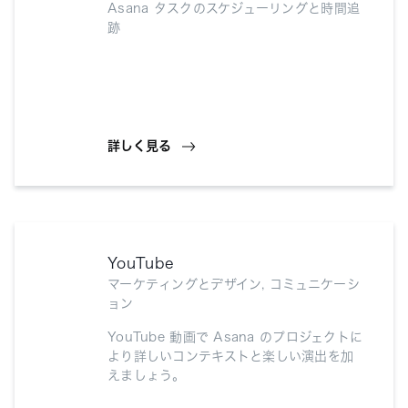
Asana タスクのスケジューリングと時間追
跡
詳しく見る
YouTube
マーケティングとデザイン, コミュニケーシ
ョン
YouTube 動画で Asana のプロジェクトに
より詳しいコンテキストと楽しい演出を加
えましょう。