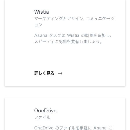
Wistia
マーケティングとデザイン, コミュニケーシ
ョン
Asana タスクに Wistia の動画を追加し、
スピーディに認識を共有しましょう。
詳しく見る
OneDrive
ファイル
OneDrive のファイルを手軽に Asana に