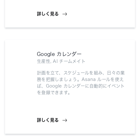
詳しく見る
Google カレンダー
生産性, AI チームメイト
計画を立て、スケジュールを組み、日々の業
務を把握しましょう。Asana ルールを使え
ば、Google カレンダーに自動的にイベント
を登録できます。
詳しく見る