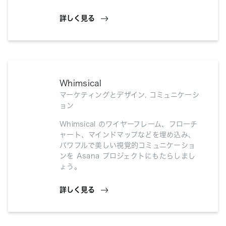
詳しく見る
Whimsical
マーケティングとデザイン, コミュニケーシ
ョン
Whimsical のワイヤーフレーム、フローチ
ャート、マインドマップなどを埋め込み、
パワフルで美しい視覚的コミュニケーショ
ンを Asana プロジェクトにもたらしまし
ょう。
詳しく見る