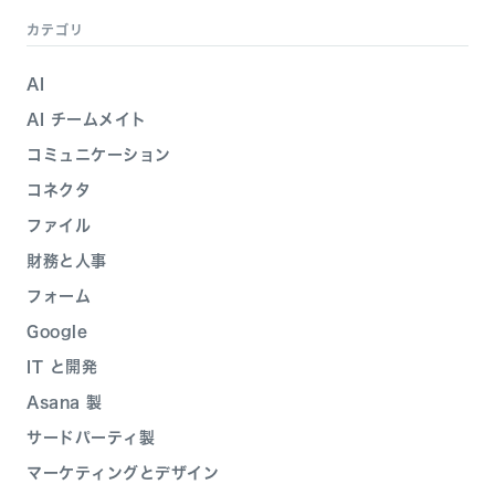
カテゴリ
AI
AI チームメイト
コミュニケーション
コネクタ
ファイル
財務と人事
フォーム
Google
IT と開発
Asana 製
サードパーティ製
マーケティングとデザイン