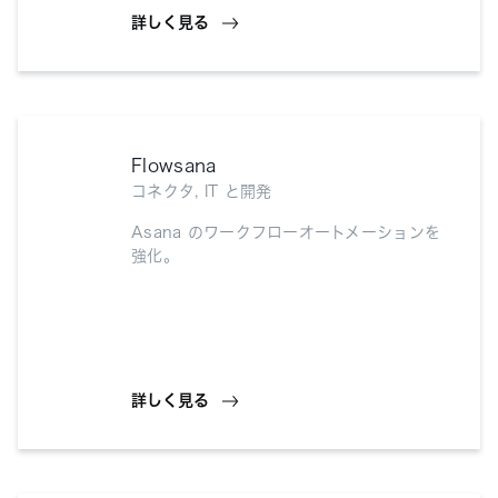
詳しく見る
Flowsana
コネクタ, IT と開発
Asana のワークフローオートメーションを
強化。
詳しく見る