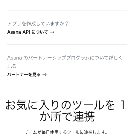
アプリを作成していますか？
Asana API について
Asana のパートナーシッププログラムについて詳しく
見る
パートナーを見る
お気に入りのツールを 1 
か所で連携
チームが毎日使用するツールに連携します。