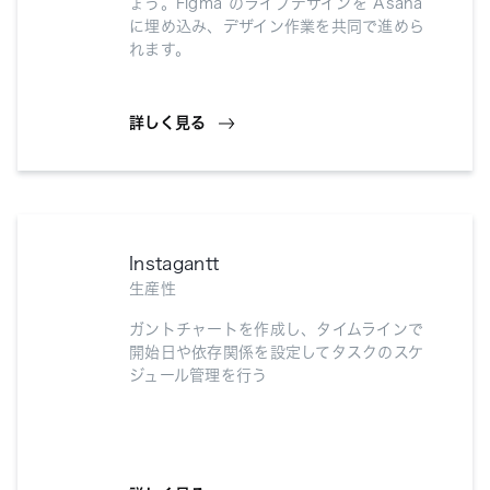
ょう。Figma のライブデザインを Asana
に埋め込み、デザイン作業を共同で進めら
れます。
詳しく見る
Instagantt
生産性
ガントチャートを作成し、タイムラインで
開始日や依存関係を設定してタスクのスケ
ジュール管理を行う