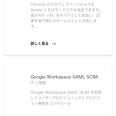
Chrome のどのウェブページからでも
Asana にすばやくタスクを追加できます。
表示中の URL をタスクとして追加し、記
事を後で読むかチームメイトと共有しま
す。
詳しく見る
Google Workspace SAML SCIM
IT と開発
Google Workspace SAML SCIM を利用
してユーザープロビジョニングとプロビジ
ョン解除をコントロール