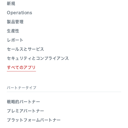
新規
Operations
製品管理
生産性
レポート
セールスとサービス
セキュリティとコンプライアンス
すべてのアプリ
パートナータイプ
戦略的パートナー
プレミアパートナー
プラットフォームパートナー