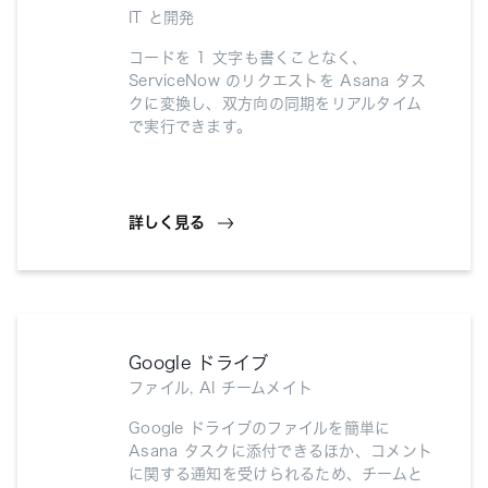
IT と開発
コードを 1 文字も書くことなく、
ServiceNow のリクエストを Asana タス
クに変換し、双方向の同期をリアルタイム
で実行できます。
詳しく見る
Google ドライブ
ファイル, AI チームメイト
Google ドライブのファイルを簡単に
Asana タスクに添付できるほか、コメント
に関する通知を受けられるため、チームと