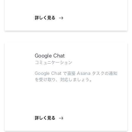
詳しく見る
Google Chat
コミュニケーション
Google Chat で直接 Asana タスクの通知
を受け取り、対応しましょう。
詳しく見る