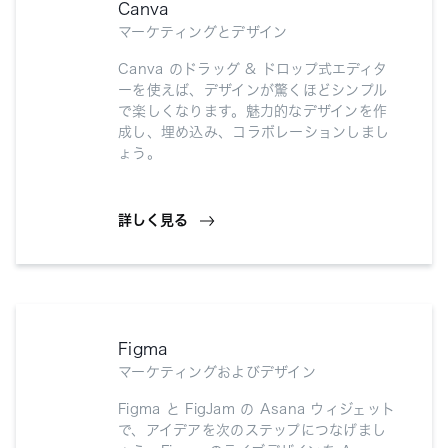
Canva
マーケティングとデザイン
Canva のドラッグ & ドロップ式エディタ
ーを使えば、デザインが驚くほどシンプル
で楽しくなります。魅力的なデザインを作
成し、埋め込み、コラボレーションしまし
ょう。
詳しく見る
Figma
マーケティングおよびデザイン
Figma と FigJam の Asana ウィジェット
で、アイデアを次のステップにつなげまし