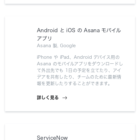
Android と iOS の Asana モバイル
アプリ
Asana 製, Google
iPhone や iPad、Android デバイス用の
Asana のモバイルアプリをダウンロードし
て外出先でも 1日の予定を立てたり、アイ
デアを共有したり、チームのために最新情
報を更新したりすることができます。
詳しく見る
ServiceNow