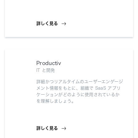
詳しく見る
Productiv
IT と開発
詳細かつリアルタイムのユーザーエンゲージ
メント情報をもとに、組織で SaaS アプリ
ケーションがどのように使用されているか
を理解しましょう。
詳しく見る