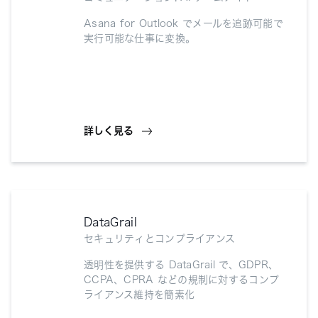
Asana for Outlook でメールを追跡可能で
実行可能な仕事に変換。
詳しく見る
DataGrail
セキュリティとコンプライアンス
透明性を提供する DataGrail で、GDPR、
CCPA、CPRA などの規制に対するコンプ
ライアンス維持を簡素化