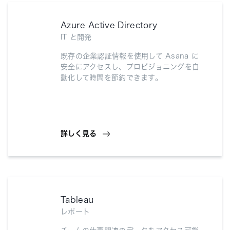
Azure Active Directory
IT と開発
既存の企業認証情報を使用して Asana に
安全にアクセスし、プロビジョニングを自
動化して時間を節約できます。
詳しく見る
Tableau
レポート