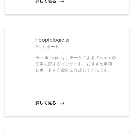
詳しく見る
Peoplelogic.ai
AI, レポート
Peoplelogic は、チームによる Asana の
使用に関するインサイト、おすすめ事項、
レポートを自動的に作成してくれます。
詳しく見る