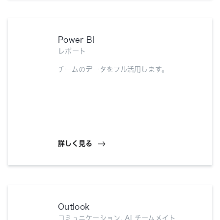
Power BI
レポート
チームのデータをフル活用します。
詳しく見る
Outlook
コミュニケーション, AI チームメイト