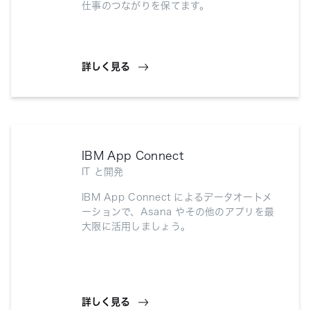
仕事のつながりを保てます。
詳しく見る
IBM App Connect
IT と開発
IBM App Connect によるデータオートメ
ーションで、Asana やその他のアプリを最
大限に活用しましょう。
詳しく見る