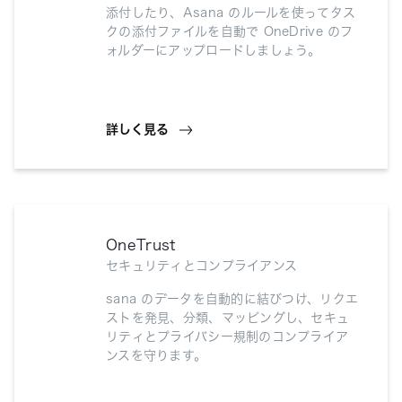
添付したり、Asana のルールを使ってタス
クの添付ファイルを自動で OneDrive のフ
ォルダーにアップロードしましょう。
詳しく見る
OneTrust
セキュリティとコンプライアンス
sana のデータを自動的に結びつけ、リクエ
ストを発見、分類、マッピングし、セキュ
リティとプライバシー規制のコンプライア
ンスを守ります。