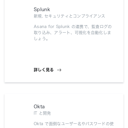
Splunk
新規, セキュリティとコンプライアンス
Asana for Splunk の連携で、監査ログの
取り込み、アラート、可視化を自動化しま
しょう。
詳しく見る
Okta
IT と開発
Okta で面倒なユーザー名やパスワードの使