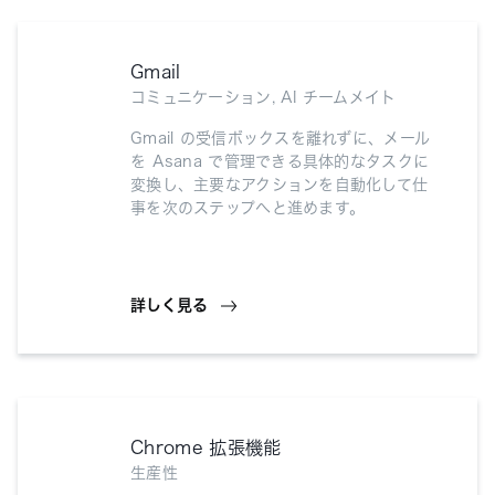
Gmail
コミュニケーション, AI チームメイト
Gmail の受信ボックスを離れずに、メール
を Asana で管理できる具体的なタスクに
変換し、主要なアクションを自動化して仕
事を次のステップへと進めます。
詳しく見る
Chrome 拡張機能
生産性