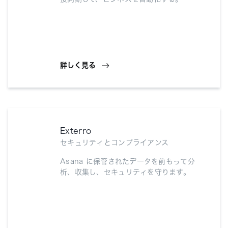
詳しく見る
Exterro
セキュリティとコンプライアンス
Asana に保管されたデータを前もって分
析、収集し、セキュリティを守ります。