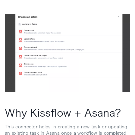
Why Kissflow + Asana?
This connector helps in creating a new task or updating
an existing task in Asana once a workflow is completed