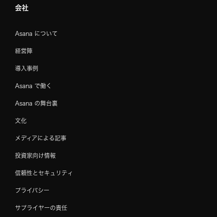
会社
Asana について
経営陣
導入事例
Asana で働く
Asana の舞台裏
文化
メディアによる記事
投資家向け情報
信頼性とセキュリティ
プライバシー
サプライヤーの責任