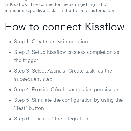
in Kissflow. The connector helps in getting rid of
mundane repetitive tasks in the form of automation.
How to connect Kissflow
Step 1: Create a new integration
Step 2: Setup Kissflow process completion as
the trigger
Step 3: Select Asana's "Create task" as the
subsequent step
Step 4: Provide OAuth connection permission
Step 5: Simulate the configuration by using the
"Test" button
Step 6: "Turn on" the integration