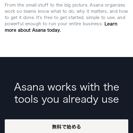
From the small stuff to the big picture, Asana organizes
work so teams know what to do, why it matters, and how
to get it done. It’s free to get started, simple to use, and
powerful enough to run your entire business.
Learn
more about Asana today.
Asana works with the
tools you already use
無料で始める