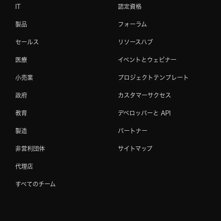
IT
認定資格
製品
フォーラム
セールス
リソースハブ
医療
イベントとウェビナー
小売業
プロジェクトテンプレート
政府
カスタマーサクセス
教育
デベロッパーと API
製造
パートナー
非営利団体
サイトマップ
代理店
すべてのチーム