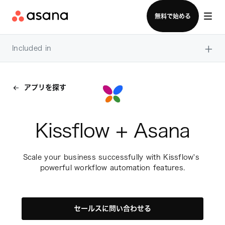
セールスチームに問い合わせる
無料で始める
×
Included in
アプリを探す
Kissflow + Asana
Scale your business successfully with Kissflow's 
powerful workflow automation features.
セールスに問い合わせる