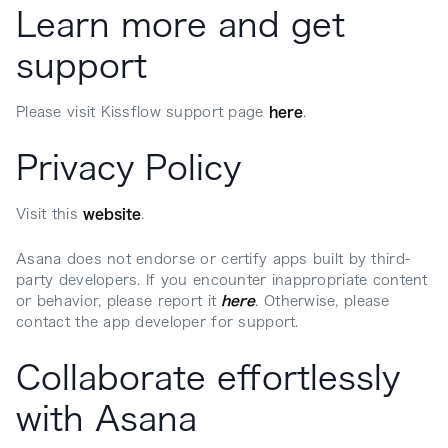
Learn more and get
support
Please visit Kissflow support page
here
.
Privacy Policy
Visit this
website
.
Asana does not endorse or certify apps built by third-
party developers. If you encounter inappropriate content
or behavior, please report it
here
. Otherwise, please
contact the app developer for support.
Collaborate effortlessly
with Asana