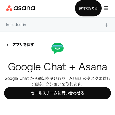
セールスチームに問い合わせる
無料で始める
×
Included in
アプリを探す
Google Chat + Asana
Google Chat から通知を受け取り、Asana のタスクに対し
て直接アクションを取れます。
セールスチームに問い合わせる