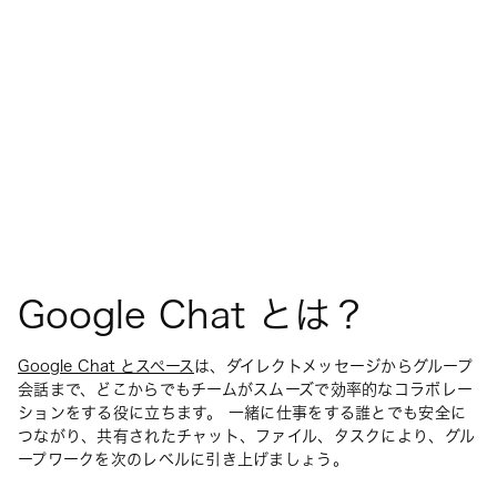
Google Chat とは？
Google Chat とスペース
は、ダイレクトメッセージからグループ
会話まで、どこからでもチームがスムーズで効率的なコラボレー
ションをする役に立ちます。 一緒に仕事をする誰とでも安全に
つながり、共有されたチャット、ファイル、タスクにより、グル
ープワークを次のレベルに引き上げましょう。