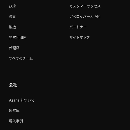
政府
カスタマーサクセス
教育
デベロッパーと API
製造
パートナー
非営利団体
サイトマップ
代理店
すべてのチーム
会社
Asana について
経営陣
導入事例