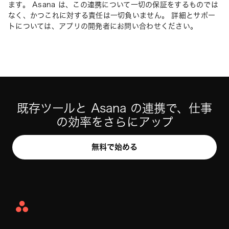
ます。 Asana は、この連携について一切の保証をするものでは
なく、かつこれに対する責任は一切負いません。 詳細とサポー
トについては、アプリの開発者にお問い合わせください。
既存ツールと Asana の連携で、仕事
の効率をさらにアップ
無料で始める
Asana
Home