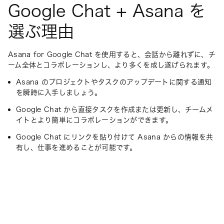
Google Chat + Asana を
選ぶ理由
Asana for Google Chat を使用すると、会話から離れずに、チ
ーム全体とコラボレーションし、より多くを成し遂げられます。
Asana のプロジェクトやタスクのアップデートに関する通知
を瞬時に入手しましょう。
Google Chat から直接タスクを作成または更新し、チームメ
イトとより簡単にコラボレーションができます。
Google Chat にリンクを貼り付けて Asana からの情報を共
有し、仕事を進めることが可能です。