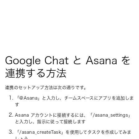
Google Chat と Asana を
連携する方法
連携のセットアップ方法は次の通りです。
「@Asana」と入力し、チームスペースにアプリを追加しま
す
Asana アカウントに接続するには、「/asana_settings」
と入力し、指示に従って接続します
「/asana_createTask」を使用してタスクを作成してみま
しょう