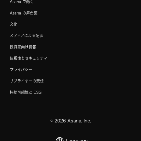
Asana で働く
Asana の舞台裏
文化
メディアによる記事
投資家向け情報
信頼性とセキュリティ
プライバシー
サプライヤーの責任
持続可能性と ESG
©
2026
Asana, Inc.
Language