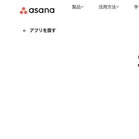
製品
活用方法
学
アプリを探す