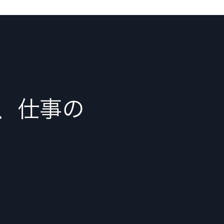
で、仕事の