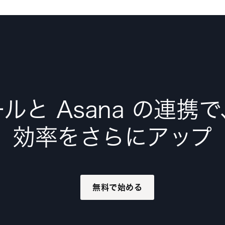
ルと Asana の連携
効率をさらにアップ
無料で始める