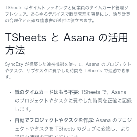
TSheets はタイムトラッキングと従業員のタイムカード管理ソ
フトウェア。あらゆるデバイスで時間管理を容易にし、給与計算
の合理化と正確な請求書の送付に役立ちます。
TSheets と Asana の活用
方法
SyncEzy が構築した連携機能を使って、Asana のプロジェクト
やタスク、サブタスクに費やした時間を TSheets で追跡できま
す。
紙のタイムカードはもう不要
: TSheets で、Asana
のプロジェクトやタスクに費やした時間を正確に記録
します。
自動でプロジェクトやタスクを作成
: Asana のプロジ
ェクトやタスクを TSheets のジョブに変換し、より