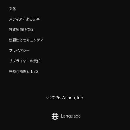
文化
メディアによる記事
投資家向け情報
信頼性とセキュリティ
プライバシー
サプライヤーの責任
持続可能性と ESG
©
2026
Asana, Inc.
Language