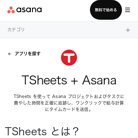
セールスチームに問い合わせる
無料で始める
×
カテゴリ
アプリを探す
TSheets + Asana
TSheets を使って Asana プロジェクトおよびタスクに
費やした時間を正確に追跡し、ワンクリックで給与計算
にタイムカードを送信。
TSheets とは？