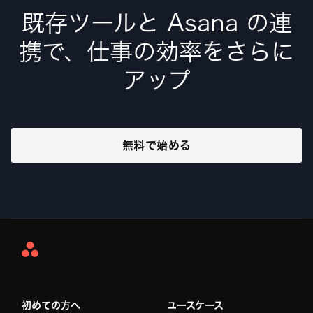
既存ツールと Asana の連
携で、仕事の効率をさらに
アップ
無料で始める
Asana
Home
初めての方へ
ユースケース