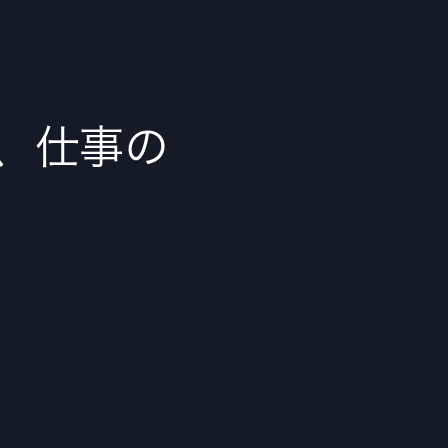
で、仕事の