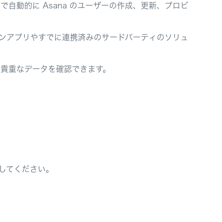
自動的に Asana のユーザーの作成、更新、プロビ
トフォンアプリやすでに連携済みのサードパーティのソリュ
の貴重なデータを確認できます。
してください。