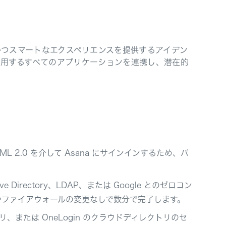
つスマートなエクスペリエンスを提供するアイデン
は使用するすべてのアプリケーションを連携し、潜在的
AML 2.0 を介して Asana にサインインするため、パ
。
ctive Directory、LDAP、または Google とのゼロコン
やファイアウォールの変更なしで数分で完了します。
または OneLogin のクラウドディレクトリのセ