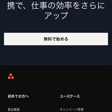
携で、仕事の効率をさらに
アップ
無料で始める
Asana
Home
初めての方へ
ユースケース
製品概要
キャンペーン管理