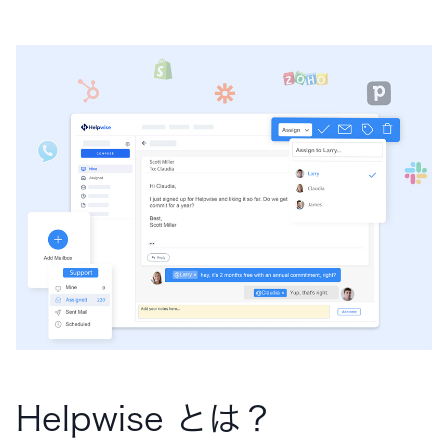
Helpwise とは？