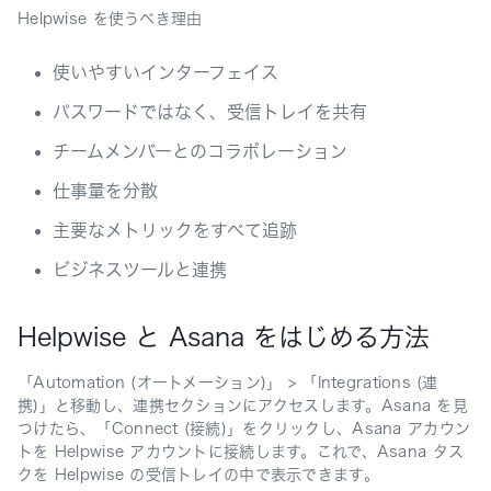
Helpwise を使うべき理由
使いやすいインターフェイス
パスワードではなく、受信トレイを共有
チームメンバーとのコラボレーション
仕事量を分散
主要なメトリックをすべて追跡
ビジネスツールと連携
Helpwise と Asana をはじめる方法
「Automation (オートメーション)」 > 「Integrations (連
携)」と移動し、連携セクションにアクセスします。Asana を見
つけたら、「Connect (接続)」をクリックし、Asana アカウン
トを Helpwise アカウントに接続します。これで、Asana タス
クを Helpwise の受信トレイの中で表示できます。