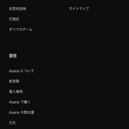
非営利団体
サイトマップ
代理店
すべてのチーム
会社
Asana について
経営陣
導入事例
Asana で働く
Asana の舞台裏
文化