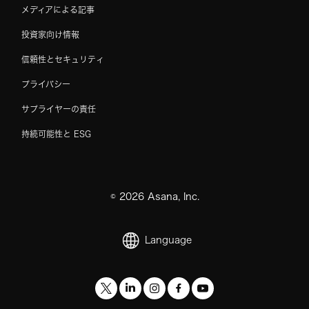
メディアによる記事
投資家向け情報
信頼性とセキュリティ
プライバシー
サプライヤーの責任
持続可能性と ESG
©
2026
Asana, Inc.
Language