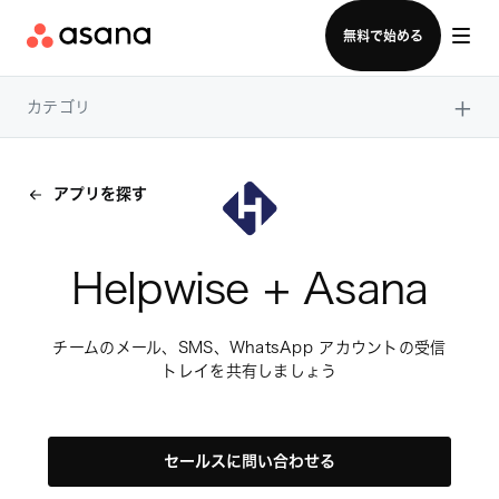
セールスチームに問い合わせる
無料で始める
×
カテゴリ
アプリを探す
Helpwise + Asana
チームのメール、SMS、WhatsApp アカウントの受信
トレイを共有しましょう
セールスに問い合わせる