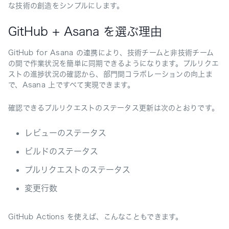
な技術の創造をシンプルにします。
GitHub + Asana を選ぶ理由
GitHub for Asana の連携により、技術チームと非技術チーム
の間で作業状況を簡単に同期できるようになります。プルリクエ
ストの進捗状況の確認から、部門間コラボレーションの向上ま
で、Asana 上ですべて実現できます。
確認できるプルリクエストのステータス更新は次のとおりです。
レビューのステータス
ビルドのステータス
プルリクエストのステータス
変更行数
GitHub Actions を使えば、こんなこともできます。