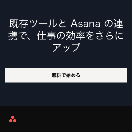
既存ツールと Asana の連
携で、仕事の効率をさらに
アップ
無料で始める
Asana
Home