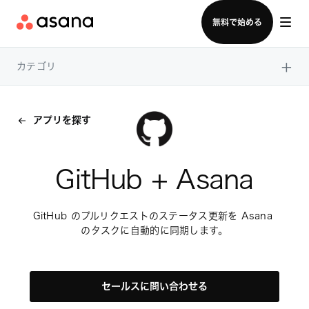
セールスチームに問い合わせる
無料で始める
×
カテゴリ
アプリを探す
GitHub + Asana
GitHub のプルリクエストのステータス更新を Asana 
のタスクに自動的に同期します。
セールスに問い合わせる