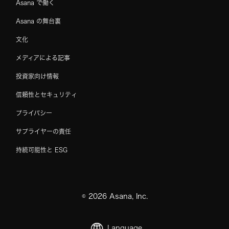
Asana で働く
Asana の舞台裏
文化
メディアによる記事
投資家向け情報
信頼性とセキュリティ
プライバシー
サプライヤーの責任
持続可能性と ESG
©
2026
Asana, Inc.
Language