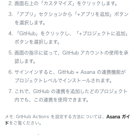
画面右上の「カスタマイズ」をクリックします。
「アプリ」セクションから「+アプリを追加」ボタン
を選択します。
「GitHub」をクリックし、「+プロジェクトに追加」
ボタンを選択します。
画面の指示に従って、GitHub アカウントの使用を承
認します。
サインインすると、GitHub + Asana の連携機能が
プロジェクトレベルでインストールされます。
これで、GitHub の連携を追加したどのプロジェクト
内でも、この連携を使用できます。
メモ: GitHub Actions を設定する方法については、
Asana ガイ
ド
をご覧ください。