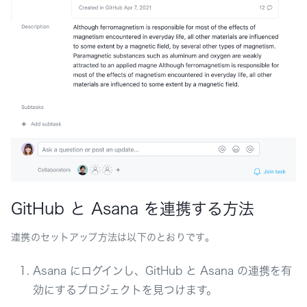
GitHub と Asana を連携する方法
連携のセットアップ方法は以下のとおりです。
Asana にログインし、GitHub と Asana の連携を有
効にするプロジェクトを見つけます。