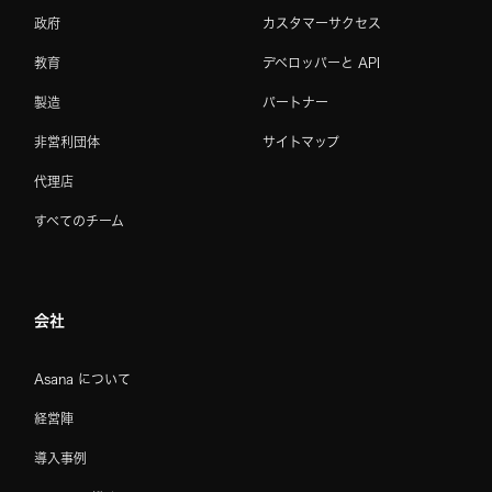
政府
カスタマーサクセス
教育
デベロッパーと API
製造
パートナー
非営利団体
サイトマップ
代理店
すべてのチーム
会社
Asana について
経営陣
導入事例