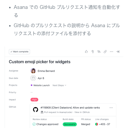
Asana での GitHub プルリクエスト通知を自動化す
る
GitHub のプルリクエストの説明から Asana にプル
リクエストの添付ファイルを添付する