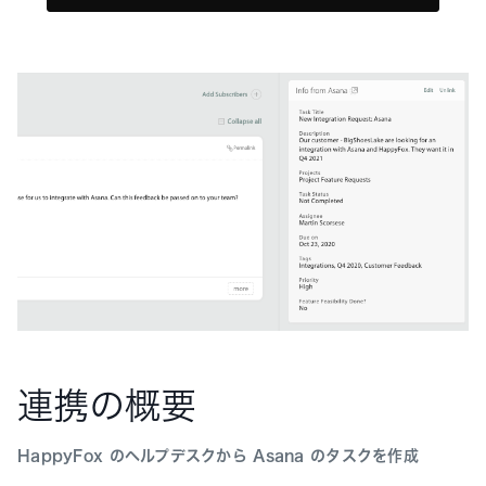
連携の概要
HappyFox のヘルプデスクから Asana のタスクを作成