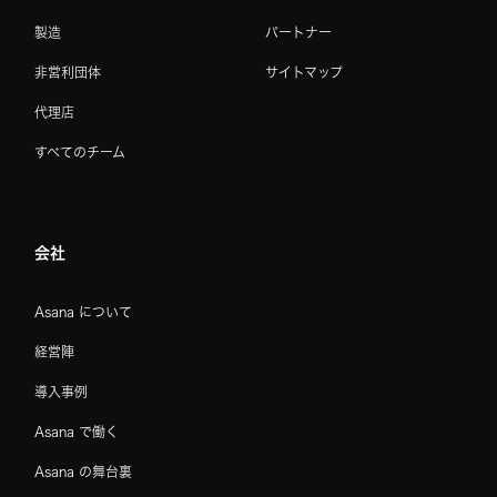
製造
パートナー
非営利団体
サイトマップ
代理店
すべてのチーム
会社
Asana について
経営陣
導入事例
Asana で働く
Asana の舞台裏