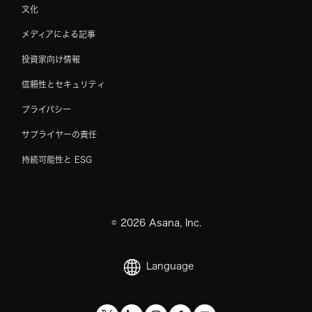
文化
メディアによる記事
投資家向け情報
信頼性とセキュリティ
プライバシー
サプライヤーの責任
持続可能性と ESG
©
2026
Asana, Inc.
Language