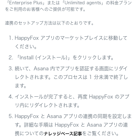
「Enterprise Plus」または「Unlimited agents」の料金プラン
をご利用のお客様へのご提供が可能です。
連携のセットアップ方法は以下のとおりです。
HappyFox アプリのマーケットプレイスに移動して
ください。
「Install (インストール)」をクリックします。
続いて、Asana 内でアプリを認証する画面にリダイ
レクトされます。このプロセスは 1 分未満で終了し
ます。
インストールが完了すると、再度 HappyFox のアプ
リ内にリダイレクトされます。
HappyFox と Asana アプリの連携の同期を設定しま
す。詳細な手順は HappyFox と Asana アプリの連
携についての
をご覧ください。
ナレッジベース記事