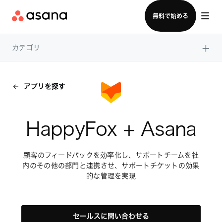
セールスチームに問い合わせる
無料で始める
×
カテゴリ
アプリを探す
HappyFox + Asana
顧客のフィードバックを効率化し、サポートチームを社
内のその他の部門と連携させ、サポートチケットの効果
的な管理を実現
セールスに問い合わせる