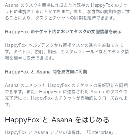
Asana のタスクを簡単に作成または既存の HappyFox のチケ
ットに連携させることができます。また、双方向の同期を設定す
ることにより、タスクとチケットの同期を維持できます。
HappyFox のチケット内においてタスクの文脈情報を表示
HappyFox ヘルプデスクから直接タスクの進捗を追跡できま
す。タイトル、説明、期日、カスタムフィールドなどのタスク情
報を簡単に表示できます。
HappyFox と Asana 間を双方向に同期
Asana のコメントと HappyFox のチケットの情報更新を同期
できます。また、HappyFox に連携された Asana のタスクの
完了時には、HappyFox のチケットが自動的にクローズされま
す。
HappyFox と Asana をはじめる
HappyFox と Asana アプリの連携は、「Enterprise」、