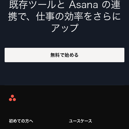
既存ツールと Asana の連
携で、仕事の効率をさらに
アップ
無料で始める
Asana
Home
初めての方へ
ユースケース