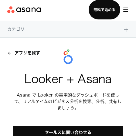
セールスチームに問い合わせる
無料で始める
×
カテゴリ
アプリを探す
Looker + Asana
Asana で Looker の実用的なダッシュボードを使っ
て、リアルタイムのビジネス分析を検索、分析、共有し
ましょう。
セールスに問い合わせる