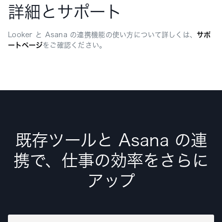
詳細とサポート
Looker と Asana の連携機能の使い方について詳しくは、
サポ
ートページ
をご確認ください。
既存ツールと Asana の連
携で、仕事の効率をさらに
アップ