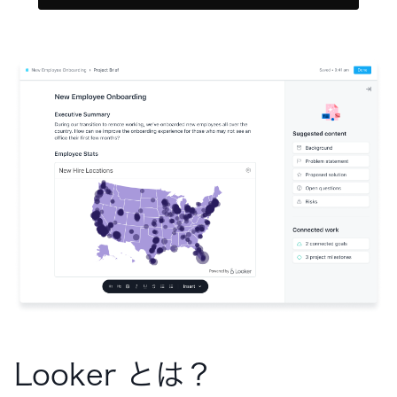
Looker とは？