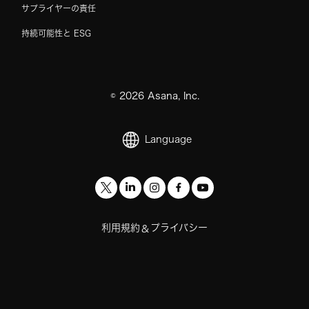
サプライヤーの責任
持続可能性と ESG
©
2026
Asana, Inc.
Language
利用規約
プライバシー
&