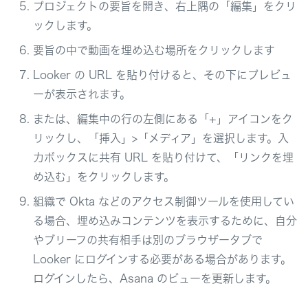
プロジェクトの要旨を開き、右上隅の「編集」をクリ
ックします。
要旨の中で動画を埋め込む場所をクリックします
Looker の URL を貼り付けると、その下にプレビュ
ーが表示されます。
または、編集中の行の左側にある「+」アイコンをク
リックし、「挿入」>「メディア」を選択します。入
力ボックスに共有 URL を貼り付けて、「リンクを埋
め込む」をクリックします。
組織で Okta などのアクセス制御ツールを使用してい
る場合、埋め込みコンテンツを表示するために、自分
やブリーフの共有相手は別のブラウザータブで
Looker にログインする必要がある場合があります。
ログインしたら、Asana のビューを更新します。