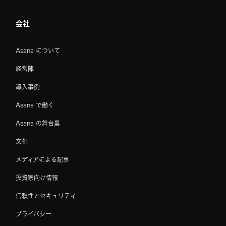
会社
Asana について
経営陣
導入事例
Asana で働く
Asana の舞台裏
文化
メディアによる記事
投資家向け情報
信頼性とセキュリティ
プライバシー