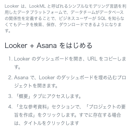
Looker は、LookML と呼ばれるシンプルなモデリング言語を利
用したデータプラットフォームで、データチームがデータベース
の関係性を定義することで、ビジネスユーザーが SQL を知らな
くてもデータを検索、保存、ダウンロードできるようになりま
す。
Looker + Asana をはじめる
Looker のダッシュボードを開き、URL をコピーしま
す。
Asana で、Looker のダッシュボードを埋め込むプロ
ジェクトを開きます。
「概要」タブにアクセスします。
「主な参考資料」セクションで、「プロジェクトの要
旨を作成」をクリックします。すでに存在する場合
は、タイトルをクリックします