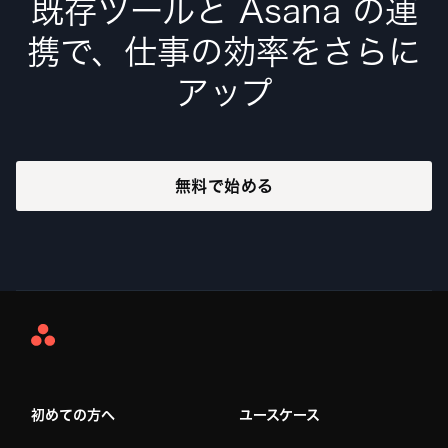
既存ツールと Asana の連
携で、仕事の効率をさらに
アップ
無料で始める
Asana
Home
初めての方へ
ユースケース