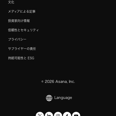
文化
メディアによる記事
投資家向け情報
信頼性とセキュリティ
プライバシー
サプライヤーの責任
持続可能性と ESG
©
2026
Asana, Inc.
Language