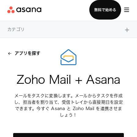
セールスチームに問い合わせる
無料で始める
×
カテゴリ
アプリを探す
Zoho Mail + Asana
メールをタスクに変換します。メールからタスクを作成
し、担当者を割り当て、受信トレイから直接期日を設定
できます。今すぐ Asana と Zoho Mail を連携させま
しょう！