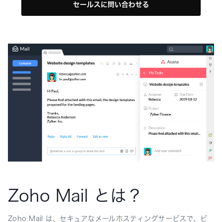
セールスに問い合わせる
Zoho Mail とは？
Zoho Mail は、セキュアなメールホスティングサービスで、ビ