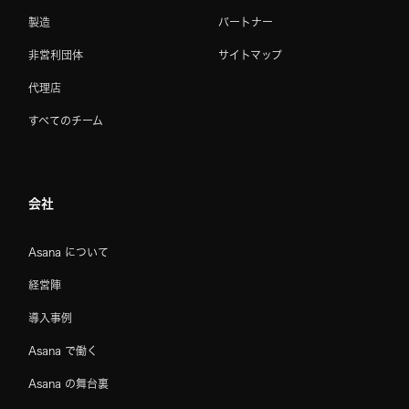
製造
パートナー
非営利団体
サイトマップ
代理店
すべてのチーム
会社
Asana について
経営陣
導入事例
Asana で働く
Asana の舞台裏