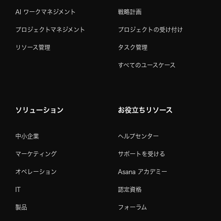
AI ワークマネジメント
戦略計画
プロジェクトマネジメント
プロジェクトの受け付け
リソース管理
タスク管理
すべてのユースケース
ソリューション
お役立ちリソース
中小企業
ヘルプセンター
マーケティング
サポートを受ける
オペレーション
Asana アカデミー
IT
認定資格
製品
フォーラム