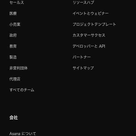
セールス
リソースハブ
医療
イベントとウェビナー
小売業
プロジェクトテンプレート
政府
カスタマーサクセス
教育
デベロッパーと API
製造
パートナー
非営利団体
サイトマップ
代理店
すべてのチーム
会社
Asana について