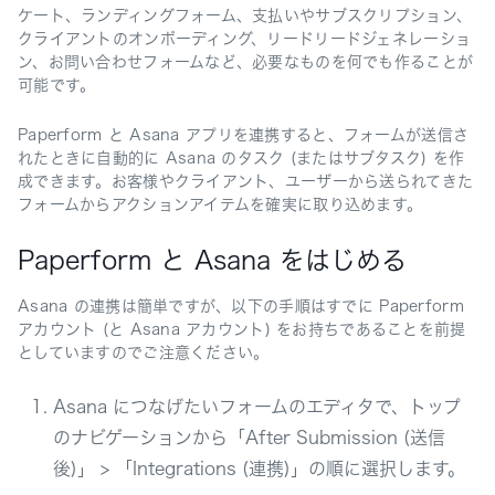
ケート、ランディングフォーム、支払いやサブスクリプション、
クライアントのオンボーディング、リードリードジェネレーショ
ン、お問い合わせフォームなど、必要なものを何でも作ることが
可能です。
Paperform と Asana アプリを連携すると、フォームが送信さ
れたときに自動的に Asana のタスク (またはサブタスク) を作
成できます。お客様やクライアント、ユーザーから送られてきた
フォームからアクションアイテムを確実に取り込めます。
Paperform と Asana をはじめる
Asana の連携は簡単ですが、以下の手順はすでに Paperform
アカウント (と Asana アカウント) をお持ちであることを前提
としていますのでご注意ください。
Asana につなげたいフォームのエディタで、トップ
のナビゲーションから「After Submission (送信
後)」 > 「Integrations (連携)」の順に選択します。