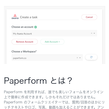
Paperform とは？
Paperform を利用すれば、誰でも美しいフォームをオンライン
上で簡単に作成できます。しかもそれだけではありません。
Paperform のフォームクリエイターでは、質問/回答のほかにリ
ッチテキストやロゴ、写真、動画も加えることができます。アン