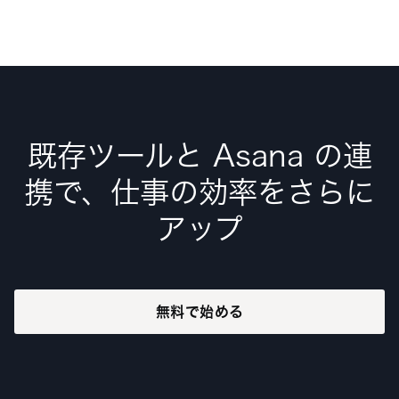
既存ツールと Asana の連
携で、仕事の効率をさらに
アップ
無料で始める