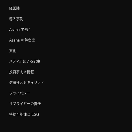
経営陣
導入事例
Asana で働く
Asana の舞台裏
文化
メディアによる記事
投資家向け情報
信頼性とセキュリティ
プライバシー
サプライヤーの責任
持続可能性と ESG