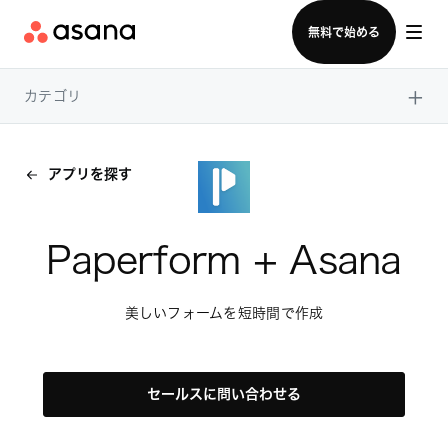
セールスチームに問い合わせる
無料で始める
×
カテゴリ
アプリを探す
Paperform + Asana
美しいフォームを短時間で作成
セールスに問い合わせる