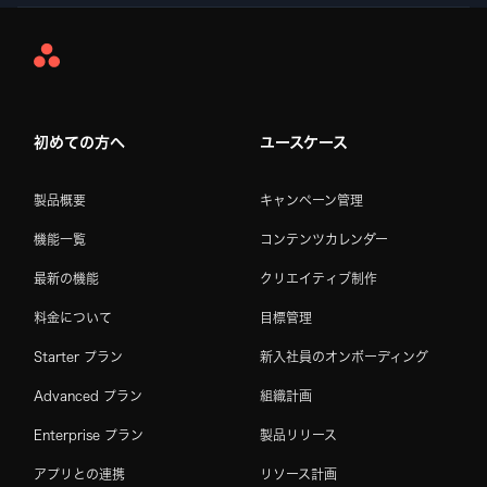
Asana
Home
初めての方へ
ユースケース
製品概要
キャンペーン管理
機能一覧
コンテンツカレンダー
最新の機能
クリエイティブ制作
料金について
目標管理
Starter プラン
新入社員のオンボーディング
Advanced プラン
組織計画
Enterprise プラン
製品リリース
アプリとの連携
リソース計画