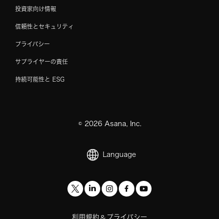
投資家向け情報
信頼性とセキュリティ
プライバシー
サプライヤーの責任
持続可能性と ESG
©
2026
Asana, Inc.
Language
利用規約
プライバシー
&