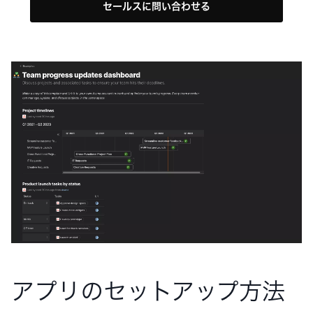
セールスに問い合わせる
アプリのセットアップ方法