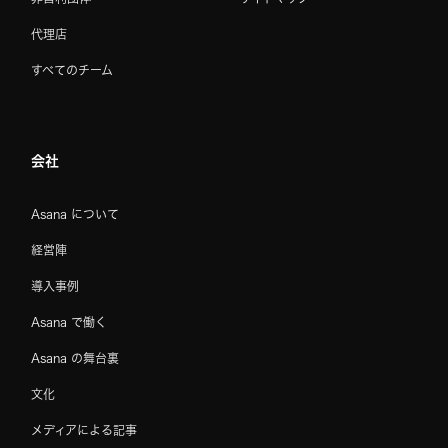
代理店
すべてのチーム
会社
Asana について
経営陣
導入事例
Asana で働く
Asana の舞台裏
文化
メディアによる記事