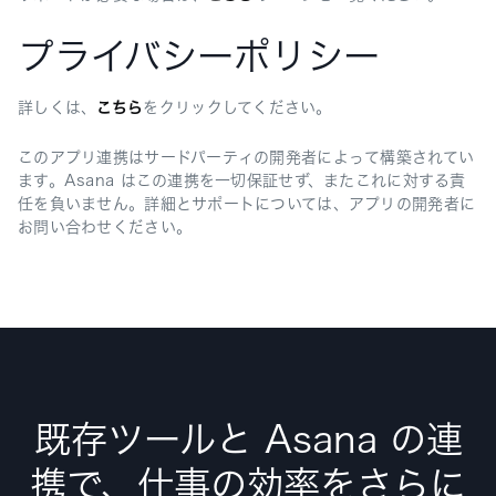
プライバシーポリシー
詳しくは、
こちら
をクリックしてください。
このアプリ連携はサードパーティの開発者によって構築されてい
ます。Asana はこの連携を一切保証せず、またこれに対する責
任を負いません。詳細とサポートについては、アプリの開発者に
お問い合わせください。
既存ツールと Asana の連
携で、仕事の効率をさらに