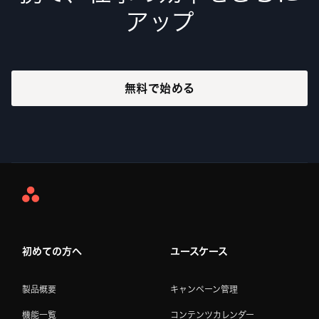
アップ
無料で始める
Asana
Home
初めての方へ
ユースケース
製品概要
キャンペーン管理
機能一覧
コンテンツカレンダー