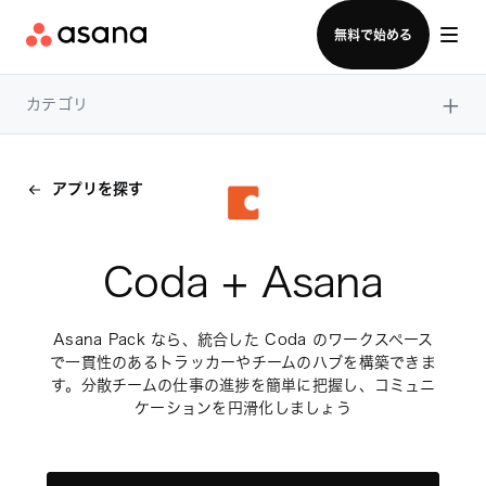
セールスチームに問い合わせる
無料で始める
×
カテゴリ
アプリを探す
Coda + Asana
Asana Pack なら、統合した Coda のワークスペース
で一貫性のあるトラッカーやチームのハブを構築できま
す。分散チームの仕事の進捗を簡単に把握し、コミュニ
ケーションを円滑化しましょう