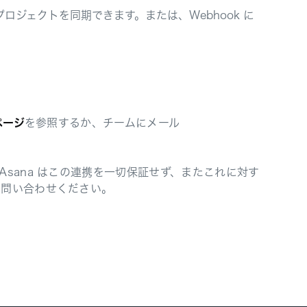
とプロジェクトを同期できます。または、Webhook に
ページ
を参照するか、チームにメール
sana はこの連携を一切保証せず、またこれに対す
お問い合わせください。