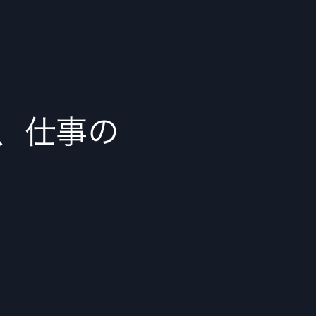
で、仕事の