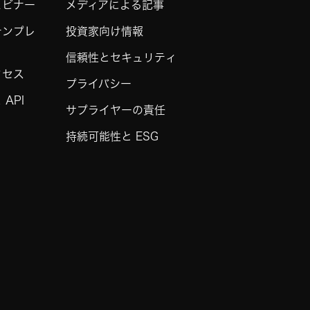
ェビナー
メディアによる記事
テンプレ
投資家向け情報
信頼性とセキュリティ
クセス
プライバシー
API
サプライヤーの責任
持続可能性と ESG