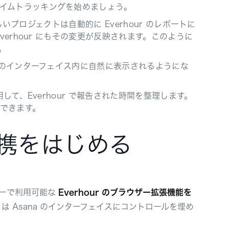
イムトラッキングを始めましょう。
しいプロジェクトは自動的に Everhour のレポートに
verhour にもその変更が反映されます。このように
。
a のインターフェイス内に自然に表示されるようにな
して、Everhour で報告された時間を整理します。
できます。
 の連携をはじめる
ザーで利用可能な
Everhour のブラウザー拡張機能を
 は Asana のインターフェイスにコントロールを埋め