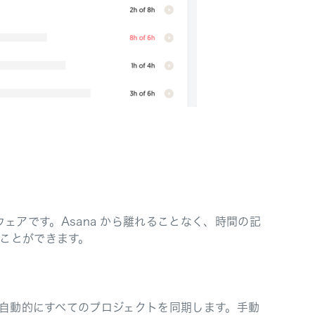
ェアです。Asana から離れることなく、時間の記
ことができます。
 は自動的にすべてのプロジェクトを同期します。手動