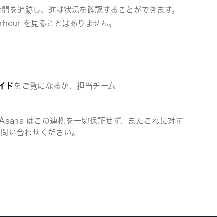
人だけが時間を追跡し、進捗状況を確認することができます。
rhour を見ることはありません。
ガイド
をご覧になるか、担当チーム
sana はこの連携を一切保証せず、またこれに対す
お問い合わせください。