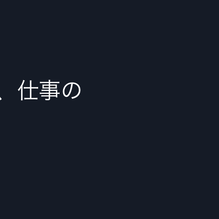
で、仕事の