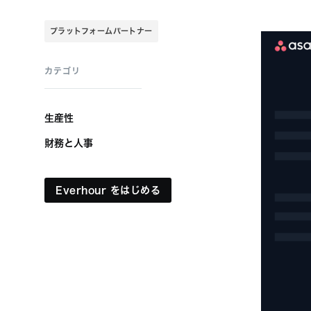
プラットフォームパートナー
カテゴリ
生産性
財務と人事
Everhour をはじめる