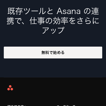
既存ツールと Asana の連
携で、仕事の効率をさらに
アップ
無料で始める
Asana
Home