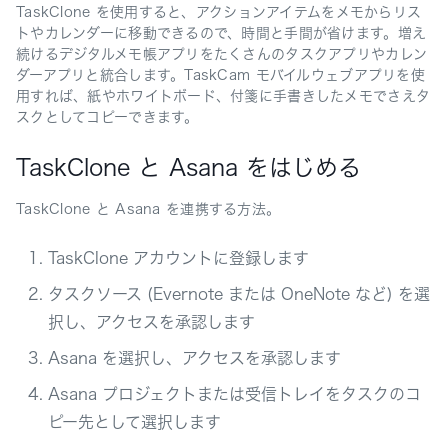
TaskClone を使用すると、アクションアイテムをメモからリス
トやカレンダーに移動できるので、時間と手間が省けます。増え
続けるデジタルメモ帳アプリをたくさんのタスクアプリやカレン
ダーアプリと統合します。TaskCam モバイルウェブアプリを使
用すれば、紙やホワイトボード、付箋に手書きしたメモでさえタ
スクとしてコピーできます。
TaskClone と Asana をはじめる
TaskClone と Asana を連携する方法。
TaskClone アカウントに登録します
タスクソース (Evernote または OneNote など) を選
択し、アクセスを承認します
Asana を選択し、アクセスを承認します
Asana プロジェクトまたは受信トレイをタスクのコ
ピー先として選択します