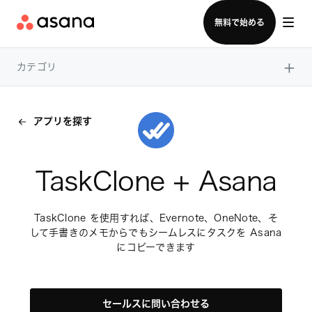
セールスチームに問い合わせる
無料で始める
×
カテゴリ
アプリを探す
TaskClone + Asana
TaskClone を使用すれば、Evernote、OneNote、そ
して手書きのメモからでもシームレスにタスクを Asana 
にコピーできます
セールスに問い合わせる