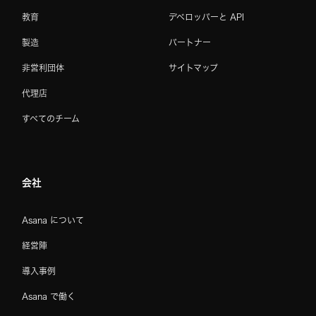
教育
デベロッパーと API
製造
パートナー
非営利団体
サイトマップ
代理店
すべてのチーム
会社
Asana について
経営陣
導入事例
Asana で働く