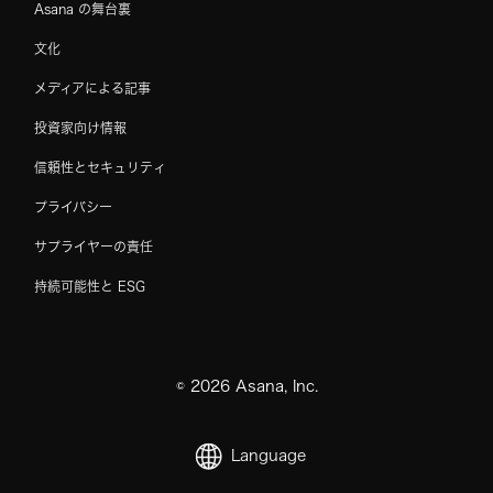
Asana の舞台裏
文化
メディアによる記事
投資家向け情報
信頼性とセキュリティ
プライバシー
サプライヤーの責任
持続可能性と ESG
©
2026
Asana, Inc.
Language