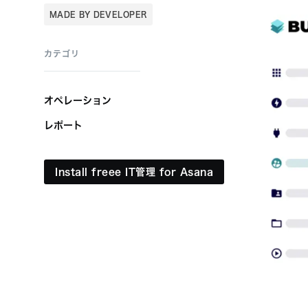
MADE BY DEVELOPER
カテゴリ
オペレーション
レポート
Install freee IT管理 for Asana