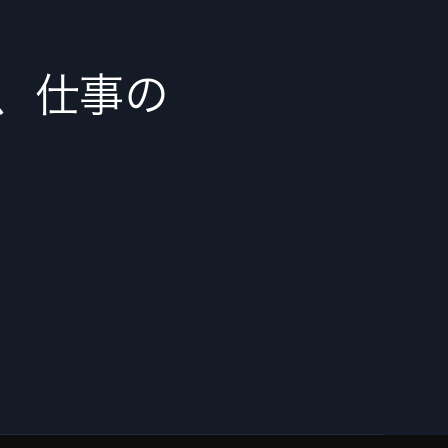
で、仕事の