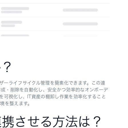
か？
のユーザーライフサイクル管理を簡素化できます。この連
の作成・削除を自動化し、安全かつ効率的なオンボーデ
を可視化し、IT資産の棚卸し作業を効率化すること
境を整えます。
aを連携させる方法は？