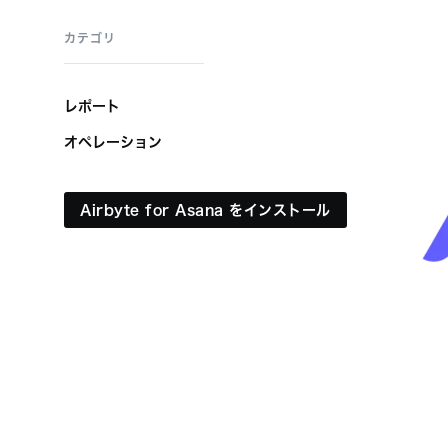
カテゴリ
レポート
オペレーション
Airbyte for Asana をインストール