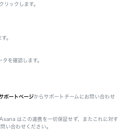
」をクリックします。
ます。
ータを確認します。
サポートページ
からサポートチームにお問い合わせ
sana はこの連携を一切保証せず、またこれに対す
お問い合わせください。