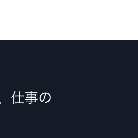
で、仕事の