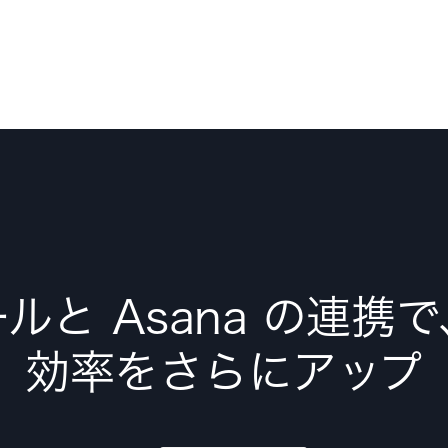
ルと Asana の連携
効率をさらにアップ