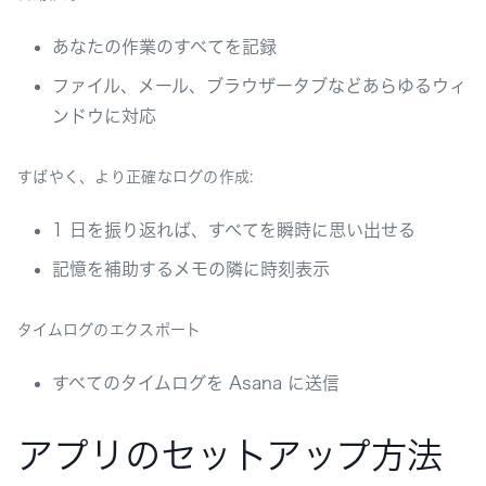
あなたの作業のすべてを記録
ファイル、メール、ブラウザータブなどあらゆるウィ
ンドウに対応
すばやく、より正確なログの作成:
1 日を振り返れば、すべてを瞬時に思い出せる
記憶を補助するメモの隣に時刻表示
タイムログのエクスポート
すべてのタイムログを Asana に送信
アプリのセットアップ方法