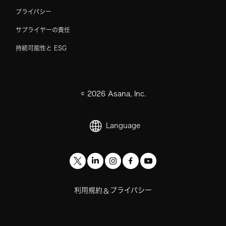
プライバシー
サプライヤーの責任
持続可能性と ESG
©
2026
Asana, Inc.
Language
利用規約
プライバシー
&