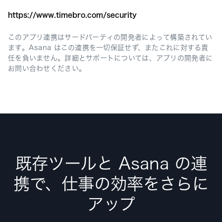
https://www.timebro.com/security
このアプリ連携はサードパーティの開発者によって構築されてい
ます。Asana はこの連携を一切保証せず、またこれに対する責
任を負いません。詳細とサポートについては、アプリの開発者に
お問い合わせください。
既存ツールと Asana の連
携で、仕事の効率をさらに
アップ