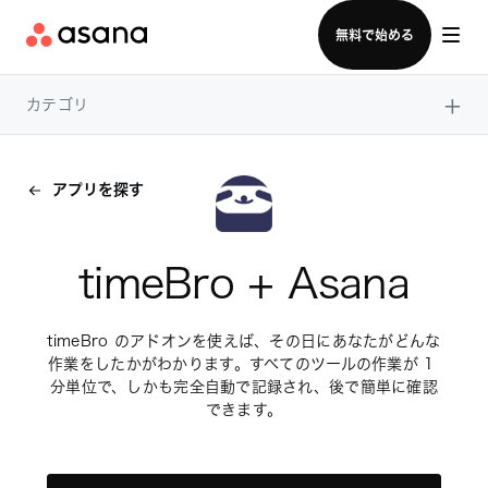
セールスチームに問い合わせる
無料で始める
×
カテゴリ
アプリを探す
timeBro + Asana
timeBro のアドオンを使えば、その日にあなたがどんな
作業をしたかがわかります。すべてのツールの作業が 1 
分単位で、しかも完全自動で記録され、後で簡単に確認
できます。