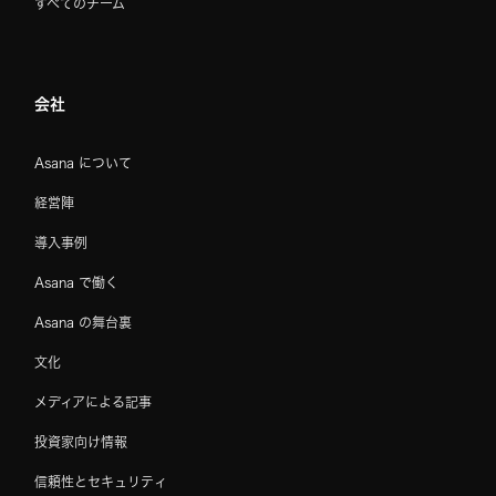
すべてのチーム
会社
Asana について
経営陣
導入事例
Asana で働く
Asana の舞台裏
文化
メディアによる記事
投資家向け情報
信頼性とセキュリティ