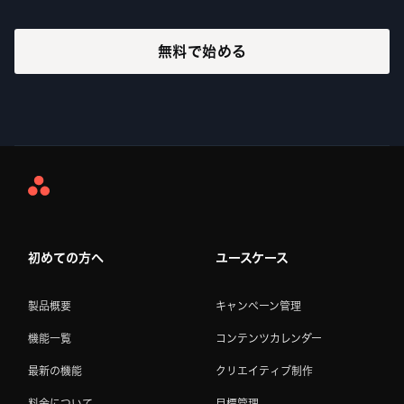
無料で始める
Asana
Home
初めての方へ
ユースケース
製品概要
キャンペーン管理
機能一覧
コンテンツカレンダー
最新の機能
クリエイティブ制作
料金について
目標管理