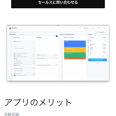
セールスに問い合わせる
アプリのメリット
自動記録: