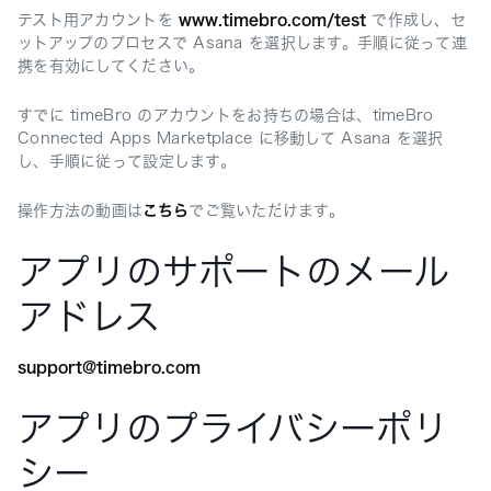
テスト用アカウントを
www.timebro.com/test
で作成し、セ
ットアップのプロセスで Asana を選択します。手順に従って連
携を有効にしてください。
すでに timeBro のアカウントをお持ちの場合は、timeBro
Connected Apps Marketplace に移動して Asana を選択
し、手順に従って設定します。
操作方法の動画は
こちら
でご覧いただけます。
アプリのサポートのメール
アドレス
support@timebro.com
アプリのプライバシーポリ
シー