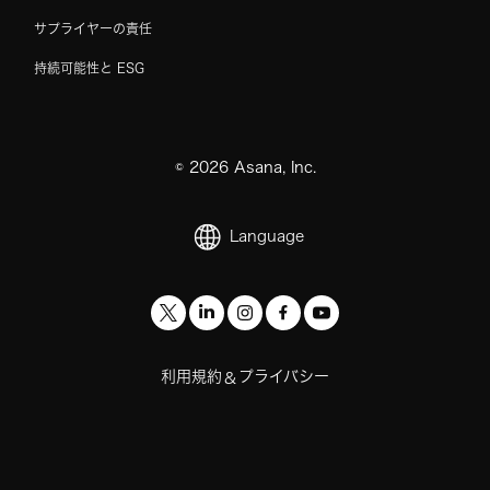
サプライヤーの責任
持続可能性と ESG
©
2026
Asana, Inc.
Language
利用規約
プライバシー
&