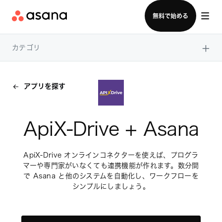
セールスチームに問い合わせる
無料で始める
×
カテゴリ
アプリを探す
ApiX-Drive + Asana
ApiX-Drive オンラインコネクターを使えば、プログラ
マーや専門家がいなくても連携機能が作れます。数分間
で Asana と他のシステムを自動化し、ワークフローを
シンプルにしましょう。