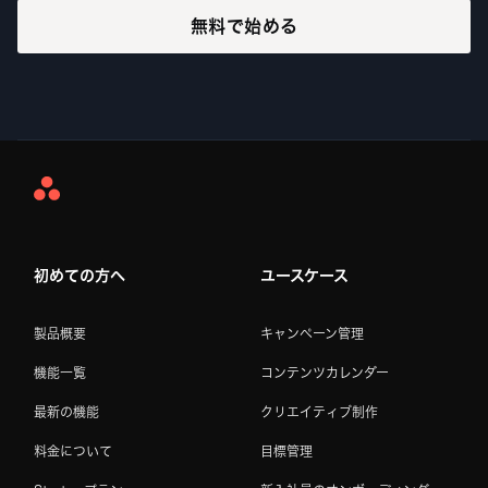
無料で始める
Asana
Home
初めての方へ
ユースケース
製品概要
キャンペーン管理
機能一覧
コンテンツカレンダー
最新の機能
クリエイティブ制作
料金について
目標管理