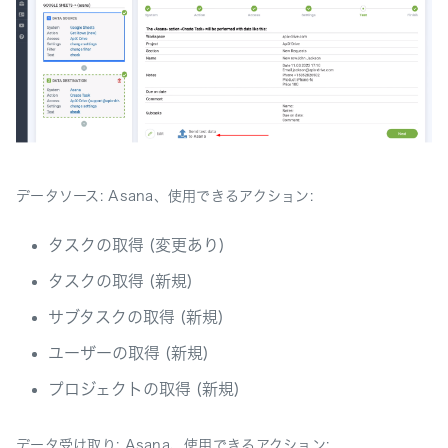
データソース: Asana、使用できるアクション:
タスクの取得 (変更あり)
タスクの取得 (新規)
サブタスクの取得 (新規)
ユーザーの取得 (新規)
プロジェクトの取得 (新規)
データ受け取り: Asana、使用できるアクション: