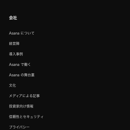
会社
Asana について
経営陣
導入事例
Asana で働く
Asana の舞台裏
文化
メディアによる記事
投資家向け情報
信頼性とセキュリティ
プライバシー