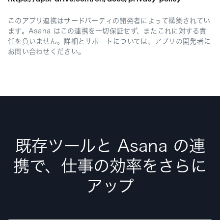
このアプリ連携はサードパーティの開発者によって構築されてい
ます。Asana はこの連携を一切保証せず、またこれに対する責
任を負いません。詳細とサポートについては、アプリの開発者に
お問い合わせください。
既存ツールと Asana の連
携で、仕事の効率をさらに
アップ