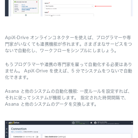
ApiX-Drive オンラインコネクターを使えば、プログラマーや専
門家がいなくても連携機能が作れます。さまざまなサービスをつ
ないで自動化し、ワークフローをシンプルにしましょう。
もうプログラマーや連携の専門家を雇って自動化する必要はあり
ません。 ApiX-Drive を使えば、5 分でシステムをつないで自動
化できます。
Asana と他のシステムの自動化機能: 一度ルールを設定すれば、
それに従ってシステムが機能します。 指定された時間間隔で、
Asana と他のシステムのデータを交換します。