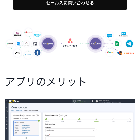
セールスに問い合わせる
アプリのメリット