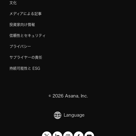
文化
メディアによる記事
投資家向け情報
信頼性とセキュリティ
プライバシー
サプライヤーの責任
持続可能性と ESG
©
2026
Asana, Inc.
Language