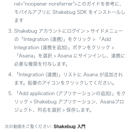
rel="noopener noreferrer">このガイドを参考に、
モバイルアプリに Shakebug SDK をインストールし
ます
Shakebug アカウントにログイン > サイドメニュー
の「Integration (連携)」をクリック > 「Add
Integration (連携を追加)」ボタンをクリック >
「Asana」を選択 > Asana にサインインし、連携に
必要な権限を付与します。
「Integration (連携)」リストに Asana が追加され
ます。鉛筆のアイコンをクリックしてください。
「Add application (アプリケーションの追加)」をク
リック > Shakebug アプリケーション、Asanaプロ
ジェクト、列名を選択 > 保存します。
次の動画をご覧ください:
Shakebug 入門