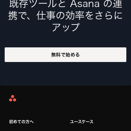
既存ツールと Asana の連
携で、仕事の効率をさらに
アップ
無料で始める
Asana
Home
初めての方へ
ユースケース