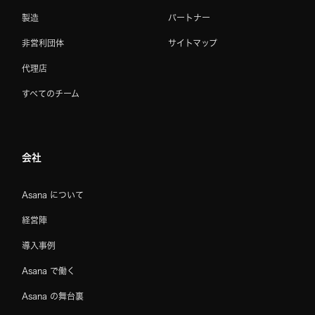
製造
パートナー
非営利団体
サイトマップ
代理店
すべてのチーム
会社
Asana について
経営陣
導入事例
Asana で働く
Asana の舞台裏