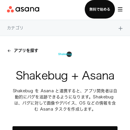
セールスチームに問い合わせる
無料で始める
×
カテゴリ
アプリを探す
Shakebug + Asana
Shakebug を Asana と連携すると、アプリ開発者は自
動的にバグを追跡できるようになります。Shakebug 
は、バグに対して画像やデバイス、OS などの情報を含
む Asana タスクを作成します。