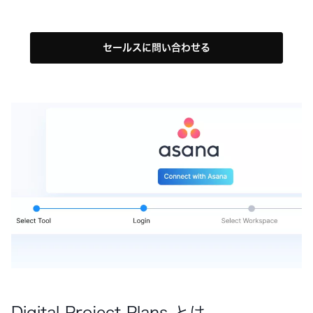
セールスに問い合わせる
Digital Project Plans とは