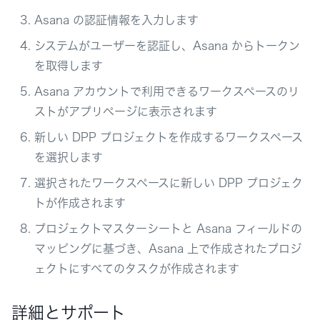
Asana の認証情報を入力します
システムがユーザーを認証し、Asana からトークン
を取得します
Asana アカウントで利用できるワークスペースのリ
ストがアプリページに表示されます
新しい DPP プロジェクトを作成するワークスペース
を選択します
選択されたワークスペースに新しい DPP プロジェク
トが作成されます
プロジェクトマスターシートと Asana フィールドの
マッピングに基づき、Asana 上で作成されたプロジ
ェクトにすべてのタスクが作成されます
詳細とサポート