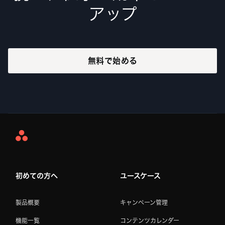
アップ
無料で始める
Asana
Home
初めての方へ
ユースケース
製品概要
キャンペーン管理
機能一覧
コンテンツカレンダー