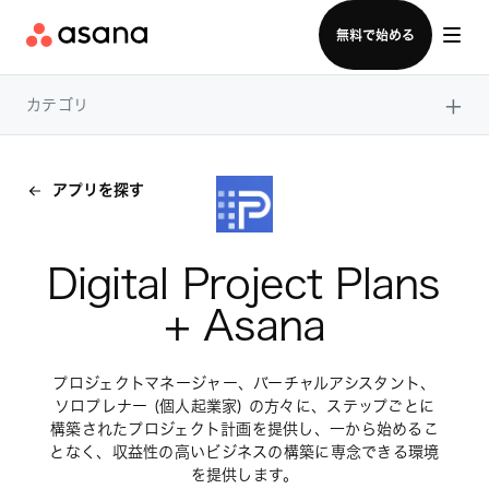
セールスチームに問い合わせる
無料で始める
×
カテゴリ
アプリを探す
Digital Project Plans 
+ Asana
プロジェクトマネージャー、バーチャルアシスタント、
ソロプレナー (個人起業家) の方々に、ステップごとに
構築されたプロジェクト計画を提供し、一から始めるこ
となく、収益性の高いビジネスの構築に専念できる環境
を提供します。