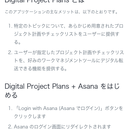
このアプリケーションの主なメリットは、以下のとおりです。
特定のトピックについて、あらかじめ用意されたプロ
ジェクト計画やチェックリストをユーザーに提供す
る。
ユーザーが指定したプロジェクト計画やチェックリス
トを、好みのワークマネジメントツールにデジタル転
送できる機能を提供する。
Digital Project Plans + Asana をはじ
める
「Login with Asana (Asana でログイン)」ボタンを
クリックします
Asana のログイン画面にリダイレクトされます