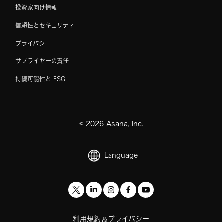
投資家向け情報
信頼性とセキュリティ
プライバシー
サプライヤーの責任
持続可能性と ESG
©
2026
Asana, Inc.
Language
利用規約
プライバシー
&