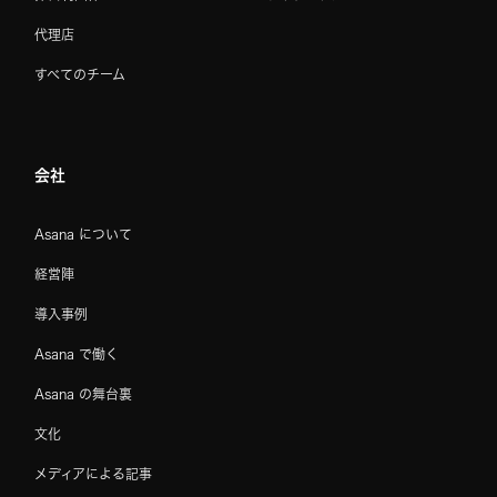
代理店
すべてのチーム
会社
Asana について
経営陣
導入事例
Asana で働く
Asana の舞台裏
文化
メディアによる記事