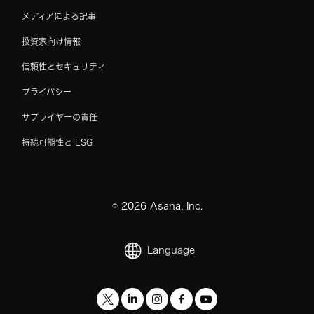
メディアによる記事
投資家向け情報
信頼性とセキュリティ
プライバシー
サプライヤーの責任
持続可能性と ESG
©
2026
Asana, Inc.
Language