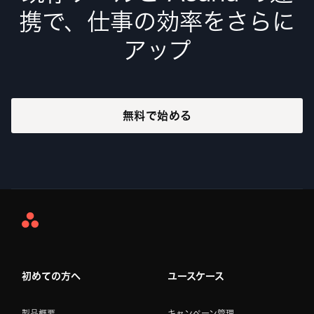
携で、仕事の効率をさらに
アップ
無料で始める
Asana
Home
初めての方へ
ユースケース
製品概要
キャンペーン管理