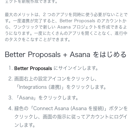
ェクトを新規作成できます。
最大のメリットは、2 つのアプリを同時に使う必要がないことで
す。一度連携が完了すると、Better Proposals のアカウントか
ら、ワンクリックで新しい Asana プロジェクトを作成できるよ
うになります。一度にたくさんのアプリを開くことなく、進行中
のタスクをこなすことができます。
Better Proposals + Asana をはじめる
にサインインします。
Better Proposals
画面右上の設定アイコンをクリックし、
「Integrations (連携)」をクリックします。
「Asana」をクリックします。
緑色の「Connect Asana (Asana を接続)」ボタンを
クリックし、画面の指示に従ってアカウントにログイ
ンします。