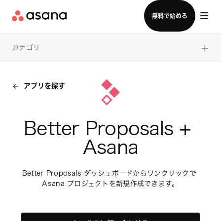
セールスチームに問い合わせる
無料で始める
×
カテゴリ
アプリを探す
Better Proposals + 
Asana
Better Proposals ダッシュボードからワンクリックで 
Asana プロジェクトを新規作成できます。