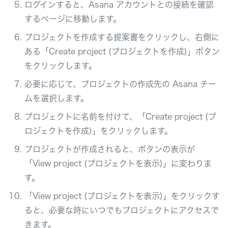
ログインすると、Asana アカウントとの接続を確認
するページに移動します。
プロジェクトを作成する提案書をクリックし、右側に
ある「Create project (プロジェクトを作成)」ボタン
をクリックします。
必要に応じて、プロジェクトの作成先の Asana チー
ムを選択します。
プロジェクトに名前を付けて、「Create project (プ
ロジェクトを作成)」をクリックします。
プロジェクトが作成されると、ボタンの表示が
「View project (プロジェクトを表示)」に変わりま
す。
「View project (プロジェクトを表示)」をクリックす
ると、必要な時にいつでもプロジェクトにアクセスで
きます。