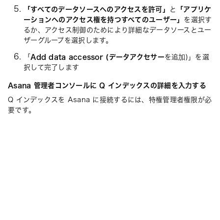
「すべてのデータソースへのアクセスを許可」
と
「アプリケ
ーションへのアクセス権を持つすべてのユーザー」
を選択す
るか、アクセス制御のためにより詳細なデータソースとユー
ザーグループを選択します。
「
Add data accessor (データアクセサー
を追加)」を選
択して完了します
Asana 管理者コンソールに Q インデックスの詳細を入力する
Q インデックスを Asana に接続するには、特権管理者権限が必
要です。