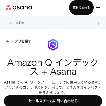
セールスチームに問い合わせる
無料で始める
×
Included in
アプリを探す
Amazon Q インデック
ス + Asana
Asana での AI ワークフローに、すでに使用している他のア
プリからのコンテキストを活用して、より大きなインパクト
を与えましょう。
セールスチームに問い合わせる