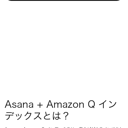
Asana + Amazon Q イン
デックスとは？