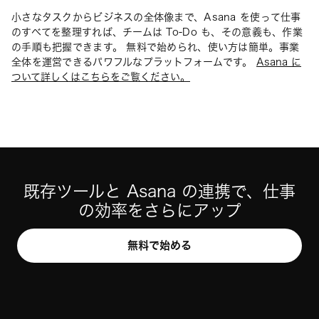
小さなタスクからビジネスの全体像まで、Asana を使って仕事
のすべてを整理すれば、チームは To-Do も、その意義も、作業
の手順も把握できます。 無料で始められ、使い方は簡単。事業
全体を運営できるパワフルなプラットフォームです。
Asana に
ついて詳しくはこちらをご覧ください。
既存ツールと Asana の連携で、仕事
の効率をさらにアップ
無料で始める