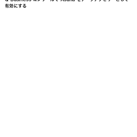
有効にする