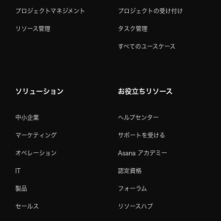
プロジェクトマネジメント
プロジェクトの受け付け
リソース管理
タスク管理
すべてのユースケース
ソリューション
お役立ちリソース
中小企業
ヘルプセンター
マーケティング
サポートを受ける
オペレーション
Asana アカデミー
IT
認定資格
製品
フォーラム
セールス
リソースハブ