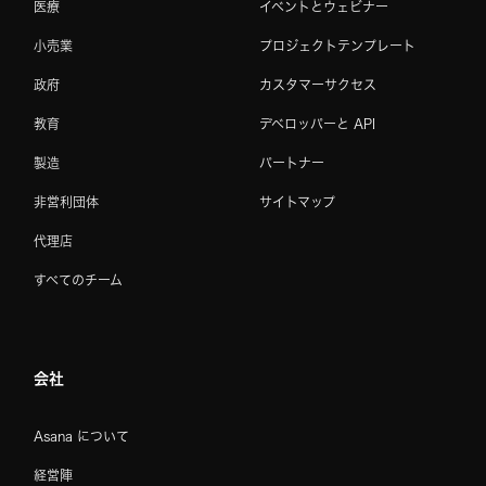
医療
イベントとウェビナー
小売業
プロジェクトテンプレート
政府
カスタマーサクセス
教育
デベロッパーと API
製造
パートナー
非営利団体
サイトマップ
代理店
すべてのチーム
会社
Asana について
経営陣