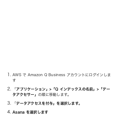
AWS で Amazon Q Business アカウントにログインしま
す
「
アプリケーション」>「Q インデックスの名前」>「デー
タアクセサー」
の順に移動します。
「
データアクセスを付与」を選択します。
Asana を選択します