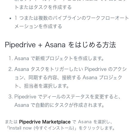
トまたはタスクを作成する
1 つまたは複数のパイプラインのワークフローオート
メーションを作成する
Pipedrive + Asana をはじめる方法
Asana で新規プロジェクトを作成します。
Asana タスクをトリガーしたい Pipedrive のアクシ
ョン、同期する内容、接続する Asana プロジェク
ト、担当者を選択します。
Pipedrive でディールのステータスを変更すると、
Asana で自動的にタスクが作成されます。
または
Pipedrive Marketplace
で Asana を選択し、
「Install now (今すぐインストール)」をクリックします。