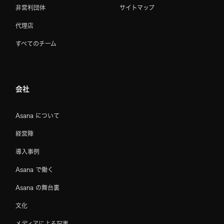
非営利団体
サイトマップ
代理店
すべてのチーム
会社
Asana について
経営陣
導入事例
Asana で働く
Asana の舞台裏
文化
メディアによる記事