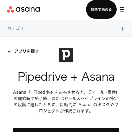
セールスチームに問い合わせる
無料で始める
×
カテゴリ
アプリを探す
Pipedrive + Asana
Asana と Pipedrive を連携させると、ディール (案件) 
の開始時や終了時、またはセールスパイプラインの特定
の段階に達したときに、自動的に Asana のタスクやプ
ロジェクトが作成されます。