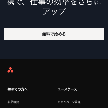
携で、仕事の効率をさらに
アップ
無料で始める
Asana
Home
初めての方へ
ユースケース
製品概要
キャンペーン管理