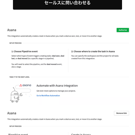
セールスに問い合わせる