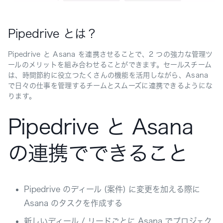
Pipedrive とは？
Pipedrive と Asana を連携させることで、2 つの強力な管理ツ
ールのメリットを組み合わせることができます。セールスチーム
は、時間節約に役立つたくさんの機能を活用しながら、Asana
で日々の仕事を管理するチームとスムーズに連携できるようにな
ります。
Pipedrive と Asana
の連携でできること
Pipedrive のディール (案件) に変更を加える際に
Asana のタスクを作成する
新しいディール / リードごとに Asana でプロジェク