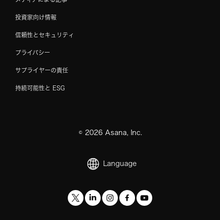
投資家向け情報
信頼性とセキュリティ
プライバシー
サプライヤーの責任
持続可能性と ESG
©
2026
Asana, Inc.
Language