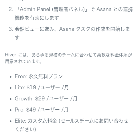
「Admin Panel (管理者パネル)」で Asana との連携
機能を有効にします
会話ビューに進み、Asana タスクの作成を開始しま
す
Hiver には、あらゆる規模のチームに合わせて柔軟な料金体系が
用意されています。
Free: 永久無料プラン
Lite: $19 /ユーザー /月
Growth: $29 /ユーザー /月
Pro: $49 /ユーザー /月
Elite: カスタム料金 (セールスチームにお問い合わせ
ください)