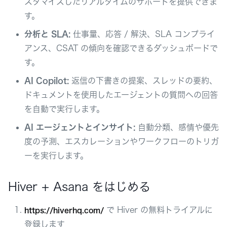
スタマイズしたリアルタイムのサポートを提供できま
す。
分析と SLA:
仕事量、応答 / 解決、SLA コンプライ
アンス、CSAT の傾向を確認できるダッシュボードで
す。
AI Copilot:
返信の下書きの提案、スレッドの要約、
ドキュメントを使用したエージェントの質問への回答
を自動で実行します。
AI エージェントとインサイト:
自動分類、感情や優先
度の予測、エスカレーションやワークフローのトリガ
ーを実行します。
Hiver + Asana をはじめる
で Hiver の無料トライアルに
https://hiverhq.com/
登録します