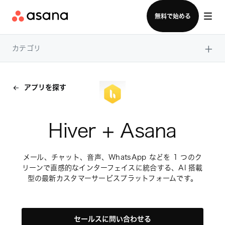
セールスチームに問い合わせる
無料で始める
×
カテゴリ
アプリを探す
Hiver + Asana
メール、チャット、音声、WhatsApp などを 1 つのク
リーンで直感的なインターフェイスに統合する、AI 搭載
型の最新カスタマーサービスプラットフォームです。
セールスに問い合わせる