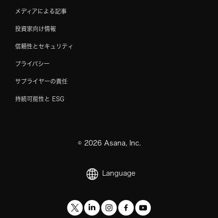
メディアによる記事
投資家向け情報
信頼性とセキュリティ
プライバシー
サプライヤーの責任
持続可能性と ESG
©
2026
Asana, Inc.
Language