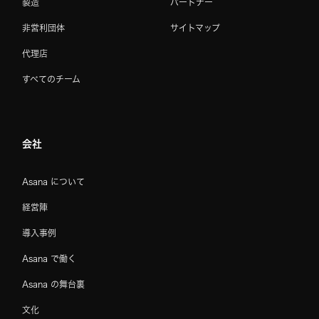
製造
パートナー
非営利団体
サイトマップ
代理店
すべてのチーム
会社
Asana について
経営陣
導入事例
Asana で働く
Asana の舞台裏
文化