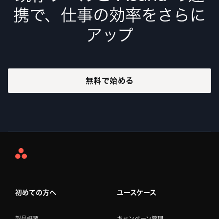
携で、仕事の効率をさらに
アップ
無料で始める
Asana
Home
初めての方へ
ユースケース
製品概要
キャンペーン管理