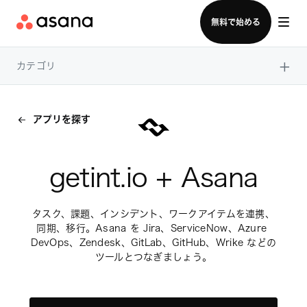
セールスチームに問い合わせる
無料で始める
×
カテゴリ
アプリを探す
getint.io + Asana
タスク、課題、インシデント、ワークアイテムを連携、
同期、移行。Asana を Jira、ServiceNow、Azure 
DevOps、Zendesk、GitLab、GitHub、Wrike などの
ツールとつなぎましょう。