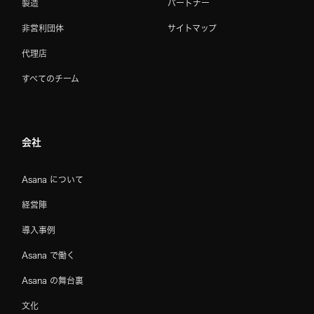
製造
パートナー
非営利団体
サイトマップ
代理店
すべてのチーム
会社
Asana について
経営陣
導入事例
Asana で働く
Asana の舞台裏
文化