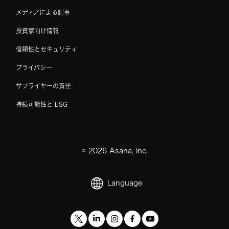
メディアによる記事
投資家向け情報
信頼性とセキュリティ
プライバシー
サプライヤーの責任
持続可能性と ESG
©
2026
Asana, Inc.
Language