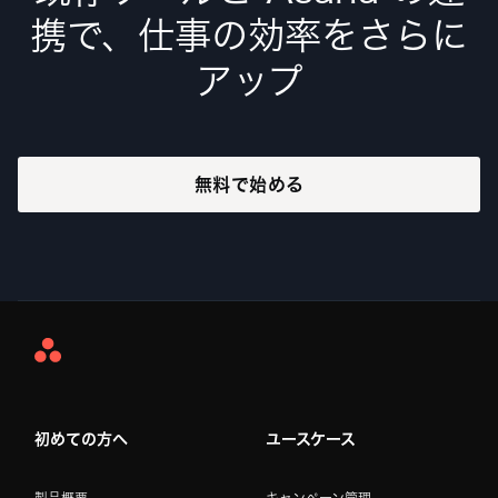
携で、仕事の効率をさらに
アップ
無料で始める
Asana
Home
初めての方へ
ユースケース