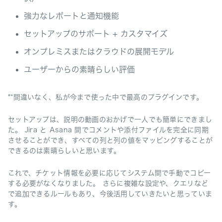
強力なレポートと通知機能
セットアップのサポート + カスタマイズ
オンプレミスまたはクラウドの展開モデル
ユーザーからの素晴らしい評価
*“間違いなく、私が今まで使った中で最高のプラグインです。
セットアップは、説明の動画のおかげで一人でも簡単にできまし
た。
Jira と Asana 間でコメントや添付ファイルを完全に同期
させることができ、すべての列と列の値をマッピングすることが
できるのは素晴らしいと思います。
これで、チケット情報を必要に応じてシステム間で手動でコピー
する必要がなくなりました。
さらに複雑な設定や、クエリなど
で追加できるルールもあり、今後活用していきたいと思っていま
す。