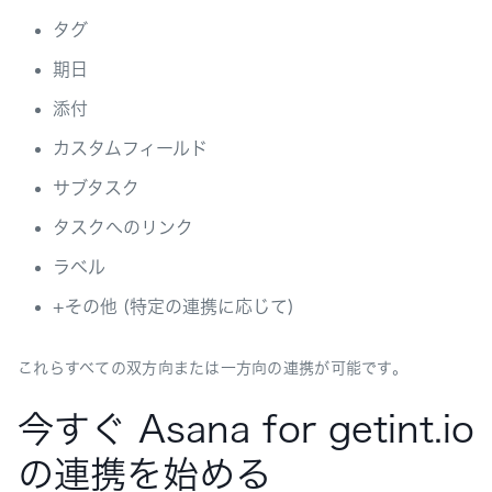
タグ
期日
添付
カスタムフィールド
サブタスク
タスクへのリンク
ラベル
+その他 (特定の連携に応じて)
これらすべての双方向または一方向の連携が可能です。
今すぐ Asana for getint.io
の連携を始める