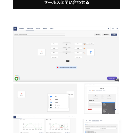
セールスに問い合わせる