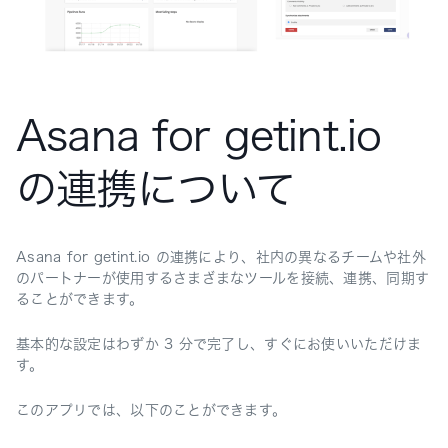
Asana for getint.io
の連携について
Asana for getint.io の連携により、社内の異なるチームや社外
のパートナーが使用するさまざまなツールを接続、連携、同期す
ることができます。
基本的な設定はわずか 3 分で完了し、すぐにお使いいただけま
す。
このアプリでは、以下のことができます。