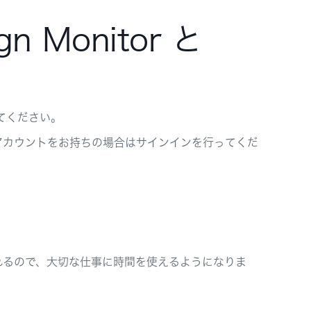
n Monitor と
してください。
でにアカウントをお持ちの場合はサインインを行ってくだ
れるので、大切な仕事に時間を使えるようになりま