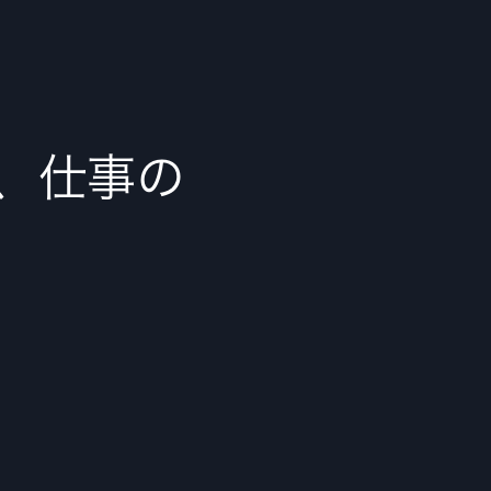
で、仕事の