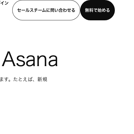
グイン
セールスチームに問い合わせる
無料で始める
わせる
デモを見る
モバイルアプリをダウンロード
 Asana
定します。たとえば、新規