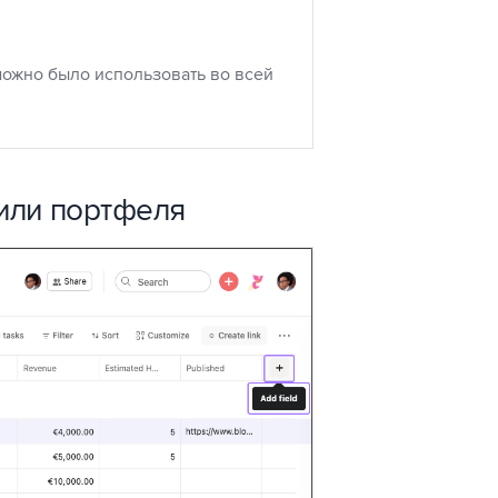
можно было использовать во всей
 или портфеля