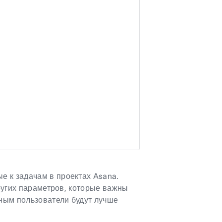
 к задачам в проектах Asana.
других параметров, которые важны
нным пользователи будут лучше