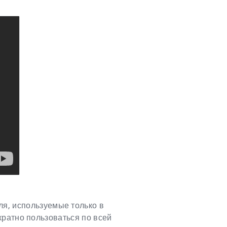
ля, используемые только в
ратно пользоваться по всей