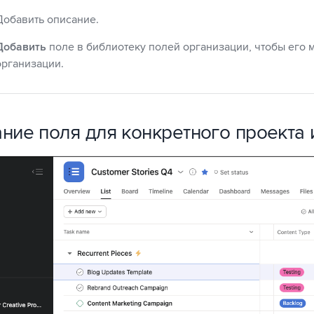
Добавить описание.
Добавить
поле в библиотеку полей организации, чтобы его 
организации.
ние поля для конкретного проекта