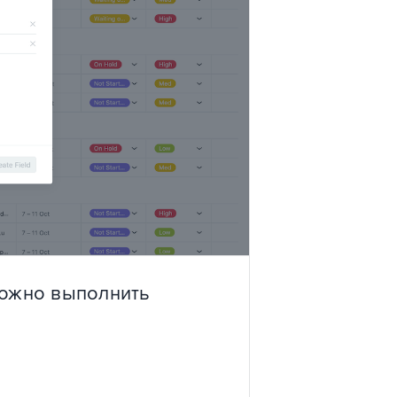
можно выполнить