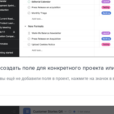
 создать поле для конкретного проекта ил
вы ещё не добавили поля в проект, нажмите на значок в