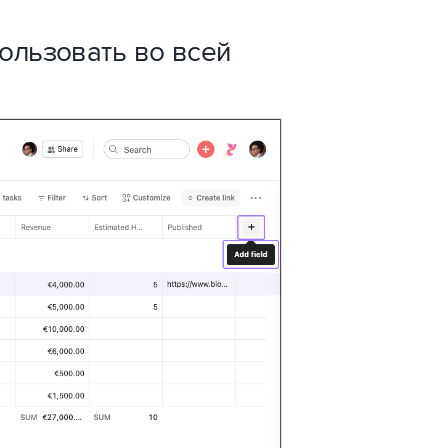
ользовать во всей