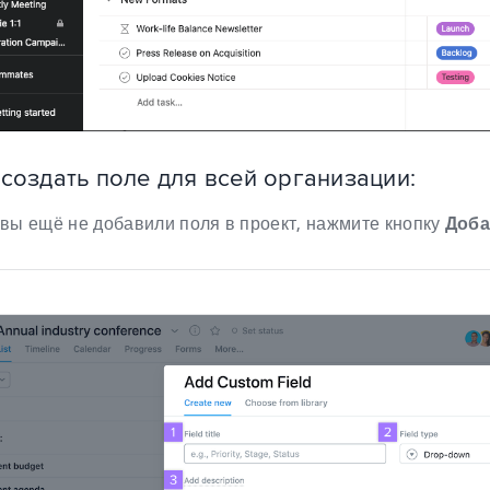
 создать поле для всей организации:
вы ещё не добавили поля в проект, нажмите кнопку
Доба