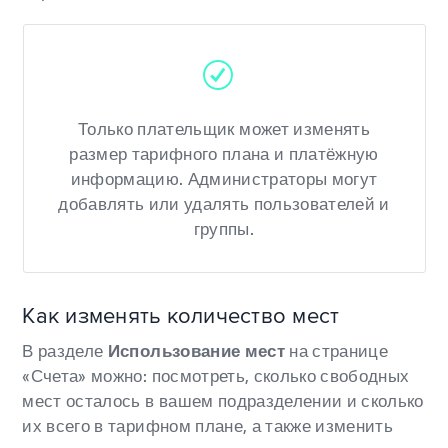
Только плательщик может изменять
размер тарифного плана и платёжную
информацию. Администраторы могут
добавлять или удалять пользователей и
группы.
Как изменять количество мест
В разделе
Использование мест
на странице
«Счета» можно: посмотреть, сколько свободных
мест осталось в вашем подразделении и сколько
их всего в тарифном плане, а также изменить