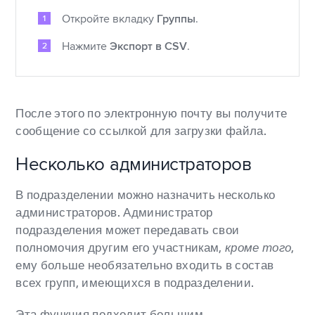
Откройте вкладку
Группы
.
Нажмите
Экспорт в CSV
.
После этого по электронную почту вы получите
сообщение со ссылкой для загрузки файла.
Несколько администраторов
В подразделении можно назначить несколько
администраторов. Администратор
подразделения может передавать свои
полномочия другим его участникам,
кроме того
,
ему больше необязательно входить в состав
всех групп, имеющихся в подразделении.
Эта функция подходит большим