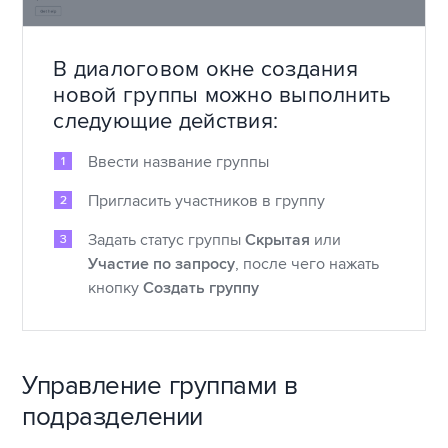
В диалоговом окне создания
новой группы можно выполнить
следующие действия:
Ввести название группы
Пригласить участников в группу
Задать статус группы
Скрытая
или
Участие по запросу
, после чего нажать
кнопку
Создать группу
Управление группами в
подразделении