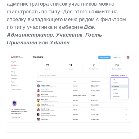
администратора список участников можно
фильтровать по типу. Для этого нажмите на
стрелку выпадающего меню рядом с фильтром
по типу участника и выберите
Все
,
Администратор
,
Участник
,
Гость
,
Приглашён
или
Удалён
.