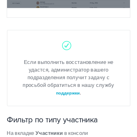
Если выполнить восстановление не
удастся, администратор вашего
подразделения получит задачу с
просьбой обратиться в нашу службу
.
поддержки
Фильтр по типу участника
На вкладке
Участники
в консоли