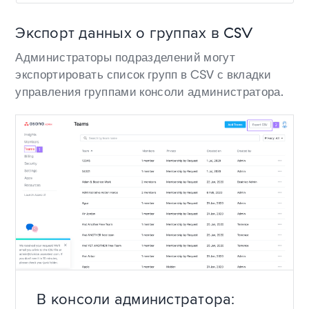
Экспорт данных о группах в CSV
Администраторы подразделений могут
экспортировать список групп в CSV с вкладки
управления группами консоли администратора.
В консоли администратора: