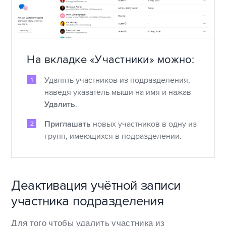
На вкладке «Участники» можно:
Удалять участников из подразделения,
наведя указатель мыши на имя и нажав
Удалить
.
Приглашать
новых участников в одну из
групп, имеющихся в подразделении.
Деактивация учётной записи
участника подразделения
Для того чтобы удалить участника из