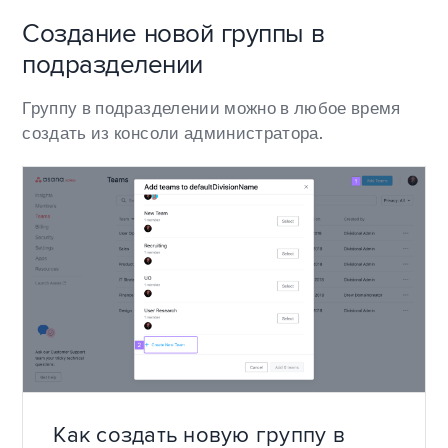
Создание новой группы в
подразделении
Группу в подразделении можно в любое время
создать из консоли администратора.
Как создать новую группу в