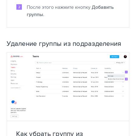
После этого нажмите кнопку
Добавить
группы
.
Удаление группы из подразделения
Как убрать группу из