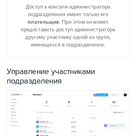
Доступ к консоли администратора
подразделения имеет только его
плательщик
. При этом он может
предоставить доступ администратора
другому участнику одной из групп,
имеющихся в подразделении.
Управление участниками
подразделения