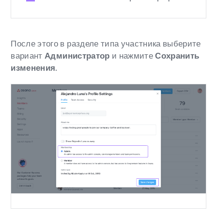
После этого в разделе типа участника выберите
вариант
Администратор
и нажмите
Сохранить
изменения
.