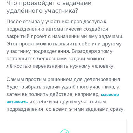
Что произойдёт с задачами
удалённого участника?
После отзыва у участника прав доступа к
подразделению автоматически создаётся
закрытый проект с назначенными ему задачами.
Этот проект можно назначить себе или другому
участнику подразделения. Благодаря этому
оставшиеся бесхозными задачи можно с
лёгкостью переназначить нужному человеку.
Самым простым решением для делегирования
будет выбрать задачи удалённого участника, а
затем выполнить действие, например,
массово
их себе или другим участникам
назначить
подразделения, со всеми этими задачами сразу.