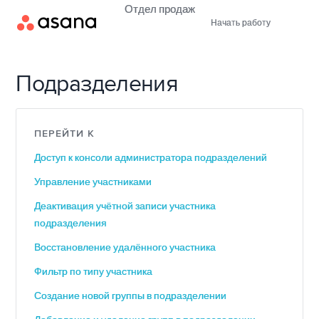
Отдел продаж
Начать работу
Подразделения
ПЕРЕЙТИ К
Доступ к консоли администратора подразделений
Управление участниками
Деактивация учётной записи участника
подразделения
Восстановление удалённого участника
Фильтр по типу участника
Создание новой группы в подразделении