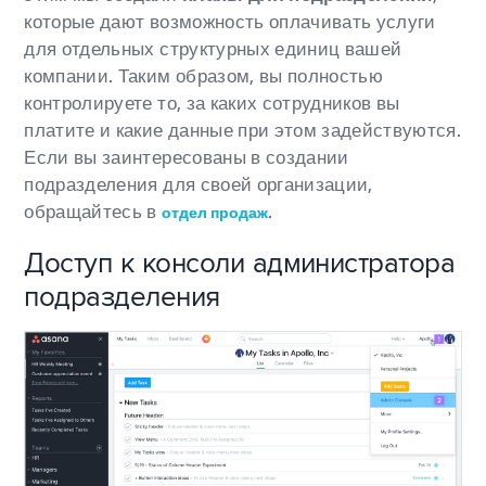
которые дают возможность оплачивать услуги
для отдельных структурных единиц вашей
компании. Таким образом, вы полностью
контролируете то, за каких сотрудников вы
платите и какие данные при этом задействуются.
Если вы заинтересованы в создании
подразделения для своей организации,
обращайтесь в
.
отдел продаж
Доступ к консоли администратора
подразделения