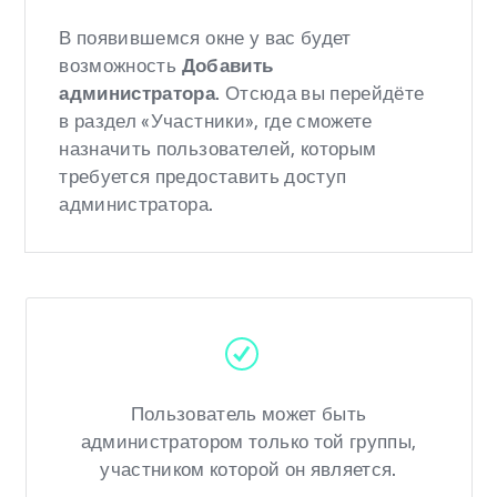
В появившемся окне у вас будет
возможность
Добавить
администратора
. Отсюда вы перейдёте
в раздел «Участники», где сможете
назначить пользователей, которым
требуется предоставить доступ
администратора.
Пользователь может быть
администратором только той группы,
участником которой он является.