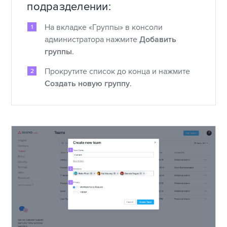
подразделении:
На вкладке «Группы» в консоли
администратора нажмите
Добавить
группы
.
Прокрутите список до конца и нажмите
Создать новую группу
.