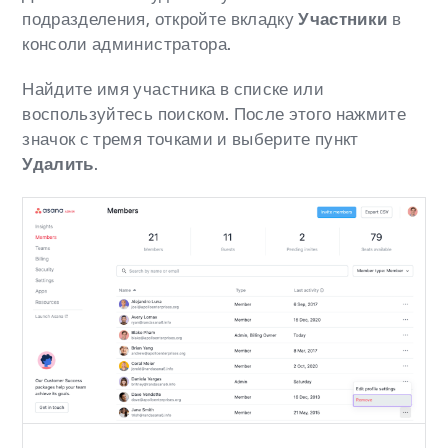
подразделения, откройте вкладку
Участники
в
консоли администратора.
Найдите имя участника в списке или
воспользуйтесь поиском. После этого нажмите
значок с тремя точками и выберите пункт
Удалить
.