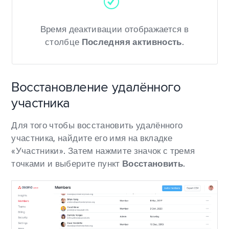
Время деактивации отображается в
столбце
Последняя активность
.
Восстановление удалённого
участника
Для того чтобы восстановить удалённого
участника, найдите его имя на вкладке
«Участники». Затем нажмите значок с тремя
точками и выберите пункт
Восстановить
.