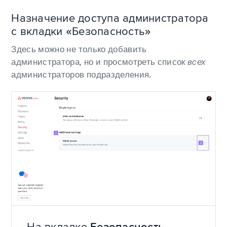
Назначение доступа администратора
с вкладки «Безопасность»
Здесь можно не только добавить
администратора, но и просмотреть список
всех
администраторов подразделения.