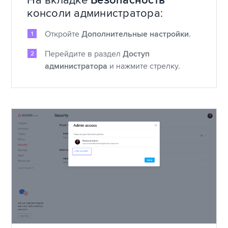
На вкладке
Безопасность
консоли администратора:
Откройте
Дополнительные настройки
.
Перейдите в раздел
Доступ
администратора
и нажмите стрелку.