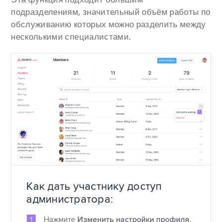
подразделениям, значительный объём работы по
обслуживанию которых можно разделить между
несколькими специалистами.
Как дать участнику доступ
администратора:
Нажмите
Изменить настройки профиля
.