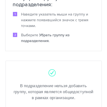
подразделения:
Наведите указатель мыши на группу и
нажмите появившийся значок с тремя
точками.
Выберите
Убрать группу из
подразделения
.
В подразделение нельзя добавить
группу, которая является общедоступной
в рамках организации.