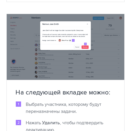
На следующей вкладке можно:
Выбрать участника, которому будут
переназначены задачи.
Нажать
Удалить
, чтобы подтвердить
деактивацию.