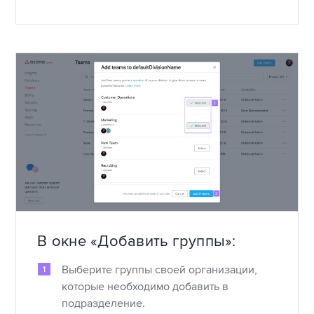
В окне «Добавить группы»:
Выберите группы своей организации,
которые необходимо добавить в
подразделение.