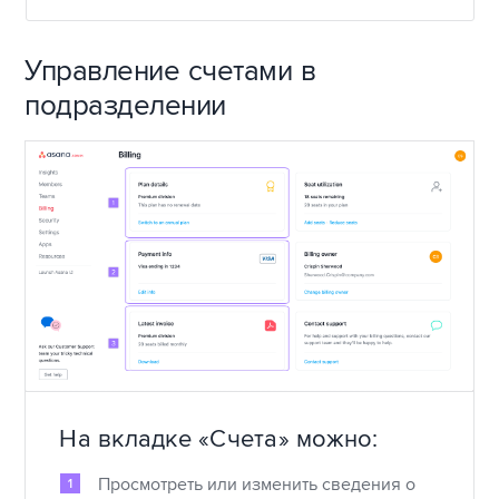
Управление счетами в
подразделении
На вкладке «Счета» можно:
Просмотреть или изменить сведения о