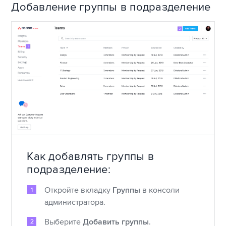
Добавление группы в подразделение
Как добавлять группы в
подразделение:
Откройте вкладку
Группы
в консоли
администратора.
Выберите
Добавить группы
.