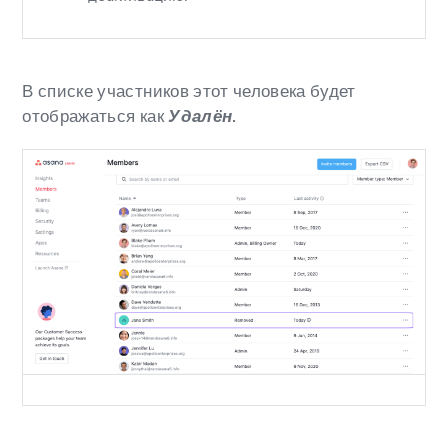
В списке участников этот человека будет
отображаться как
Удалён
.