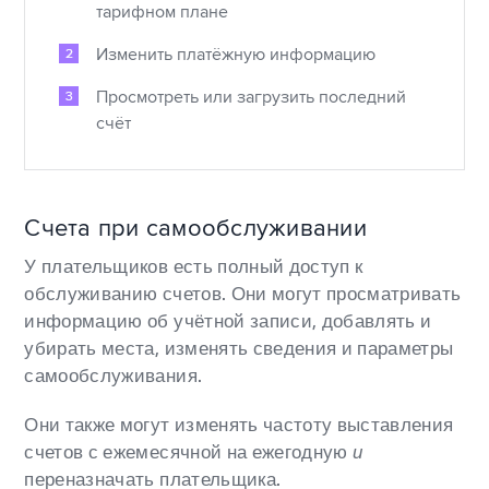
тарифном плане
Изменить платёжную информацию
Просмотреть или загрузить последний
счёт
Счета при самообслуживании
У плательщиков есть полный доступ к
обслуживанию счетов. Они могут просматривать
информацию об учётной записи, добавлять и
убирать места, изменять сведения и параметры
самообслуживания.
Они также могут изменять частоту выставления
счетов с ежемесячной на ежегодную
и
переназначать плательщика.