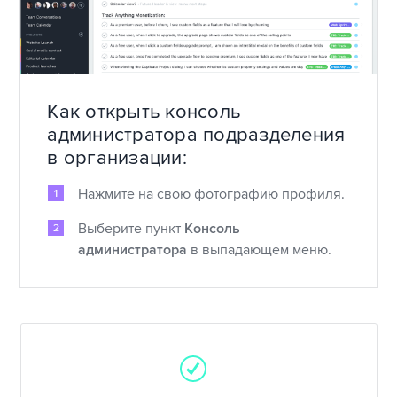
Как открыть консоль
администратора подразделения
в организации:
Нажмите на свою фотографию профиля.
Выберите пункт
Консоль
администратора
в выпадающем меню.