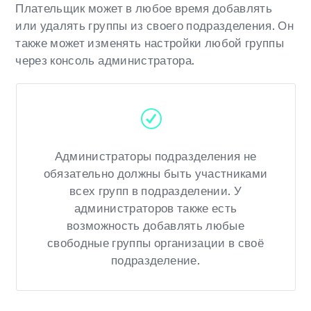
Плательщик может в любое время добавлять
или удалять группы из своего подразделения. Он
также может изменять настройки любой группы
через консоль администратора.
Администраторы подразделения не
обязательно должны быть участниками
всех групп в подразделении. У
администраторов также есть
возможность добавлять любые
свободные группы организации в своё
подразделение.