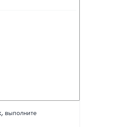
k, выполните