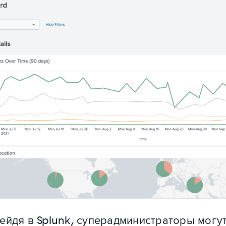
ейдя в Splunk, суперадминистраторы могут