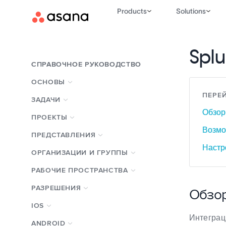
Products
Solutions
Spl
СПРАВОЧНОЕ РУКОВОДСТВО
ОСНОВЫ
ПЕРЕЙ
ЗАДАЧИ
Обзор
ПРОЕКТЫ
Возмо
ПРЕДСТАВЛЕНИЯ
Настр
ОРГАНИЗАЦИИ И ГРУППЫ
РАБОЧИЕ ПРОСТРАНСТВА
РАЗРЕШЕНИЯ
Обзо
IOS
Интеграц
ANDROID