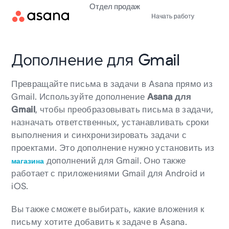
Отдел продаж
Начать работу
Дополнение для Gmail
Превращайте письма в задачи в Asana прямо из
Gmail. Используйте дополнение
Asana для
Gmail
, чтобы преобразовывать письма в задачи,
назначать ответственных, устанавливать сроки
выполнения и синхронизировать задачи с
проектами. Это дополнение нужно установить из
дополнений для Gmail. Оно также
магазина
работает с приложениями Gmail для Android и
iOS.
Вы также сможете выбирать, какие вложения к
письму хотите добавить к задаче в Asana.