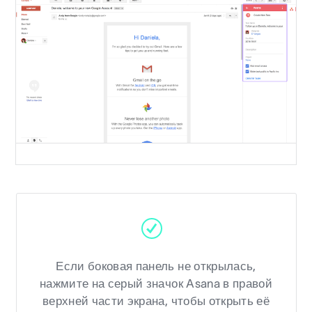
Если боковая панель не открылась,
нажмите на серый значок Asana в правой
верхней части экрана, чтобы открыть её