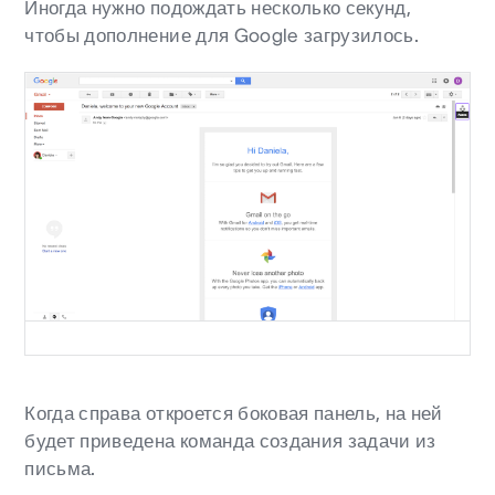
Иногда нужно подождать несколько секунд,
чтобы дополнение для Google загрузилось.
Когда справа откроется боковая панель, на ней
будет приведена команда создания задачи из
письма.