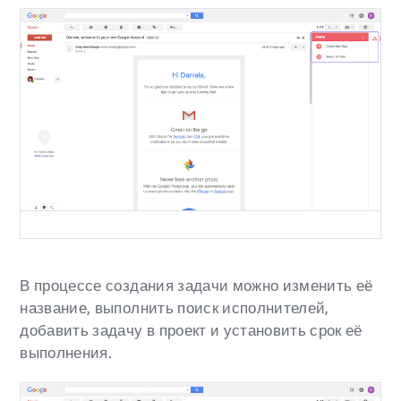
В процессе создания задачи можно изменить её
название, выполнить поиск исполнителей,
добавить задачу в проект и установить срок её
выполнения.