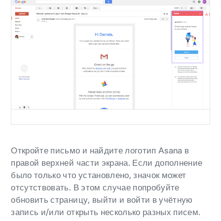
Откройте письмо и найдите логотип Asana в
правой верхней части экрана. Если дополнение
было только что установлено, значок может
отсутствовать. В этом случае попробуйте
обновить страницу, выйти и войти в учётную
запись и/или открыть несколько разных писем.