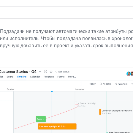
Подзадачи не получают автоматически такие атрибуты ро
или исполнитель. Чтобы подзадача появилась в хронолог
вручную добавить её в проект и указать срок выполнения