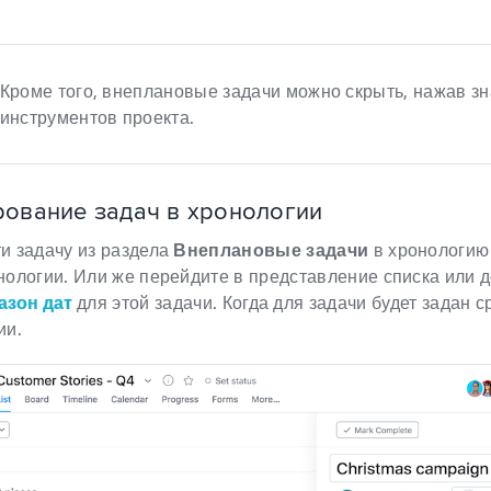
Кроме того, внеплановые задачи можно скрыть, нажав з
инструментов проекта.
ование задач в хронологии
и задачу из раздела
Внеплановые задачи
в хронологию
нологии. Или же перейдите в представление списка или 
азон дат
для этой задачи. Когда для задачи будет задан 
ии.