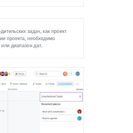
дительских задач, как проект
ии проекта, необходимо
 или диапазон дат.