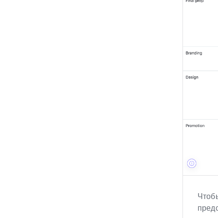
Чтобы
пред