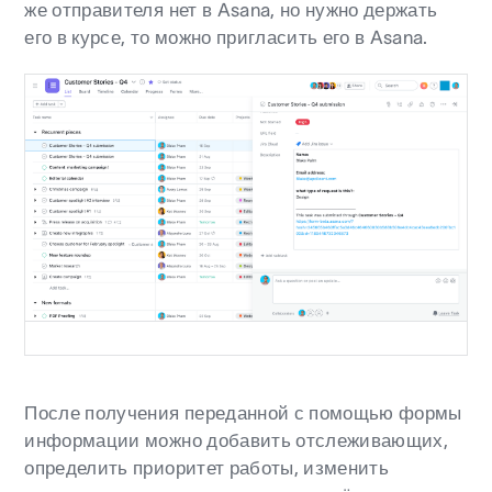
же отправителя нет в Asana, но нужно держать
его в курсе, то можно пригласить его в Asana.
После получения переданной с помощью формы
информации можно добавить отслеживающих,
определить приоритет работы, изменить