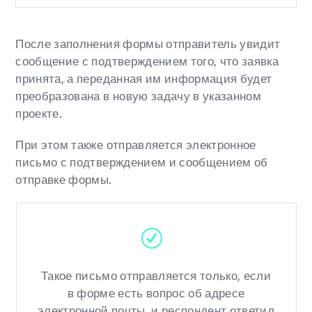
После заполнения формы отправитель увидит
сообщение с подтверждением того, что заявка
принята, а переданная им информация будет
преобразована в новую задачу в указанном
проекте.
При этом также отправляется электронное
письмо с подтверждением и сообщением об
отправке формы.
Такое письмо отправляется только, если
в форме есть вопрос об адресе
электронной почты, и респондент ответил