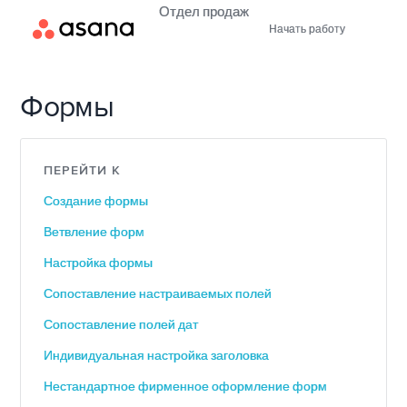
Отдел продаж
Начать работу
Формы
ПЕРЕЙТИ К
Создание формы
Ветвление форм
Настройка формы
Сопоставление настраиваемых полей
Сопоставление полей дат
Индивидуальная настройка заголовка
Нестандартное фирменное оформление форм