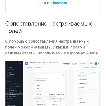
версии
.
Business
Сопоставление настраиваемых
полей
С помощью сопоставления настраиваемых
полей можно указывать, с какими полями
связаны ответы, используемые в формах Asana.