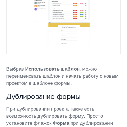
Выбрав
Использовать шаблон
, можно
переименовать шаблон и начать работу с новым
проектом в шаблоне формы.
Дублирование формы
При дублировании проекта также есть
возможность дублировать форму. Просто
установите флажок
Форма
при дублировании