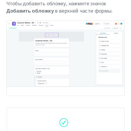
Чтобы добавить обложку, нажмите значок
Добавить обложку
в верхней части формы.