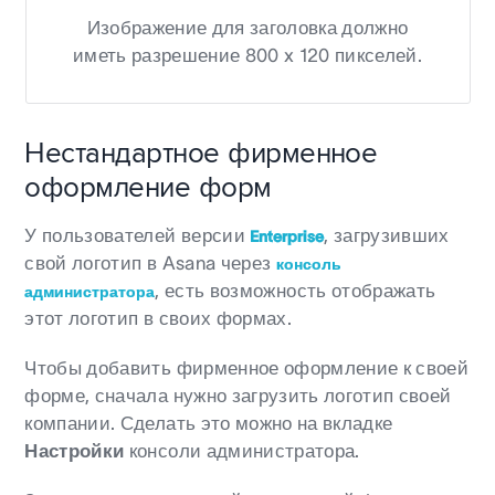
Изображение для заголовка должно
иметь разрешение 800 x 120 пикселей.
Нестандартное фирменное
оформление форм
У пользователей версии
, загрузивших
Enterprise
свой логотип в Asana через
консоль
, есть возможность отображать
администратора
этот логотип в своих формах.
Чтобы добавить фирменное оформление к своей
форме, сначала нужно загрузить логотип своей
компании. Сделать это можно на вкладке
Настройки
консоли администратора.