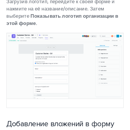
Загрузив логотип, перейдите к своей форме и
нажмите на её название/описание. Затем
выберите
Показывать логотип организации в
этой форме
.
Добавление вложений в форму