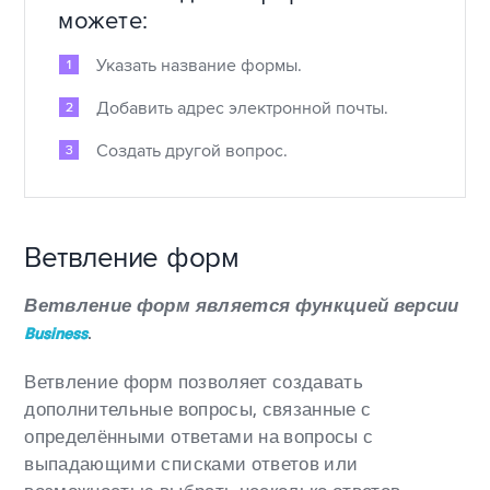
можете:
Указать название формы.
Добавить адрес электронной почты.
Создать другой вопрос.
Ветвление форм
Ветвление форм является функцией версии
.
Business
Ветвление форм позволяет создавать
дополнительные вопросы, связанные с
определёнными ответами на вопросы с
выпадающими списками ответов или