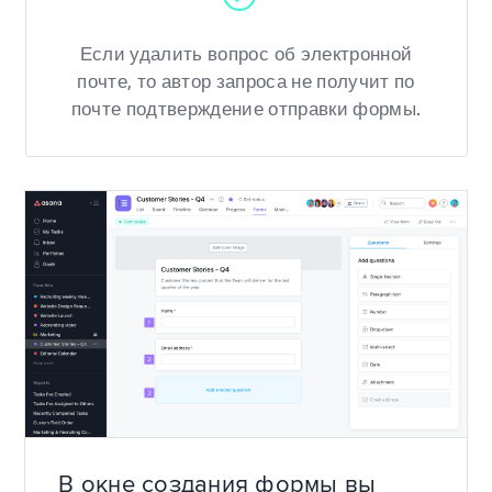
Если удалить вопрос об электронной
почте, то автор запроса не получит по
почте подтверждение отправки формы.
В окне создания формы вы