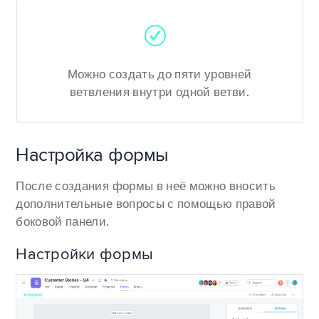
Можно создать до пяти уровней
ветвления внутри одной ветви.
Настройка формы
После создания формы в неё можно вносить
дополнительные вопросы с помощью правой
боковой панели.
Настройки формы