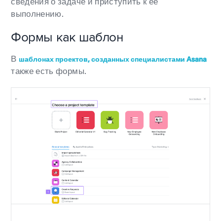
сведения о задаче и приступить к её
выполнению.
Формы как шаблон
В
шаблонах проектов, созданных специалистами Asana
также есть формы.