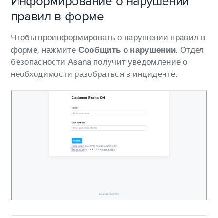
Информирование о нарушении
правил в форме
Чтобы проинформировать о нарушении правил в
форме, нажмите
Сообщить о нарушении
. Отдел
безопасности Asana получит уведомление о
необходимости разобраться в инциденте.