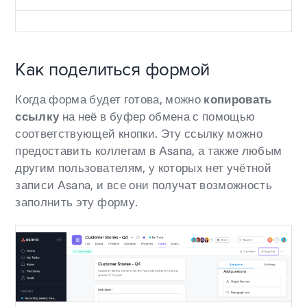
Как поделиться формой
Когда форма будет готова, можно
копировать
ссылку
на неё в буфер обмена с помощью
соответствующей кнопки. Эту ссылку можно
предоставить коллегам в Asana, а также любым
другим пользователям, у которых нет учётной
записи Asana, и все они получат возможность
заполнить эту форму.