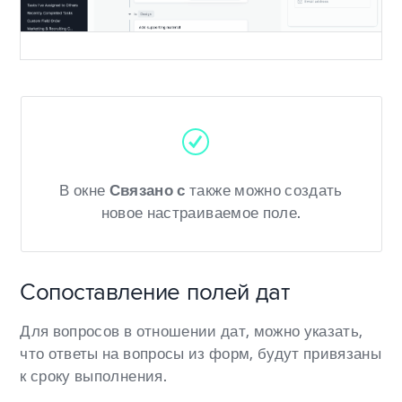
В окне
Связано с
также можно создать
новое настраиваемое поле.
Сопоставление полей дат
Для вопросов в отношении дат, можно указать,
что ответы на вопросы из форм, будут привязаны
к сроку выполнения.