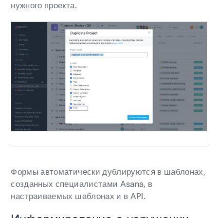
нужного проекта.
Формы автоматически дублируются в шаблонах,
созданных специалистами Asana, в
настраиваемых шаблонах и в API.