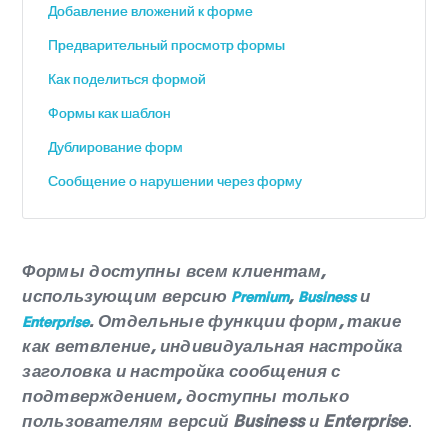
Добавление вложений к форме
Предварительный просмотр формы
Как поделиться формой
Формы как шаблон
Дублирование форм
Сообщение о нарушении через форму
Формы доступны всем клиентам,
использующим версию
,
и
Premium
Business
. Отдельные функции форм, такие
Enterprise
как ветвление, индивидуальная настройка
заголовка и настройка сообщения с
подтверждением, доступны только
пользователям версий Business и Enterprise
.