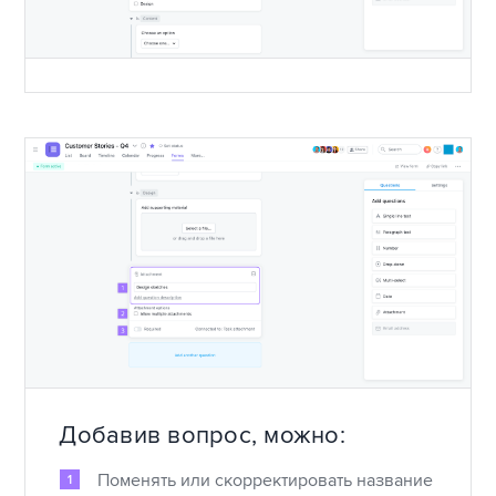
Добавив вопрос, можно:
Поменять или скорректировать название