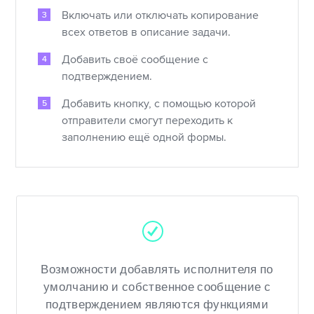
Включать или отключать копирование
всех ответов в описание задачи.
Добавить своё сообщение с
подтверждением.
Добавить кнопку, с помощью которой
отправители смогут переходить к
заполнению ещё одной формы.
Возможности добавлять исполнителя по
умолчанию и собственное сообщение с
подтверждением являются функциями