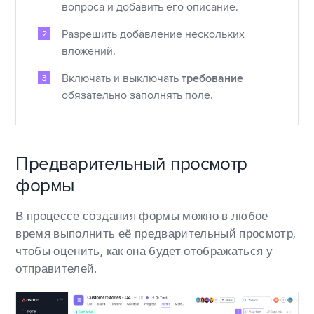
вопроса и добавить его описание.
Разрешить добавление нескольких
вложений.
Включать и выключать
требование
обязательно заполнять поле.
Предварительный просмотр
формы
В процессе создания формы можно в любое
время выполнить её предварительный просмотр,
чтобы оценить, как она будет отображаться у
отправителей.