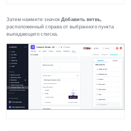
Затем нажмите значок
Добавить ветвь
,
расположенный справа от выбранного пункта
выпадающего списка.