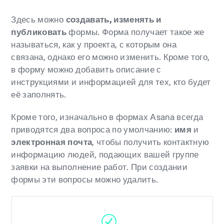
Здесь можно
создавать, изменять и
публиковать
формы. Форма получает такое же
называться, как у проекта, с которым она
связана, однако его можно изменить. Кроме того,
в форму можно добавить описание с
инструкциями и информацией для тех, кто будет
её заполнять.
Кроме того, изначально в формах Asana всегда
приводятся два вопроса по умолчанию:
имя
и
электронная почта
, чтобы получить контактную
информацию людей, подающих вашей группе
заявки на выполнение работ. При создании
формы эти вопросы можно удалить.