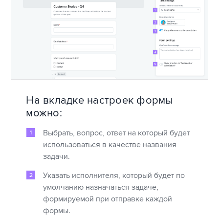
На вкладке настроек формы
можно:
Выбрать, вопрос, ответ на который будет
использоваться в качестве названия
задачи.
Указать исполнителя, который будет по
умолчанию назначаться задаче,
формируемой при отправке каждой
формы.