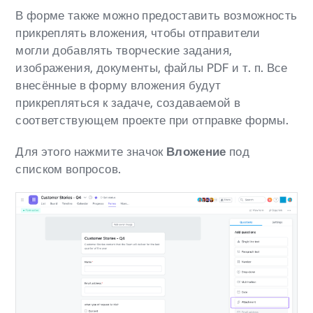
В форме также можно предоставить возможность
прикреплять вложения, чтобы отправители
могли добавлять творческие задания,
изображения, документы, файлы PDF и т. п. Все
внесённые в форму вложения будут
прикрепляться к задаче, создаваемой в
соответствующем проекте при отправке формы.
Для этого нажмите значок
Вложение
под
списком вопросов.