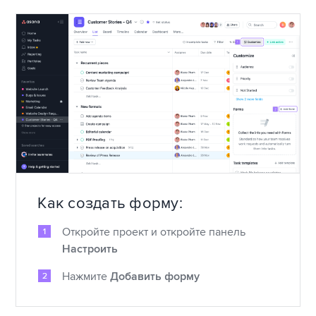
Как создать форму:
Откройте проект и откройте панель
Настроить
Нажмите
Добавить форму