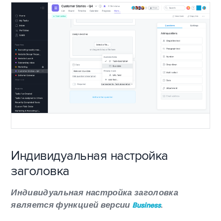
Индивидуальная настройка
заголовка
Индивидуальная настройка заголовка
является функцией версии
.
Business