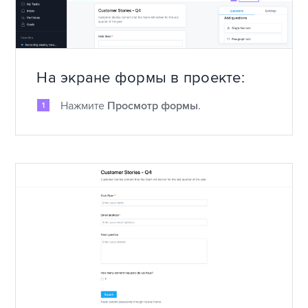
На экране формы в проекте:
Нажмите
Просмотр формы
.