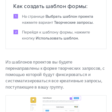
Как создать шаблон формы:
На странице
Выбрать шаблон проекта
нажмите вариант
Творческие запросы
.
Перейдя к шаблону формы, нажмите
кнопку
Использовать шаблон
.
Из шаблонов проектов вы будете
перенаправлены к форме творческих запросов, с
помощью которой будут фиксироваться и
систематизироваться все креативные запросы,
поступающие в вашу группу.