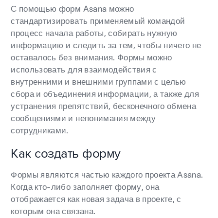
С помощью форм Asana можно
стандартизировать применяемый командой
процесс начала работы, собирать нужную
информацию и следить за тем, чтобы ничего не
оставалось без внимания. Формы можно
использовать для взаимодействия с
внутренними и внешними группами с целью
сбора и объединения информации, а также для
устранения препятствий, бесконечного обмена
сообщениями и непонимания между
сотрудниками.
Как создать форму
Формы являются частью каждого проекта Asana.
Когда кто-либо заполняет форму, она
отображается как новая задача в проекте, с
которым она связана.