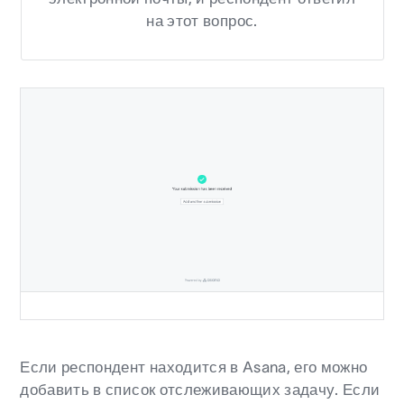
на этот вопрос.
Если респондент находится в Asana, его можно
добавить в список отслеживающих задачу. Если