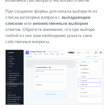
возможностью выбрать несколько ответов.
При создании формы для начала выберите из
списка категорию вопроса с
выпадающим
списком
или
множественным выбором
ответов. Обратите внимание, что при выборе
любой из них вам необходимо указать свои
собственные вопросы.