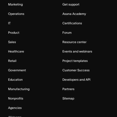
Marketing
Get support
Operations
Asana Academy
IT
Certifications
Product
Forum
Sales
Resource center
Healthcare
Events and webinars
Retail
Project templates
Government
Customer Success
Education
Developers and API
Manufacturing
Partners
Nonprofits
Sitemap
Agencies