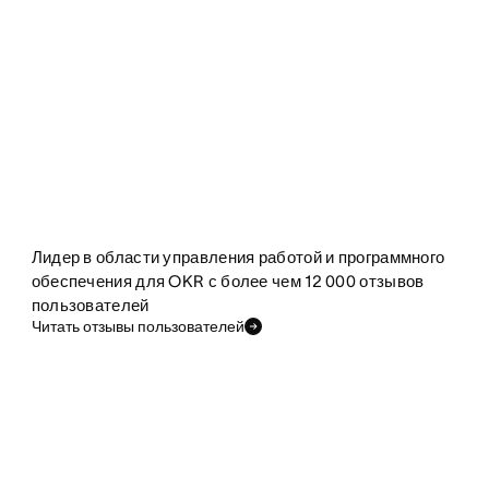
Лидер в области управления работой и программного
обеспечения для OKR с более чем 12 000 отзывов
пользователей
Читать отзывы пользователей