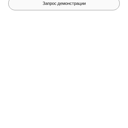
Запрос демонстрации