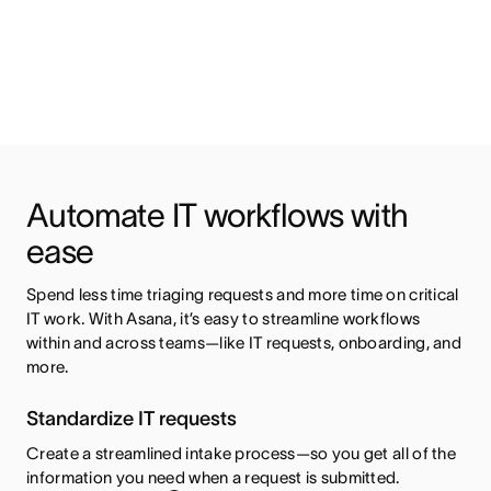
Automate IT workflows with 
ease
Spend less time triaging requests and more time on critical 
IT work. With Asana, it’s easy to streamline workflows 
within and across teams—like IT requests, onboarding, and 
more.
Standardize IT requests
Create a streamlined intake process—so you get all of the
information you need when a request is submitted.