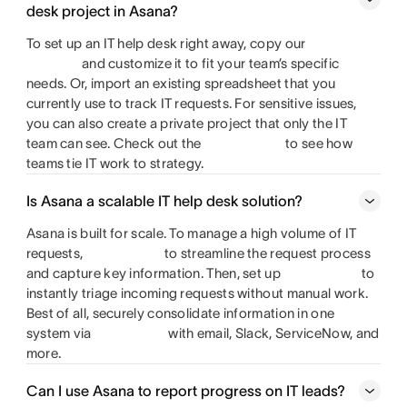
desk project in Asana?
To set up an IT help desk right away, copy our
and customize it to fit your team’s specific
needs. Or, import an existing spreadsheet that you
currently use to track IT requests. For sensitive issues,
you can also create a private project that only the IT
team can see. Check out the
to see how
teams tie IT work to strategy.
Is Asana a scalable IT help desk solution?
Asana is built for scale. To manage a high volume of IT
requests,
to streamline the request process
and capture key information. Then, set up
to
instantly triage incoming requests without manual work.
Best of all, securely consolidate information in one
system via
with email, Slack, ServiceNow, and
more.
Can I use Asana to report progress on IT leads?