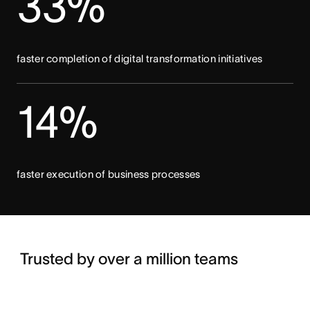
33%
faster completion of digital transformation initiatives
14%
faster execution of business processes
Trusted by over a million teams