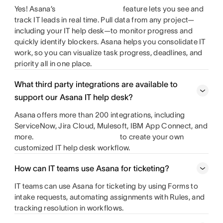
Yes! Asana’s
feature lets you see and
track IT leads in real time. Pull data from any project—
including your IT help desk—to monitor progress and
quickly identify blockers. Asana helps you consolidate IT
work, so you can visualize task progress, deadlines, and
priority all in one place.
What third party integrations are available to
support our Asana IT help desk?
Asana offers more than 200 integrations, including
ServiceNow, Jira Cloud, Mulesoft, IBM App Connect, and
more.
to create your own
customized IT help desk workflow.
How can IT teams use Asana for ticketing?
IT teams can use Asana for ticketing by using Forms to
intake requests, automating assignments with Rules, and
tracking resolution in workflows.