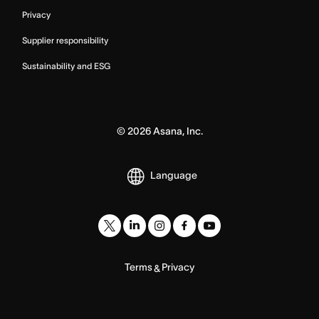
Privacy
Supplier responsibility
Sustainability and ESG
©
2026
Asana, Inc.
Language
Terms
Privacy
&