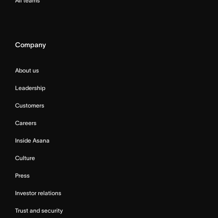
All teams
Company
About us
Leadership
Customers
Careers
Inside Asana
Culture
Press
Investor relations
Trust and security