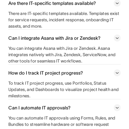
Are there IT-specific templates available?
There are IT-specific templates available. Templates exist
for service requests, incident response, onboarding IT
assets, and more.
Can I integrate Asana with Jira or Zendesk?
You can integrate Asana with Jira or Zendesk. Asana
integrates natively with Jira, Zendesk, ServiceNow, and
other tools for seamless IT workflows.
How do I track IT project progress?
To track IT project progress, use Portfolios, Status
Updates, and Dashboards to visualize project health and
milestones.
Can I automate IT approvals?
You can automate IT approvals using Forms, Rules, and
Bundles to streamline hardware or software request