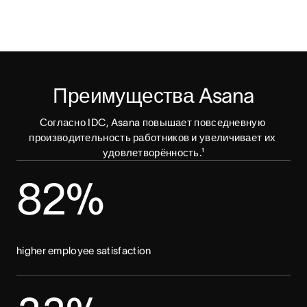
Преимущества Asana
Согласно IDC, Asana повышает повседневную 
производительность работников и увеличивает их 
удовлетворённость.¹
82%
higher employee satisfaction