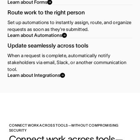
Learn about Forms
Route work to the right person
Set up automations to instantly assign, route, and organize
requests as soon as they’re submitted.
Learn about Automations
Update seamlessly across tools
When a request is complete, automatically notify
stakeholders via email, Slack, or another communication
tool.
Learn about Integrations
CONNECT WORK ACROSS TOOLS—WITHOUT COMPROMISING
SECURITY
Connect work across tools—