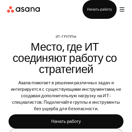
Отдел продаж
Начать работу
ИТ-ГРУППЫ
Место, где ИТ 
соединяют работу со 
стратегией
Asana помогает в решении различных задач и
интегрируется с существующими инструментами, не
создавая дополнительную нагрузку на ИТ-
специалистов. Подключайте группы и инструменты
без ущерба для безопасности.
Начать работу