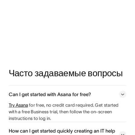
Часто задаваемые вопросы
Can I get started with Asana for free?
Try Asana
for free, no credit card required. Get started
with a free Business trial, then follow the on-screen
instructions to log in.
How can I get started quickly creating an IT help