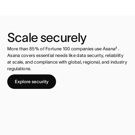
Scale securely
More than 85% of Fortune 100 companies use Asana² .
Asana covers essential needs like data security, reliability
at scale, and compliance with global, regional, and industry
regulations.
Explore security