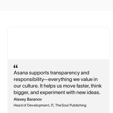
Asana supports transparency and
responsibility—everything we value in
our culture. It helps us move faster, think
bigger, and experiment with new ideas.
Alexey Baranov
Head of Development, IT, TheSoul Publishing