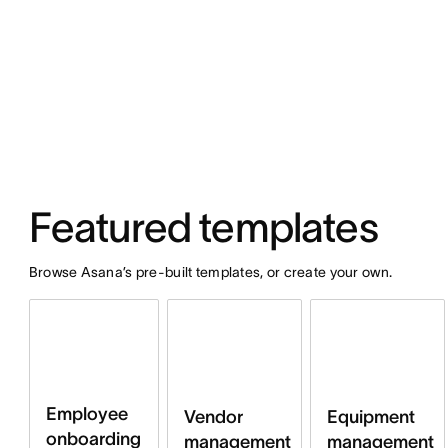
Featured templates
Browse Asana’s pre-built templates, or create your own.
Employee
Vendor
Equipment
onboarding
management
management