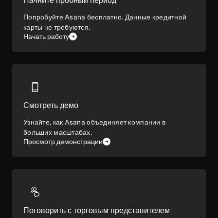
Попробуйте Asana бесплатно. Данные кредитной
карты не требуются.
Начать работу
Смотреть демо
Узнайте, как Asana объединяет компании в
больших масштабах.
Просмотр демонстрации
Поговорить с торговым представителем