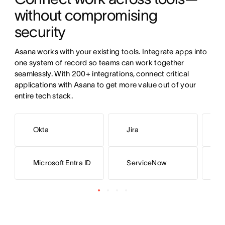
without compromising 
security
Asana works with your existing tools. Integrate apps into 
one system of record so teams can work together 
seamlessly. With 200+ integrations, connect critical 
applications with Asana to get more value out of your 
entire tech stack.
Okta
Jira
L
Microsoft Entra ID
ServiceNow
G