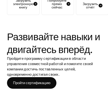
Загрузить
Попробуйте
электронную
прямо
Загрузить
книгу
сейчас
отчёт
Развивайте навыки и
двигайтесь вперёд.
Пройдите программу сертификации в области
управления совместной работой и помогите своей
компании достичь поставленных целей,
одновременно достигая своих.
Пройти сертификацию