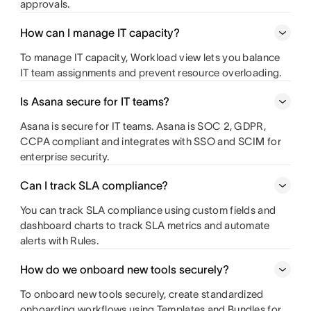
approvals.
How can I manage IT capacity?
To manage IT capacity, Workload view lets you balance
IT team assignments and prevent resource overloading.
Is Asana secure for IT teams?
Asana is secure for IT teams. Asana is SOC 2, GDPR,
CCPA compliant and integrates with SSO and SCIM for
enterprise security.
Can I track SLA compliance?
You can track SLA compliance using custom fields and
dashboard charts to track SLA metrics and automate
alerts with Rules.
How do we onboard new tools securely?
To onboard new tools securely, create standardized
onboarding workflows using Templates and Bundles for