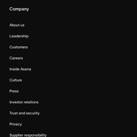
Company
About us
Leadership
Customers
Careers
Inside Asana
Culture
Press
Investor relations
Trust and security
Privacy
Supplier responsibility