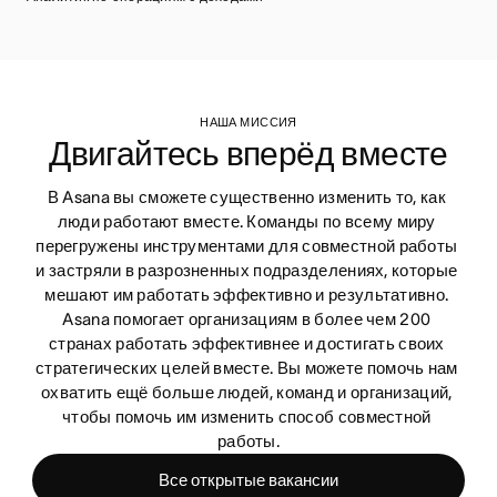
НАША МИССИЯ
Двигайтесь вперёд вместе
В Asana вы сможете существенно изменить то, как 
люди работают вместе. Команды по всему миру 
перегружены инструментами для совместной работы 
и застряли в разрозненных подразделениях, которые 
мешают им работать эффективно и результативно. 
Asana помогает организациям в более чем 200 
странах работать эффективнее и достигать своих 
стратегических целей вместе. Вы можете помочь нам 
охватить ещё больше людей, команд и организаций, 
чтобы помочь им изменить способ совместной 
работы.
Все открытые вакансии