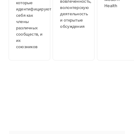
вовлеченность,
которые
Health
волонтерскую
идентифицируют
деятельность
себя как
и открытые
члены
обсуждения
различных
сообществ, и
их
союзников