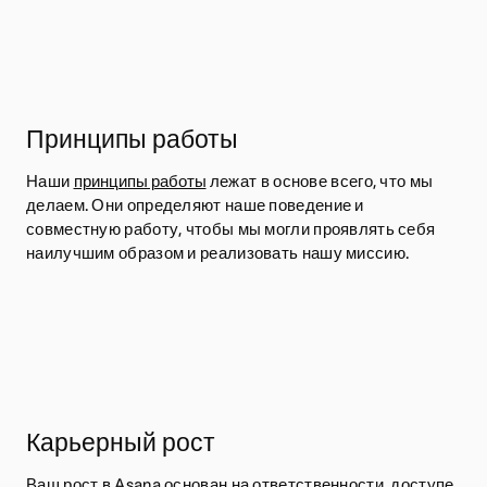
Принципы работы
Наши
принципы работы
лежат в основе всего, что мы
делаем. Они определяют наше поведение и
совместную работу, чтобы мы могли проявлять себя
наилучшим образом и реализовать нашу миссию.
Карьерный рост
Ваш рост в Asana основан на ответственности, доступе