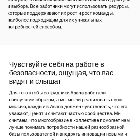
и выборе. Все работники могут использовать ресурсы,
которые поддерживают их рост и рост команды,
наиболее подходящим для их уникальных
потребностей способом.
Чувствуйте себя на работе в 
безопасности, ощущая, что вас 
видят и слышат
Для того чтобы сотрудники Asana работали 
наилучшим образом, а мы могли реализовать свою 
миссию, каждый в Asana должен чувствовать, что его 
уважают, ценят и считают частью сообщества. Мы 
считаем, что многообразие в коллективе помогает нам 
лучше понимать потребности нашей разнообразной 
базы пользователей и внедрять инновации новыми и 