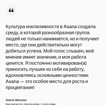
Культура инклюзивности в Asana создала
среду, в которой разнообразная группа
людей не только нанимается, но и получает
место, где они действительно могут
добиться успеха. Мой голос слышен, моё
мнение имеет значение, и моя работа
ценится. Я постоянно мотивирован(а)
приносить лучшее из себя на работу,
вдохновляясь основными ценностями
Asana — это особое место для роста и
процветания!
Valerie Merosier
Аналитик по операциям с доходами