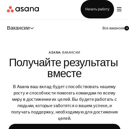
Отдел продаж
Начать работу
Вакансии
Все вакансии
ASANA: ВАКАНСИИ
Получайте результаты 
вместе
В Asana ваш вклад будет способствовать нашему
росту и способности помогать командам по всему
миру в достижении их целей. Вы будете работать с
людьми, которые заботятся о вашем успехе, и
получать поддержку, необходимую для достижения
целей.