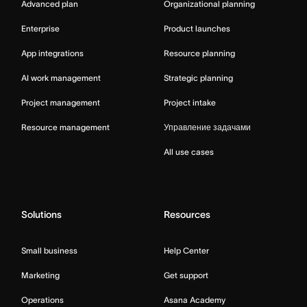
Advanced plan
Organizational planning
Enterprise
Product launches
App integrations
Resource planning
AI work management
Strategic planning
Project management
Project intake
Resource management
Управление задачами
All use cases
Solutions
Resources
Small business
Help Center
Marketing
Get support
Operations
Asana Academy