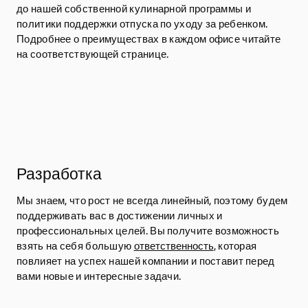
до нашей собственной кулинарной программы и
политики поддержки отпуска по уходу за ребенком.
Подробнее о преимуществах в каждом офисе читайте
на соответствующей странице.
Разработка
Мы знаем, что рост не всегда линейный, поэтому будем
поддерживать вас в достижении личных и
профессиональных целей. Вы получите возможность
взять на себя большую
ответственность
, которая
повлияет на успех нашей компании и поставит перед
вами новые и интересные задачи.