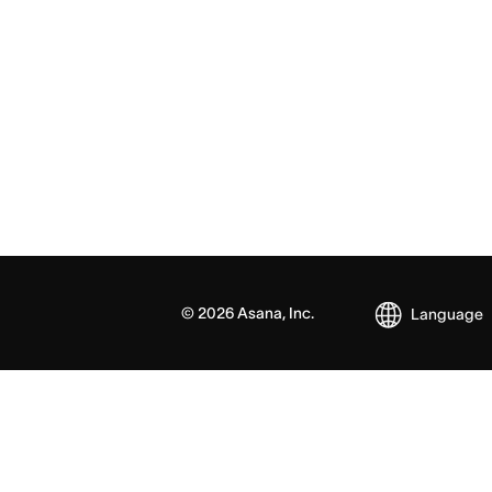
©
2026
Asana, Inc.
Language