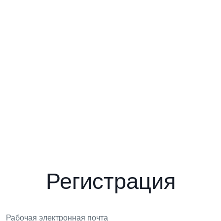
Регистрация
Рабочая электронная почта