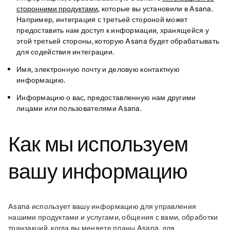
сторонними продуктами
, которые вы установили в Asana.
Например, интеграция с третьей стороной может
предоставить нам доступ к информации, хранящейся у
этой третьей стороны, которую Asana будет обрабатывать
для содействия интеграции.
Имя, электронную почту и деловую контактную
информацию.
Информацию о вас, предоставленную нам другими
лицами или пользователями Asana.
Как мы используем
вашу информацию
Asana использует вашу информацию для управления 
нашими продуктами и услугами, общения с вами, обработки 
транзакций, когда вы меняете планы Asana, для 