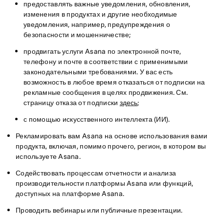
предоставлять важные уведомления, обновления,
изменения в продуктах и другие необходимые
уведомления, например, предупреждения о
безопасности и мошенничестве;
продвигать услуги Asana по электронной почте,
телефону и почте в соответствии с применимыми
законодательными требованиями. У вас есть
возможность в любое время отказаться от подписки на
рекламные сообщения в целях продвижения. См.
страницу отказа от подписки
здесь
;
с помощью искусственного интеллекта (ИИ).
Рекламировать вам Asana на основе использования вами
продукта, включая, помимо прочего, регион, в котором вы
используете Asana.
Содействовать процессам отчетности и анализа
производительности платформы Asana или функций,
доступных на платформе Asana.
Проводить вебинары или публичные презентации.