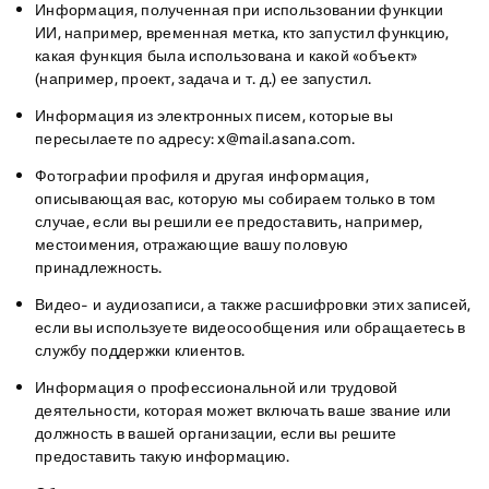
Информация, полученная при использовании функции
ИИ, например, временная метка, кто запустил функцию,
какая функция была использована и какой «объект»
(например, проект, задача и т. д.) ее запустил.
Информация из электронных писем, которые вы
пересылаете по адресу: x@mail.asana.com.
Фотографии профиля и другая информация,
описывающая вас, которую мы собираем только в том
случае, если вы решили ее предоставить, например,
местоимения, отражающие вашу половую
принадлежность.
Видео- и аудиозаписи, а также расшифровки этих записей,
если вы используете видеосообщения или обращаетесь в
службу поддержки клиентов.
Информация о профессиональной или трудовой
деятельности, которая может включать ваше звание или
должность в вашей организации, если вы решите
предоставить такую информацию.