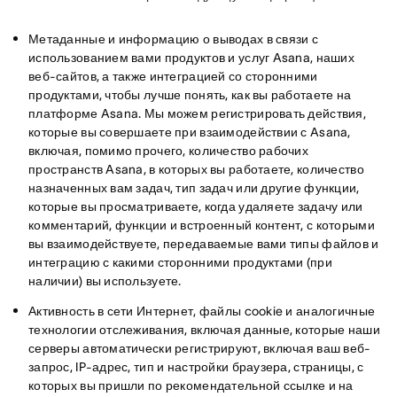
Метаданные и информацию о выводах в связи с
использованием вами продуктов и услуг Asana, наших
веб-сайтов, а также интеграцией со сторонними
продуктами, чтобы лучше понять, как вы работаете на
платформе Asana. Мы можем регистрировать действия,
которые вы совершаете при взаимодействии с Asana,
включая, помимо прочего, количество рабочих
пространств Asana, в которых вы работаете, количество
назначенных вам задач, тип задач или другие функции,
которые вы просматриваете, когда удаляете задачу или
комментарий, функции и встроенный контент, с которыми
вы взаимодействуете, передаваемые вами типы файлов и
интеграцию с какими сторонними продуктами (при
наличии) вы используете.
Активность в сети Интернет, файлы cookie и аналогичные
технологии отслеживания, включая данные, которые наши
серверы автоматически регистрируют, включая ваш веб-
запрос, IP-адрес, тип и настройки браузера, страницы, с
которых вы пришли по рекомендательной ссылке и на