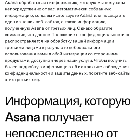
Asana обрабатывает информацию, которую мы получаем 
непосредственно от вас, автоматически собранную 
информацию, когда вы используете Asana или посещаете 
один из наших веб-сайтов, а также информацию, 
полученную Asana от третьих лиц. Однако обратите 
внимание, что данное Положение о конфиденциальности не 
распространяется на обработку вашей информации 
третьими лицами в результате добровольного 
использования вами любой интеграции со сторонними 
продуктами, доступной через наши услуги. Чтобы получить 
более подробную информацию об их практике соблюдения 
конфиденциальности и защиты данных, посетите веб-сайты 
этих третьих лиц.
Информация, которую
Asana получает
непосредственно от