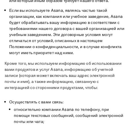
или который иным образом требует нашего ответа.
Если вы используете Asana, являясь частью такой
организации, как компания или учебное заведение, Asana
будет обрабатывать вашу информацию в соответствии с
требованиями нашего договора с вашей организацией или
учебным заведением. Эти договорные условия могут
отличаться от условий, описанных в настоящем
Положении о конфиденциальности, и в случае конфликта
могут иметь приоритет над ними.
Кроме того, мы используем информацию об использовании 
вами продуктов и услуг Asana, информацию об учетной 
записи (которая может включать ваш адрес электронной 
почты и имя), а также информацию, связанную с 
интеграцией со сторонними продуктами, чтобы:
Осуществлять с вами связь:
относительно компании Asana по телефону, при
помощи текстовых сообщений, сообщений электронной
почты или чата;