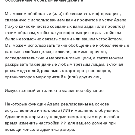
Обобщенные и обезличенные данные
Мы можем обобщать и (или) обезличивать информацию, 
связанную с использованием вами продуктов и услуг Asana 
(такую как количество созданных вами задач или проектов) 
таким образом, чтобы такую информацию в дальнейшем 
было невозможно связать с вами или вашим устройством. 
Мы можем использовать такие обобщенные и обезличенные 
данные в любых целях, включая, помимо прочего, 
исследовательские и маркетинговые цели, а также можем 
раскрывать такие данные любым третьим лицам, включая 
рекламодателей, рекламных партнеров, спонсоров, 
организаторов мероприятий и (или) других лиц.
Искусственный интеллект и машинное обучение
Некоторые функции Asana реализованы на основе 
искусственного интеллекта (ИИ) и машинного обучения. 
Администраторы и суперадминистраторы могут в любое 
время изменить настройки ИИ для вашего домена при 
помощи консоли администратора. 