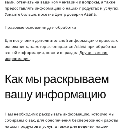
вами, отвечать на ваши комментарии и вопросы, а также 
предоставлять информацию о наших продуктах и услугах. 
Узнайте больше, посетив
 Центр доверия Asana
.
Правовые основания для обработки
Для получения дополнительной информации о правовых 
основаниях, на которые опирается Asana при обработке 
вашей информации, посетите раздел 
Другая важная 
информация
.
Как мы раскрываем
вашу информацию
Нам необходимо раскрывать информацию, которую мы 
собираем о вас, для обеспечения бесперебойной работы 
наших продуктов и услуг, а также для ведения нашей 