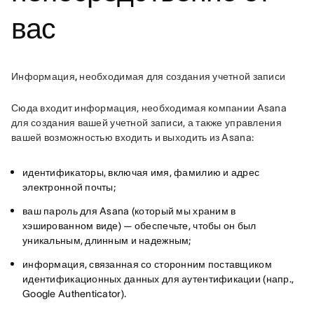
вас
Информация, необходимая для создания учетной записи
Сюда входит информация, необходимая компании Asana 
для создания вашей учетной записи, а также управления 
вашей возможностью входить и выходить из Asana:
идентификаторы, включая имя, фамилию и адрес
электронной почты;
ваш пароль для Asana (который мы храним в
хэшированном виде) — обеспечьте, чтобы он был
уникальным, длинным и надежным;
информация, связанная со сторонним поставщиком
идентификационных данных для аутентификации (напр.,
Google Authenticator).