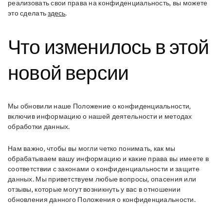
реализовать свои права на конфиденциальность, вы можете 
это сделать 
здесь
.
Что изменилось в этой
новой версии
Мы обновили наше Положение о конфиденциальности, 
включив информацию о нашей деятельности и методах 
обработки данных.
Нам важно, чтобы вы могли четко понимать, как мы 
обрабатываем вашу информацию и какие права вы имеете в 
соответствии с законами о конфиденциальности и защите 
данных. Мы приветствуем любые вопросы, опасения или 
отзывы, которые могут возникнуть у вас в отношении 
обновления данного Положения о конфиденциальности.