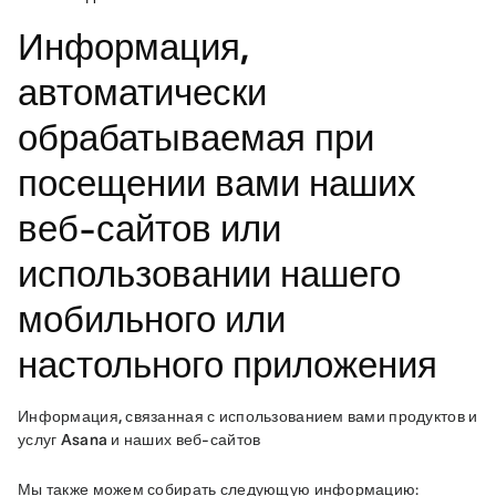
Информация,
автоматически
обрабатываемая при
посещении вами наших
веб-сайтов или
использовании нашего
мобильного или
настольного приложения
Информация, связанная с использованием вами продуктов и 
услуг Asana и наших веб-сайтов
Мы также можем собирать следующую информацию: