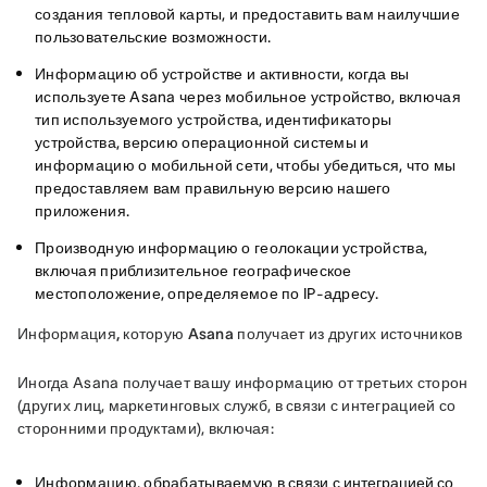
создания тепловой карты, и предоставить вам наилучшие
пользовательские возможности.
Информацию об устройстве и активности, когда вы
используете Asana через мобильное устройство, включая
тип используемого устройства, идентификаторы
устройства, версию операционной системы и
информацию о мобильной сети, чтобы убедиться, что мы
предоставляем вам правильную версию нашего
приложения.
Производную информацию о геолокации устройства,
включая приблизительное географическое
местоположение, определяемое по IP-адресу.
Информация, которую Asana получает из других источников
Иногда Asana получает вашу информацию от третьих сторон 
(других лиц, маркетинговых служб, в связи с интеграцией со 
сторонними продуктами), включая:
Информацию, обрабатываемую в связи с
интеграцией со