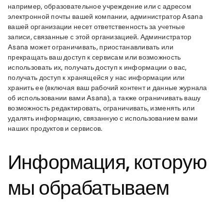
например, образовательное учреждение или с адресом 
электронной почты вашей компании, администратор Asana 
вашей организации несет ответственность за учетные 
записи, связанные с этой организацией. Администратор 
Asana может ограничивать, приостанавливать или 
прекращать ваш доступ к сервисам или возможность 
использовать их, получать доступ к информации о вас, 
получать доступ к хранящейся у нас информации или 
хранить ее (включая ваш рабочий контент и данные журнала 
об использовании вами Asana), а также ограничивать вашу 
возможность редактировать, ограничивать, изменять или 
удалять информацию, связанную с использованием вами 
наших продуктов и сервисов.
Информация, которую
мы обрабатываем