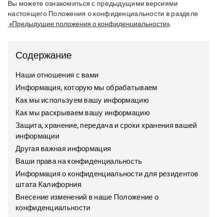
Вы можете ознакомиться с предыдущими версиями 
настоящего Положения о конфиденциальности в разделе
«Предыдущие положения о конфиденциальности»
.
Содержание
Наши отношения с вами
Информация, которую мы обрабатываем
Как мы используем вашу информацию
Как мы раскрываем вашу информацию
Защита, хранение, передача и сроки хранения вашей
информации
Другая важная информация
Ваши права на конфиденциальность
Информация о конфиденциальности для резидентов
штата Калифорния
Внесение изменений в наше Положение о
конфиденциальности