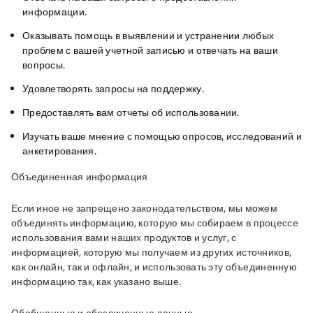
информации.
Оказывать помощь в выявлении и устранении любых
проблем с вашей учетной записью и отвечать на ваши
вопросы.
Удовлетворять запросы на поддержку.
Предоставлять вам отчеты об использовании.
Изучать ваше мнение с помощью опросов, исследований и
анкетирования.
Объединенная информация
Если иное не запрещено законодательством, мы можем 
объединять информацию, которую мы собираем в процессе 
использования вами наших продуктов и услуг, с 
информацией, которую мы получаем из других источников, 
как онлайн, так и офлайн, и использовать эту объединенную 
информацию так, как указано выше.