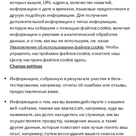
которых вышли, URL-адреса, количество нажатий,
информацию о дате и времени, языковые предпочтения и
другую подобную информацию. Для получения
дополнительной информации о типах информации,
которую мы собираем с помощью файлов cookie, включая
информацию о рекламе и аналитической обработке
данных, и о том, как мы ее используем, см. наше
Уведомление об использовании файлов cookie
. Чтобы
управлять настройками файлов cookie, посетите наш
Центр настроек файлов cookie здесь:
Change settings
Информацию, собранную в результате участия в бета-
тестировании, например, отчеты об ошибках или отзывы,
предоставленные вами.
Информацию о том, как вы взаимодействуете с нашими
веб-сайтами, такими как asana.com, например, куда вы
нажимаете, как долго находитесь на странице, как вы
осуществляете прокрутку, наведение мыши, а также
другие данные, которые помогают нам лучше понять ваш
опыт, например, путем воссоздания вашего сеанса или