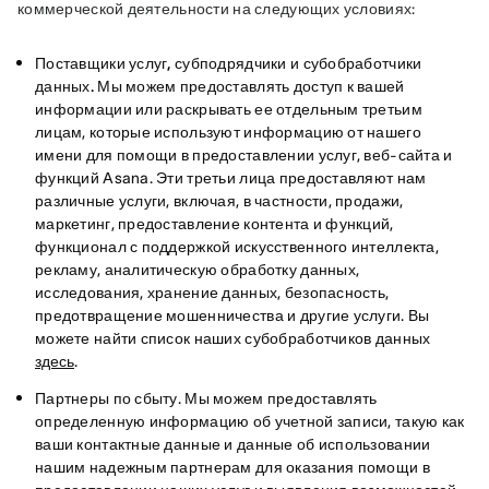
коммерческой деятельности на следующих условиях:
Поставщики услуг, субподрядчики и субобработчики
данных.
Мы можем предоставлять доступ к вашей
информации или раскрывать ее отдельным третьим
лицам, которые используют информацию от нашего
имени для помощи в предоставлении услуг, веб-сайта и
функций Asana. Эти третьи лица предоставляют нам
различные услуги, включая, в частности, продажи,
маркетинг, предоставление контента и функций,
функционал с поддержкой искусственного интеллекта,
рекламу, аналитическую обработку данных,
исследования, хранение данных, безопасность,
предотвращение мошенничества и другие услуги. Вы
можете найти список наших субобработчиков данных
здесь
.
Партнеры по сбыту
. Мы можем предоставлять
определенную информацию об учетной записи, такую как
ваши контактные данные и данные об использовании
нашим надежным партнерам для оказания помощи в