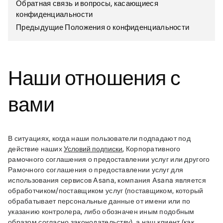
Обратная связь и вопросы, касающиеся
конфиденциальности
Предыдущие Положения о конфиденциальности
Наши отношения с
вами
В ситуациях, когда наши пользователи подпадают под 
действие наших 
Условий подписки
, Корпоративного 
рамочного соглашения о предоставлении услуг или другого 
Рамочного соглашения о предоставлении услуг для 
использования сервисов Asana, компания Asana является 
обработчиком/поставщиком услуг (поставщиком, который 
обрабатывает персональные данные от имени или по 
указанию контролера, либо обозначен иным подобным 
образом согласно законодательству), а наш клиент (как 