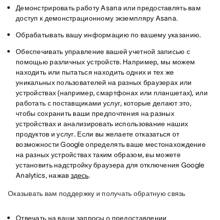
Демонстрировать работу Asana или предоставлять вам
доступ к демонстрационному экземпляру Asana.
Обрабатывать вашу информацию по вашему указанию.
Обеспечивать управление вашей учетной записью с
помощью различных устройств. Например, мы можем
находить или пытаться находить одних и тех же
уникальных пользователей на разных браузерах или
устройствах (например, смартфонах или планшетах), или
работать с поставщиками услуг, которые делают это,
чтобы сохранить ваши предпочтения на разных
устройствах и анализировать использование наших
продуктов и услуг. Если вы желаете отказаться от
возможности Google определять ваше местонахождение
на разных устройствах таким образом, вы можете
установить надстройку браузера для отключения Google
Analytics, нажав
здесь
.
Оказывать вам поддержку и получать обратную связь
Отвечать на ваши запросы о предоставлении