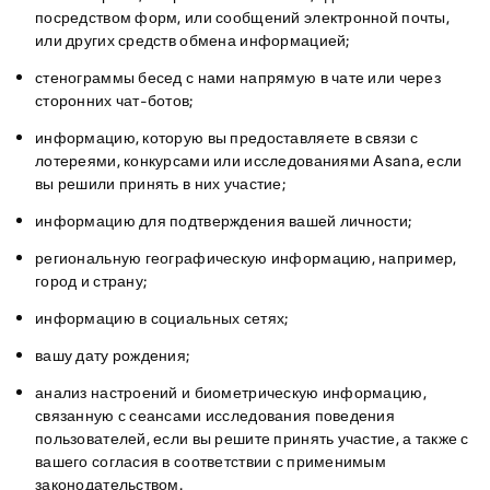
посредством форм, или сообщений электронной почты,
или других средств обмена информацией;
стенограммы бесед с нами напрямую в чате или через
сторонних чат-ботов;
информацию, которую вы предоставляете в связи с
лотереями, конкурсами или исследованиями Asana, если
вы решили принять в них участие;
информацию для подтверждения вашей личности;
региональную географическую информацию, например,
город и страну;
информацию в социальных сетях;
вашу дату рождения;
анализ настроений и биометрическую информацию,
связанную с сеансами исследования поведения
пользователей, если вы решите принять участие, а также с
вашего согласия в соответствии с применимым
законодательством.