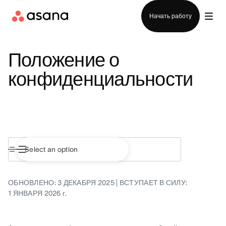
Отдел продаж
Начать работу
Положение о
конфиденциальности
ОБНОВЛЕНО: 3 ДЕКАБРЯ 2025 | ВСТУПАЕТ В СИЛУ:
1 ЯНВАРЯ 2026 г.