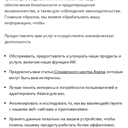
обеспечения безопасности и предотвращения 
мошенничества, а также для соблюдения законодательства. 
Главным образом, мы можем обрабатывать вашу 
информацию, чтобы:
Предоставлять вам услуг и осуществлять коммерческую 
деятельность
Обслуживать, предоставлять и улучшать наши продукты и
услуги, включая наши функции ИИ.
Предлагать вам статьи
Справочного центра Asana
, которые
могут быть вам интересны.
Лучше понять интересы и потребности пользователей и
адаптировать Asana для вас.
Анализировать и исследовать то, как вы взаимодействуете
с нашими веб-сайтами и приложениями.
Хранить данные локально на вашем устройстве, чтобы
помочь нашему продукту работать более эффективно.