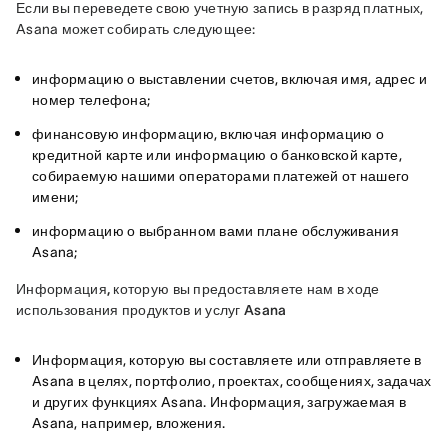
Если вы переведете свою учетную запись в разряд платных, 
Asana может собирать следующее:
информацию о выставлении счетов, включая имя, адрес и
номер телефона;
финансовую информацию, включая информацию о
кредитной карте или информацию о банковской карте,
собираемую нашими операторами платежей от нашего
имени;
информацию о выбранном вами плане обслуживания
Asana;
Информация, которую вы предоставляете нам в ходе 
использования продуктов и услуг Asana 
Информация, которую вы составляете или отправляете в
Asana в целях, портфолио, проектах, сообщениях, задачах
и других функциях Asana. Информация, загружаемая в
Asana, например, вложения.