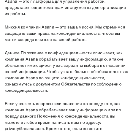
Asana — это платформа для управления работой, 
предоставляющая командам инструменты для организации 
их работы.
Миссия компании Asana — это ваша миссия. Мы стремимся 
защищать ваши права на конфиденциальность, чтобы вы 
могли сосредоточиться на своей работе.
Данное Положение о конфиденциальности описывает, как 
компания Asana обрабатывает вашу информацию, а также 
объясняет имеющиеся у вас варианты выбора в отношении 
вашей информации. Чтобы узнать больше об обязательствах 
компании Asana по защите конфиденциальности, 
ознакомьтесь с документом 
Обязательства по соблюдению 
конфиденциальности
.
Если у вас есть вопросы или опасения по поводу того, как 
компания Asana обрабатывает вашу информацию или по 
поводу данного Положения о конфиденциальности, вы 
можете в любое время написать нам по адресу: 
privacy@asana.com. Кроме этого, если вы хотите 