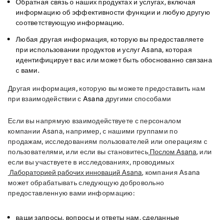
Обратная связь о наших продуктах и услугах, включая
информацию об эффективности функции и любую другую
соответствующую информацию.
Любая другая информация, которую вы предоставляете
при использовании продуктов и услуг Asana, которая
идентифицирует вас или может быть обоснованно связана
с вами.
Другая информация, которую вы можете предоставить нам 
при взаимодействии с Asana другими способами
Если вы напрямую взаимодействуете с персоналом 
компании Asana, например, с нашими группами по 
продажам, исследованиям пользователей или операциям с 
пользователями, или если вы становитесь
Послом Asana
, или 
если вы участвуете в исследованиях, проводимых
Лабораторией рабочих инноваций Asana
, компания Asana 
может обрабатывать следующую добровольно 
предоставленную вами информацию:
ваши запросы, вопросы и ответы нам, сделанные