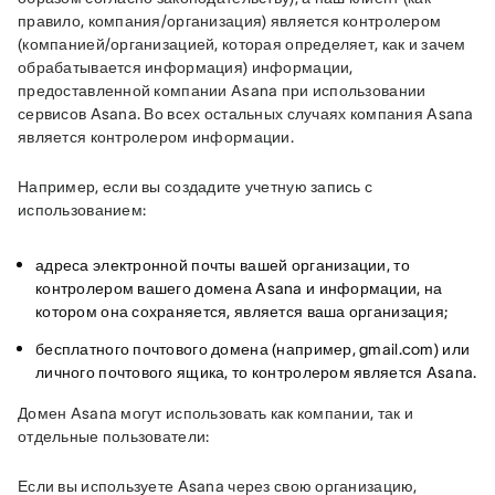
правило, компания/организация) является контролером 
(компанией/организацией, которая определяет, как и зачем 
обрабатывается информация) информации, 
предоставленной компании Asana при использовании 
сервисов Asana. Во всех остальных случаях компания Asana 
является контролером информации.
Например, если вы создадите учетную запись с 
использованием:
адреса электронной почты вашей организации, то
контролером вашего домена Asana и информации, на
котором она сохраняется, является ваша организация;
бесплатного почтового домена (например, gmail.com) или
личного почтового ящика, то контролером является Asana.
Домен Asana могут использовать как компании, так и 
отдельные пользователи:
Если вы используете Asana через свою организацию, 