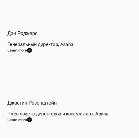
Дэн Роджерс
Генеральный директор, Asana
Learn more
Джастин Розенштейн
Член совета директоров и консультант, Asana
Learn more