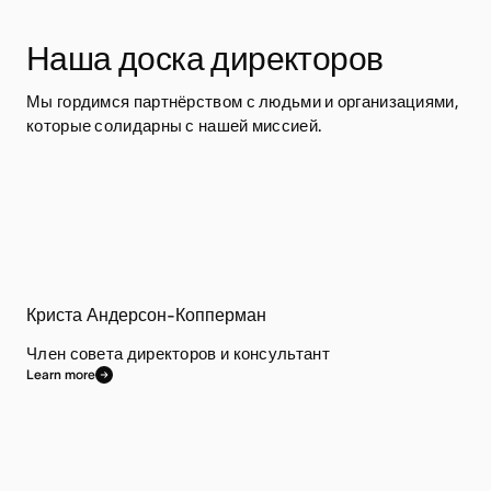
Наша доска директоров
Мы гордимся партнёрством с людьми и организациями, 
которые солидарны с нашей миссией.
Криста Андерсон-Копперман
Член совета директоров и консультант
Learn more