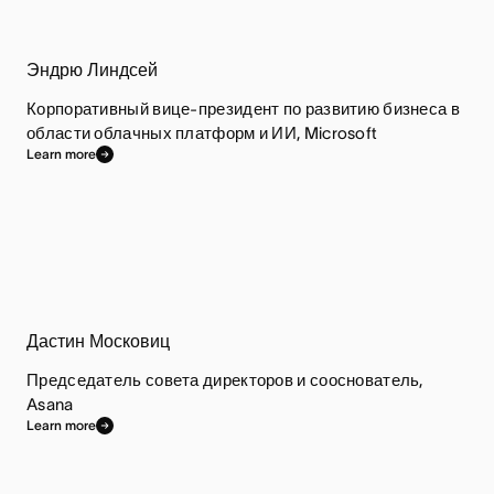
Эндрю Линдсей
Корпоративный вице-президент по развитию бизнеса в
области облачных платформ и ИИ, Microsoft
Learn more
Дастин Московиц
Председатель совета директоров и сооснователь,
Asana
Learn more