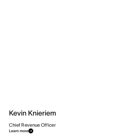
Kevin Knieriem
Chief Revenue Officer
Learn more