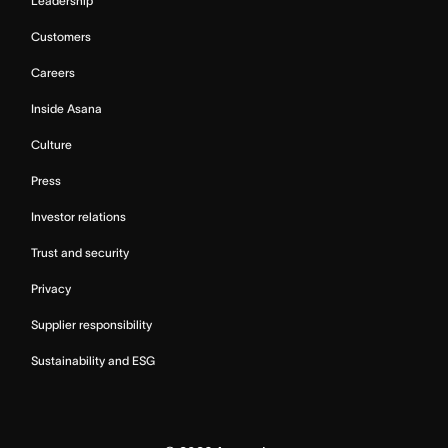
Leadership
Customers
Careers
Inside Asana
Culture
Press
Investor relations
Trust and security
Privacy
Supplier responsibility
Sustainability and ESG