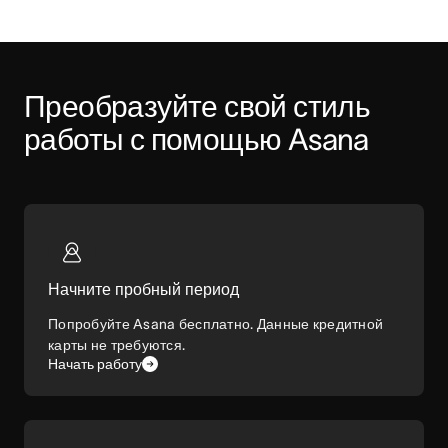
Преобразуйте свой стиль 
работы с помощью Asana
Начните пробный период
Попробуйте Asana бесплатно. Данные кредитной
карты не требуются.
Начать работу