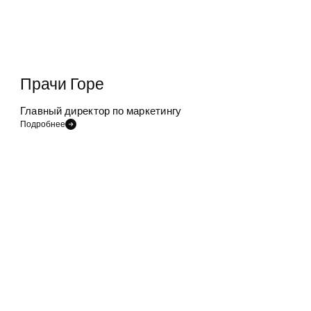
Прачи Горе
Главный директор по маркетингу
Подробнее