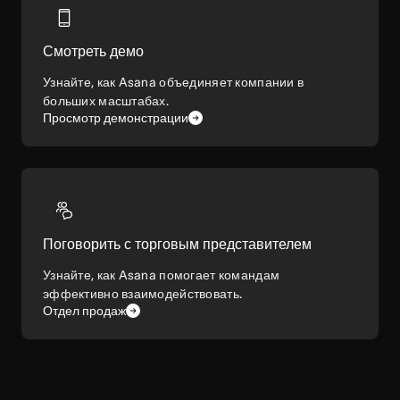
Смотреть демо
Узнайте, как Asana объединяет компании в
больших масштабах.
Просмотр демонстрации
Поговорить с торговым представителем
Узнайте, как Asana помогает командам
эффективно взаимодействовать.
Отдел продаж