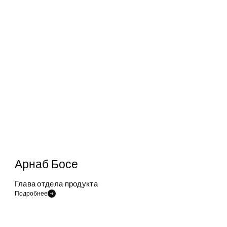
Арнаб Босе
Глава отдела продукта
Подробнее