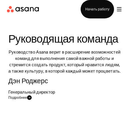
Отдел продаж
Начать работу
Руководящая команда 
Руководство Asana верит в расширение возможностей
команд для выполнения самой важной работы и
стремится создать продукт, который нравится людям,
а также культуру, в которой каждый может процветать.
Дэн Роджерс
Генеральный директор
Подробнее