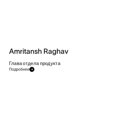
Amritansh Raghav
Глава отдела продукта
Подробнее