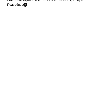
Подробнее