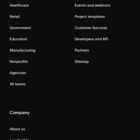
Healthcare
Events and webinars
Retail
Project templates
Government
Customer Success
Education
Developers and API
Manufacturing
Partners
Nonprofits
Sitemap
Agencies
All teams
Company
About us