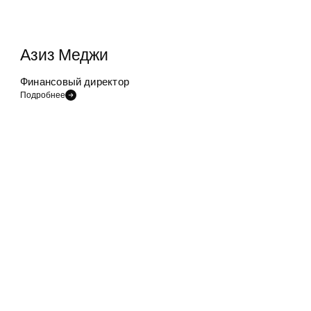
Азиз Меджи
Финансовый директор
Подробнее