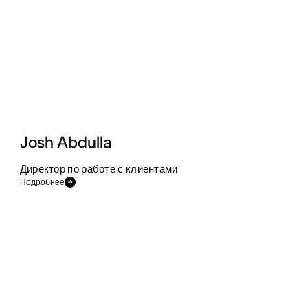
Josh Abdulla
Директор по работе с клиентами
Подробнее