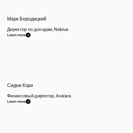
Марк Бородицкий
Директор по доходам, Nebius
Learn more
Сидни Кэри
Финансовый директор, Avalara
Learn more