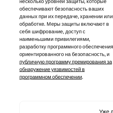
несколько уровней защиты, которые
обеспечивают безопасность ваших
данных при их передаче, хранении или
обработке. Меры защиты включают в
себя шифрование, доступ с
наименьшими привилегиями,
разработку программного обеспечения
ориентированного на безопасность, и
публичную программу премирования за
обнаружение уязвимостей в
программном обеспечении
.
Уже 