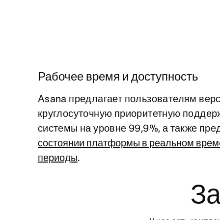
Рабочее время и доступность
Asana предлагает пользователям верс
круглосуточную приоритетную поддерж
системы на уровне 99,9%, а также пре
состоянии платформы в реальном врем
периоды
.
За