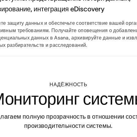
вирование, интеграция eDiscovery
те защиту данных и обеспечьте соответствие вашей орг
ивным требованиям. Получайте оповещения о добавлен
енциальных данных в Asana, архивируйте данные и извл
ых разбирательств и расследований.
НАДЁЖНОСТЬ
ониторинг систе
лагаем полную прозрачность в отношении сост
производительности системы.