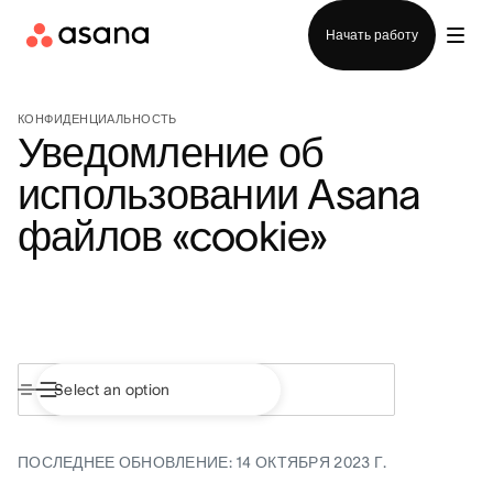
Отдел продаж
Начать работу
КОНФИДЕНЦИАЛЬНОСТЬ
Уведомление об
использовании Asana
файлов «cookie»
ПОСЛЕДНЕЕ ОБНОВЛЕНИЕ: 14 ОКТЯБРЯ 2023 Г.