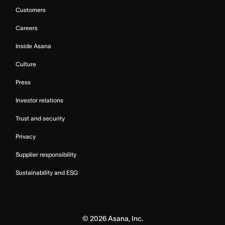
Customers
Careers
Inside Asana
Culture
Press
Investor relations
Trust and security
Privacy
Supplier responsibility
Sustainability and ESG
©
2026
Asana, Inc.