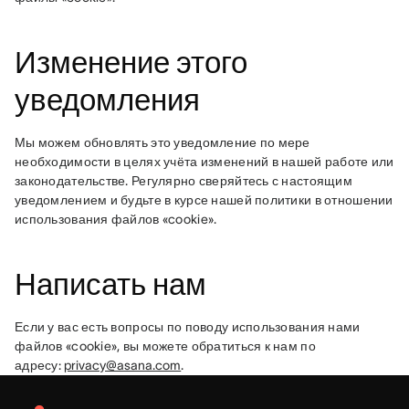
Изменение этого
уведомления
Мы можем обновлять это уведомление по мере 
необходимости в целях учёта изменений в нашей работе или 
законодательстве. Регулярно сверяйтесь с настоящим 
уведомлением и будьте в курсе нашей политики в отношении 
использования файлов «cookie».
Написать нам
Если у вас есть вопросы по поводу использования нами 
файлов «cookie», вы можете обратиться к нам по 
адресу: 
privacy@asana.com
.