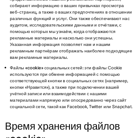
собирают информацию о ваших привычках просмотра
веб-страниц, а также о ваших предпочтениях в отношении
различных функций и услуг. Они также обеспечивают нас
аудитом, исследовательскими данными и отчётами, с
помощью которых мы узнаём, когда отображаются
рекламные материалы и насколько они успешны.
Указанная информация позволяет нам и нашим
рекламным партнёрам отображать наиболее подходящие
вам рекламные материалы.
Файлы «cookie» социальных сетей:
эти файлы Cookie
используются при обмене информацией с помощью
соответствующей кнопки в социальных сетях (например,
кнопки «Нравится»), а также при подключении вашей
учётной записи или взаимодействии с нашими
материалами напрямую или опосредованно через сайт
социальной сети, такой как Facebook, Twitter или Snapchat.
Время хранения файлов