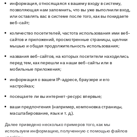
информация, относящаяся к вашему входу в систему,
позволяющая нам запомнить, что вы уже выполнили вход,
или оставлять вас в системе после того, как вы покидаете
веб-сайт;
количество посетителей, частота использования ими веб-
сайтов и приложений, просмотренные страницы, щелчки
мышью и общая продолжительность использования;
названия веб-сайтов, на которых посетители находились
перед тем, как перешли на наши веб-сайты или в
мобильные приложения;
информация о вашем IP-адресе, браузере и его
настройках;
посещаете ли вы интернет-ресурс впервые;
ваши предпочтения (например, компоновка страницы,
масштабирование, язык и т. д.).
Далее приведено несколько примеров того, как мы 
используем информацию, полученную с помощью файлов 