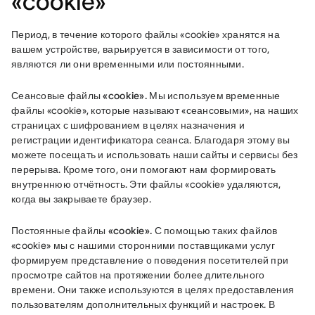
«cookie»
Период, в течение которого файлы «cookie» хранятся на 
вашем устройстве, варьируется в зависимости от того, 
являются ли они временными или постоянными.
Сеансовые файлы «cookie».
 Мы используем временные 
файлы «cookie», которые называют «сеансовыми», на наших 
страницах с шифрованием в целях назначения и 
регистрации идентификатора сеанса. Благодаря этому вы 
можете посещать и использовать наши сайты и сервисы без 
перерыва. Кроме того, они помогают нам формировать 
внутреннюю отчётность. Эти файлы «cookie» удаляются, 
когда вы закрываете браузер.
Постоянные файлы «cookie».
 С помощью таких файлов 
«cookie» мы с нашими сторонними поставщиками услуг 
формируем представление о поведения посетителей при 
просмотре сайтов на протяжении более длительного 
времени. Они также используются в целях предоставления 
пользователям дополнительных функций и настроек. В 