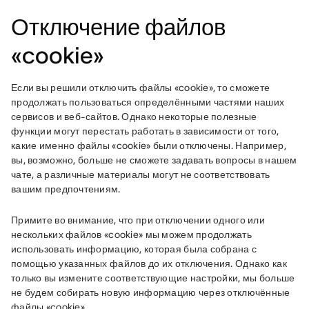
Отключение файлов
«cookie»
Если вы решили отключить файлы «cookie», то сможете 
продолжать пользоваться определёнными частями наших 
сервисов и веб-сайтов. Однако некоторые полезные 
функции могут перестать работать в зависимости от того, 
какие именно файлы «cookie» были отключены. Например, 
вы, возможно, больше не сможете задавать вопросы в нашем 
чате, а различные материалы могут не соответствовать 
вашим предпочтениям.
Примите во внимание, что при отключении одного или 
нескольких файлов «cookie» мы можем продолжать 
использовать информацию, которая была собрана с 
помощью указанных файлов до их отключения. Однако как 
только вы измените соответствующие настройки, мы больше 
не будем собирать новую информацию через отключённые 
файлы «cookie».