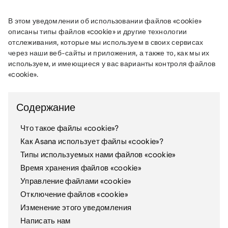
В этом уведомлении об использовании файлов «cookie» 
описаны типы файлов «cookie» и другие технологии 
отслеживания, которые мы используем в своих сервисах 
через наши веб-сайты и приложения, а также то, как мы их 
используем, и имеющиеся у вас варианты контроля файлов 
«cookie».
Содержание
Что такое файлы «cookie»?
Как Asana использует файлы «cookie»?
Типы используемых нами файлов «cookie»
Время хранения файлов «cookie»
Управление файлами «cookie»
Отключение файлов «cookie»
Изменение этого уведомления
Написать нам