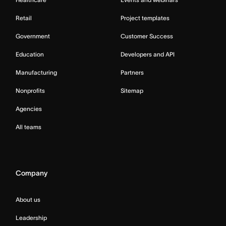
Retail
Project templates
Government
Customer Success
Education
Developers and API
Manufacturing
Partners
Nonprofits
Sitemap
Agencies
All teams
Company
About us
Leadership