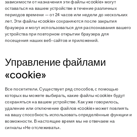
зависимости от назначения эти файлы «cookie» могут 
оставаться на вашем устройстве в течение различных 
периодов времени — от 24 часов или недели до нескольких 
лет. Эти файлы «cookie» сохраняются после закрытия 
браузера и могут использоваться для распознавания вашего 
устройства при повторном открытии браузера для 
посещения наших веб-сайтов и приложений.
Управление файлами
«cookie»
Все посетители.
 Существует ряд способов, с помощью 
которых вы можете выбирать, какие файлы «cookie» будут 
сохраняться на вашем устройстве. Как уже говорилось, 
удаление или отключение файлов «cookie» может повлиять 
на вашу способность использовать определённые функции и 
возможности. В настоящее время мы не отвечаем на 
сигналы «Не отслеживать».