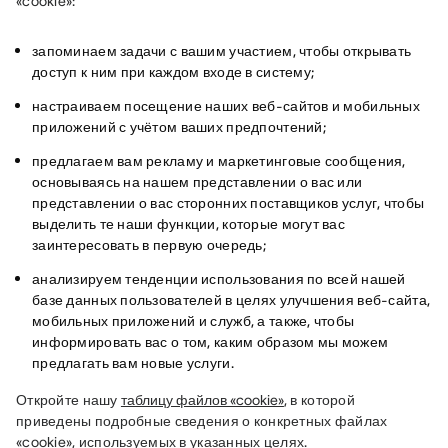
«cookie»:
запоминаем задачи с вашим участием, чтобы открывать
доступ к ним при каждом входе в систему;
настраиваем посещение наших веб-сайтов и мобильных
приложений с учётом ваших предпочтений;
предлагаем вам рекламу и маркетинговые сообщения,
основываясь на нашем представлении о вас или
представлении о вас сторонних поставщиков услуг, чтобы
выделить те наши функции, которые могут вас
заинтересовать в первую очередь;
анализируем тенденции использования по всей нашей
базе данных пользователей в целях улучшения веб-сайта,
мобильных приложений и служб, а также, чтобы
информировать вас о том, каким образом мы можем
предлагать вам новые услуги.
Откройте нашу 
таблицу файлов «cookie»
, в которой 
приведены подробные сведения о конкретных файлах 
«cookie», используемых в указанных целях.