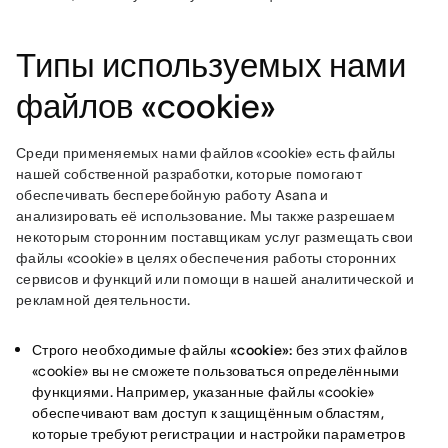
Типы используемых нами
файлов «cookie»
Среди применяемых нами файлов «cookie» есть файлы 
нашей собственной разработки, которые помогают 
обеспечивать бесперебойную работу Asana и 
анализировать её использование. Мы также разрешаем 
некоторым сторонним поставщикам услуг размещать свои 
файлы «cookie» в целях обеспечения работы сторонних 
сервисов и функций или помощи в нашей аналитической и 
рекламной деятельности.
Строго необходимые файлы «cookie»:
без этих файлов
«cookie» вы не сможете пользоваться определёнными
функциями. Например, указанные файлы «cookie»
обеспечивают вам доступ к защищённым областям,
которые требуют регистрации и настройки параметров