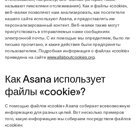
называют пикселями отслеживания). Как и файлы «cookie», 
веб-маяки позволяют нам анализировать, как посетители 
нашего сайта используют Asana, и предоставлять им 
персонализированный контент. Веб-маяки также могут 
присутствовать в отправляемых нами сообщениях 
электронной почты. С их помощью мы определяем, было ли 
письмо прочитано, и какие действия были предприняты 
пользователем. Подробная информация о файлах «cookie» 
приведена на сайте 
www.allaboutcookies.org
.
Как Asana использует
файлы «cookie»?
С помощью файлов «cookie» Asana собирает всевозможную 
информацию для разных целей. Вот несколько примеров 
того, какую информацию мы собираем посредством файлов 
«cookie»: