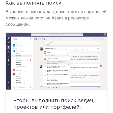
Как выполнять поиск
Выполнить поиск задач, проектов или портфелей
можно, нажав логотип Asana в редакторе
сообщений.
Чтобы выполнить поиск задач,
проектов или портфелей: