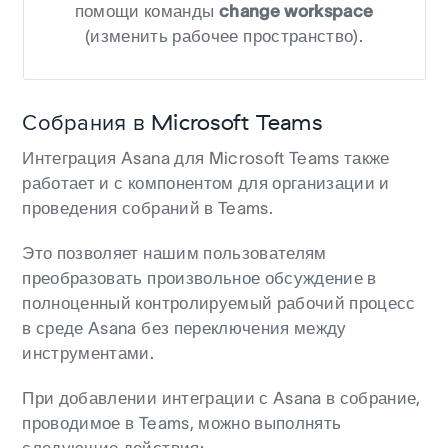
помощи команды
change workspace
(изменить рабочее пространство).
Собрания в Microsoft Teams
Интеграция Asana для Microsoft Teams также
работает и с компонентом для организации и
проведения собраний в Teams.
Это позволяет нашим пользователям
преобразовать произвольное обсуждение в
полноценный контролируемый рабочий процесс
в среде Asana без переключения между
инструментами.
При добавлении интеграции с Asana в собрание,
проводимое в Teams, можно выполнять
следующие действия: