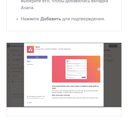
выберите его, чтобы добавилась вкладка
Asana.
Нажмите
Добавить
для подтверждения.