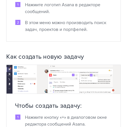
Нажмите логотип Asana в редакторе
сообщений.
В этом меню можно производить поиск
задач, проектов и портфелей.
Как создать новую задачу
Чтобы создать задачу:
Нажмите кнопку «+» в диалоговом окне
редактора сообщений Asana.