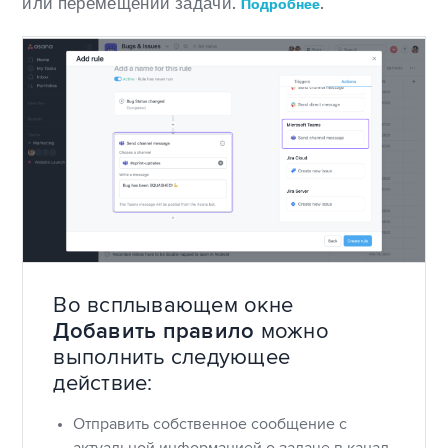
или перемещении задачи.
.
Подробнее
Во всплывающем окне
Добавить правило
можно
выполнить следующее
действие:
Отправить собственное сообщение с
актуальной информацией о задаче в канал