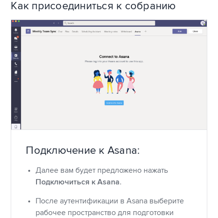
Как присоединиться к собранию
Подключение к Asana:
Далее вам будет предложено нажать
Подключиться к Asana
.
После аутентификации в Asana выберите
рабочее пространство для подготовки