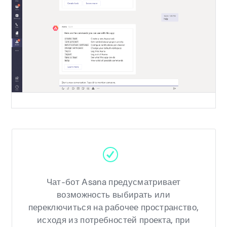
Чат-бот Asana предусматривает
возможность выбирать или
переключиться на рабочее пространство,
исходя из потребностей проекта, при