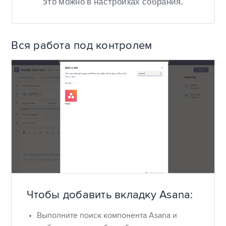
это можно в настройках собрания.
Вся работа под контролем
Чтобы добавить вкладку Asana:
Выполните поиск компонента Asana и