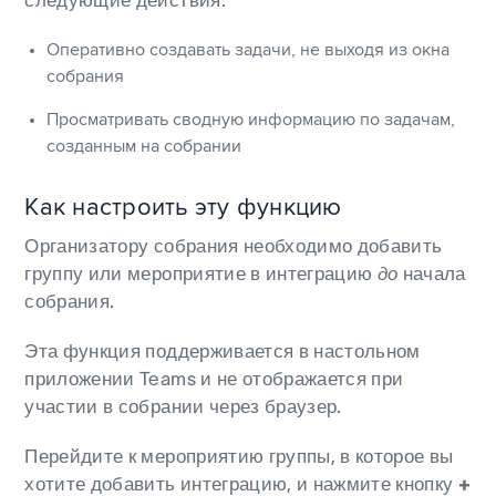
Оперативно создавать задачи, не выходя из окна
собрания
Просматривать сводную информацию по задачам,
созданным на собрании
Как настроить эту функцию
Организатору собрания необходимо добавить
группу или мероприятие в интеграцию
до
начала
собрания.
Эта функция поддерживается в настольном
приложении Teams и не отображается при
участии в собрании через браузер.
Перейдите к мероприятию группы, в которое вы
хотите добавить интеграцию, и нажмите кнопку
+