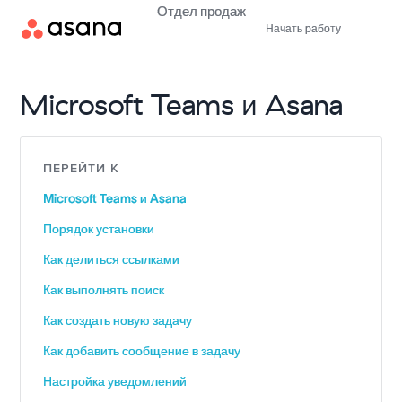
Отдел продаж
Начать работу
Microsoft Teams и Asana
ПЕРЕЙТИ К
Microsoft Teams и Asana
Порядок установки
Как делиться ссылками
Как выполнять поиск
Как создать новую задачу
Как добавить сообщение в задачу
Настройка уведомлений