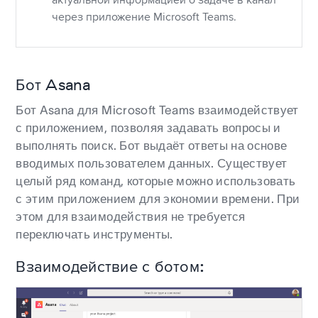
через приложение Microsoft Teams.
Бот Asana
Бот Asana для Microsoft Teams взаимодействует
с приложением, позволяя задавать вопросы и
выполнять поиск. Бот выдаёт ответы на основе
вводимых пользователем данных. Существует
целый ряд команд, которые можно использовать
с этим приложением для экономии времени. При
этом для взаимодействия не требуется
переключать инструменты.
Взаимодействие с ботом: