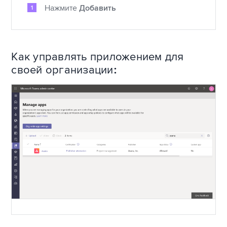
Нажмите
Добавить
Как управлять приложением для
своей организации: