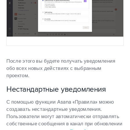
После этого вы будете получать уведомления
обо всех новых действиях с выбранным
проектом.
Нестандартные уведомления
С помощью функции Asana «Правила» можно
создавать нестандартные уведомления.
Пользователи могут автоматически отправлять
собственные сообщения в канал при обновлении