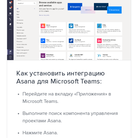
Как установить интеграцию
Asana для Microsoft Teams:
Перейдите на вкладку «Приложения» в
Microsoft Teams.
Выполните поиск компонента управления
проектами Asana.
Нажмите Asana.