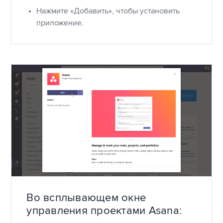
Нажмите «Добавить», чтобы установить
приложение.
Во всплывающем окне
управления проектами Asana: