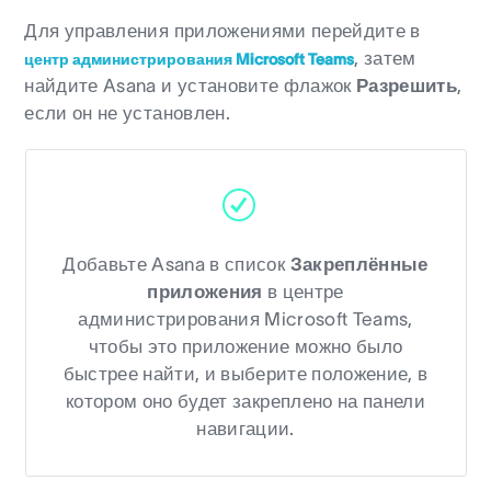
Для управления приложениями перейдите в
, затем
центр администрирования Microsoft Teams
найдите Asana и установите флажок
Разрешить
,
если он не установлен.
Добавьте Asana в список
Закреплённые
приложения
в центре
администрирования Microsoft Teams,
чтобы это приложение можно было
быстрее найти, и выберите положение, в
котором оно будет закреплено на панели
навигации.