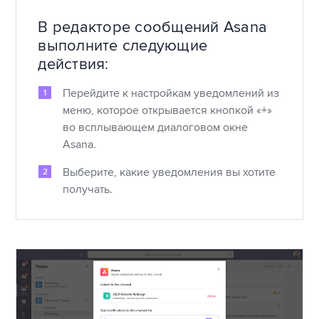
В редакторе сообщений Asana
выполните следующие
действия:
Перейдите к настройкам уведомлений из
меню, которое открывается кнопкой «+»
во всплывающем диалоговом окне
Asana.
Выберите, какие уведомления вы хотите
получать.