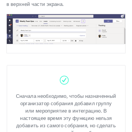
в верхней части экрана.
Сначала необходимо, чтобы назначенный
организатор собрания добавил группу
или мероприятие в интеграцию. В
настоящее время эту функцию нельзя
добавить из самого собрания, но сделать