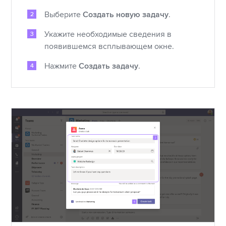
Выберите
Создать новую задачу
.
Укажите необходимые сведения в
появившемся всплывающем окне.
Нажмите
Создать задачу
.