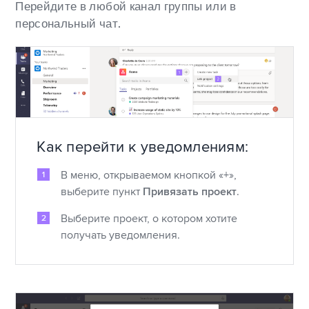
Перейдите в любой канал группы или в
персональный чат.
Как перейти к уведомлениям:
В меню, открываемом кнопкой «+»,
выберите пункт
Привязать проект
.
Выберите проект, о котором хотите
получать уведомления.