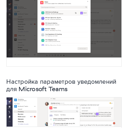
Настройка параметров уведомлений
для Microsoft Teams