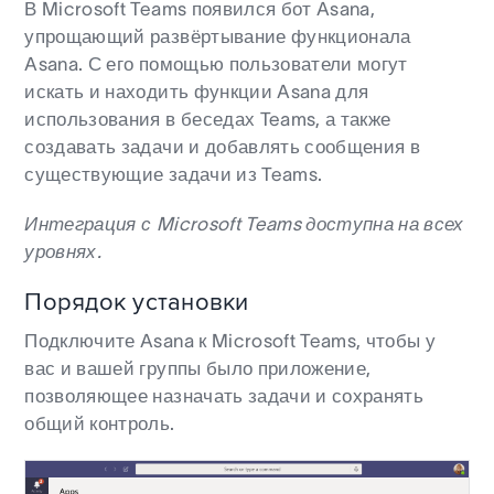
В Microsoft Teams появился бот Asana,
упрощающий развёртывание функционала
Asana. С его помощью пользователи могут
искать и находить функции Asana для
использования в беседах Teams, а также
создавать задачи и добавлять сообщения в
существующие задачи из Teams.
Интеграция с Microsoft Teams доступна на всех
уровнях.
Порядок установки
Подключите Asana к Microsoft Teams, чтобы у
вас и вашей группы было приложение,
позволяющее назначать задачи и сохранять
общий контроль.