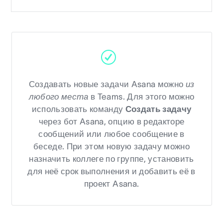
Создавать новые задачи Asana можно
из
любого места
в Teams. Для этого можно
использовать команду
Создать задачу
через бот Asana, опцию в редакторе
сообщений или любое сообщение в
беседе. При этом новую задачу можно
назначить коллеге по группе, установить
для неё срок выполнения и добавить её в
проект Asana.