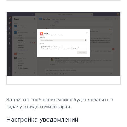
Затем это сообщение можно будет добавить в
задачу в виде комментария.
Настройка уведомлений