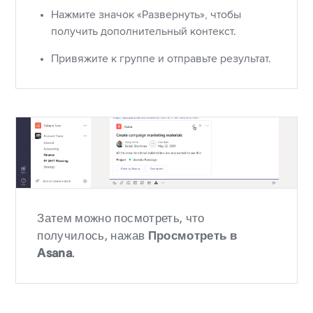
Нажмите значок «Развернуть», чтобы
получить дополнительный контекст.
Привяжите к группе и отправьте результат.
Затем можно посмотреть, что
получилось, нажав
Просмотреть в
Asana
.