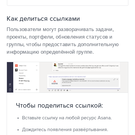
Как делиться ссылками
Пользователи могут разворачивать задачи,
проекты, портфели, обновления статусов и
группы, чтобы предоставить дополнительную
информацию определённой группе.
Чтобы поделиться ссылкой:
Вставьте ссылку на любой ресурс Asana.
Дождитесь появления развёртывания.