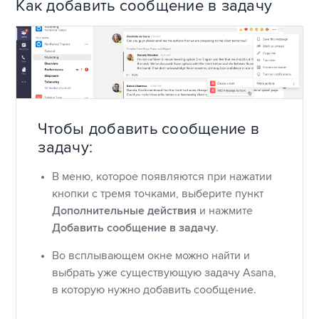
Как добавить сообщение в задачу
Чтобы добавить сообщение в
задачу:
В меню, которое появляются при нажатии
кнопки с тремя точками, выберите пункт
Дополнительные действия
и нажмите
Добавить сообщение в задачу
.
Во всплывающем окне можно найти и
выбрать уже существующую задачу Asana,
в которую нужно добавить сообщение.