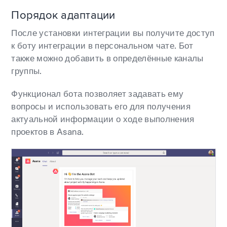
Порядок адаптации
После установки интеграции вы получите доступ
к боту интеграции в персональном чате. Бот
также можно добавить в определённые каналы
группы.
Функционал бота позволяет задавать ему
вопросы и использовать его для получения
актуальной информации о ходе выполнения
проектов в Asana.