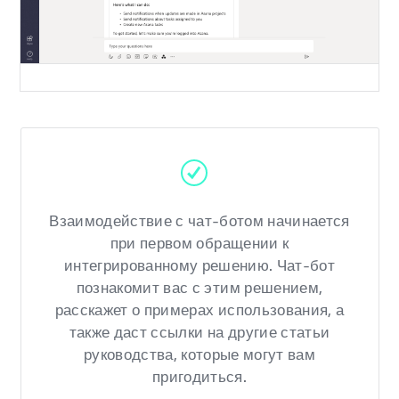
Взаимодействие с чат-ботом начинается
при первом обращении к
интегрированному решению. Чат-бот
познакомит вас с этим решением,
расскажет о примерах использования, а
также даст ссылки на другие статьи
руководства, которые могут вам
пригодиться.