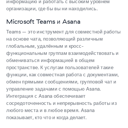
информацию и работать с высоким уровнем
организации, где бы вы ни находились.
Microsoft Teams и Asana
Teams — это инструмент для совместной работы
на основе чата, позволяющий различным
глобальным, удалённым и кросс-
функциональным группам взаимодействовать и
обмениваться информацией в общем
пространстве. К услугам пользователей такие
функции, как совместная работа с документами,
обмен прямыми сообщениями, групповой чат и
управление задачами с помощью Asana.
Интеграция с Asana обеспечивает
сосредоточенность и непрерывность работы из
любого места и в любое время. Asana
показывает, кто что и когда делает.