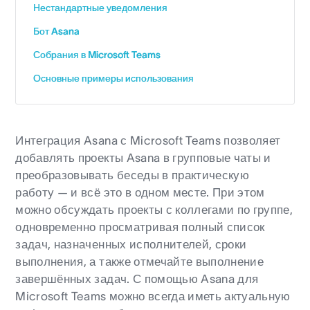
Нестандартные уведомления
Бот Asana
Собрания в Microsoft Teams
Основные примеры использования
Интеграция Asana с Microsoft Teams позволяет
добавлять проекты Asana в групповые чаты и
преобразовывать беседы в практическую
работу — и всё это в одном месте. При этом
можно обсуждать проекты с коллегами по группе,
одновременно просматривая полный список
задач, назначенных исполнителей, сроки
выполнения, а также отмечайте выполнение
завершённых задач. С помощью Asana для
Microsoft Teams можно всегда иметь актуальную