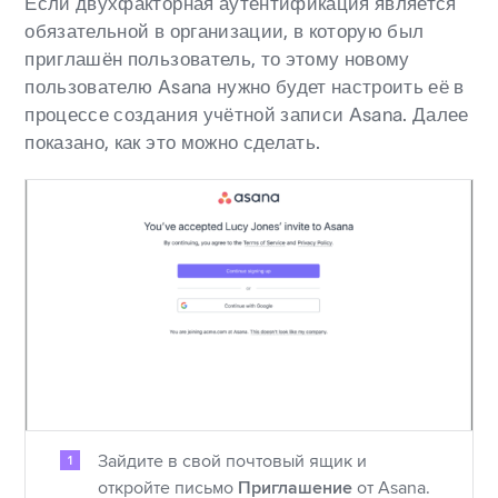
Если двухфакторная аутентификация является
обязательной в организации, в которую был
приглашён пользователь, то этому новому
пользователю Asana нужно будет настроить её в
процессе создания учётной записи Asana. Далее
показано, как это можно сделать.
Зайдите в свой почтовый ящик и
откройте письмо
Приглашение
от Asana.