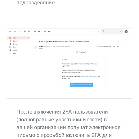
подразделение.
После включения 2FA пользователи
(полноправные участники и гости) в
вашей организации получат электронное
письмо с просьбой включить 2FA для