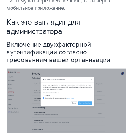
систему как через веб-версию, так и через
мобильное приложение.
Как это выглядит для
администратора
Включение двухфакторной
аутентификации согласно
требованиям вашей организации