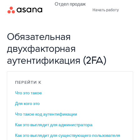
Отдел продаж
Начать работу
Обязательная
двухфакторная
аутентификация (2FA)
ПЕРЕЙТИ К
Что это такое
Для кого это
Что такое код аутентификации
Как это выглядит для администратора
Как это выглядит для существующего пользователя