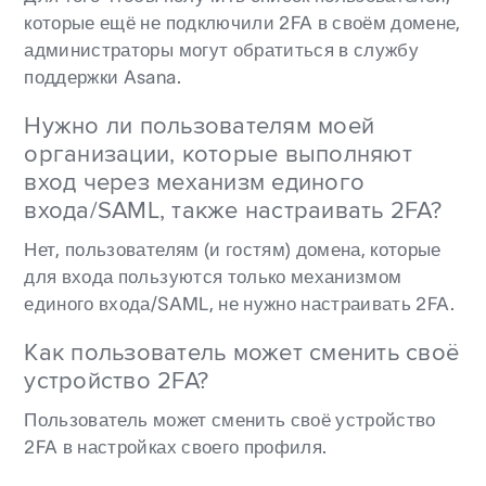
которые ещё не подключили 2FA в своём домене,
администраторы могут обратиться в службу
поддержки Asana.
Нужно ли пользователям моей
организации, которые выполняют
вход через механизм единого
входа/SAML, также настраивать 2FA?
Нет, пользователям (и гостям) домена, которые
для входа пользуются только механизмом
единого входа/SAML, не нужно настраивать 2FA.
Как пользователь может сменить своё
устройство 2FA?
Пользователь может сменить своё устройство
2FA в настройках своего профиля.