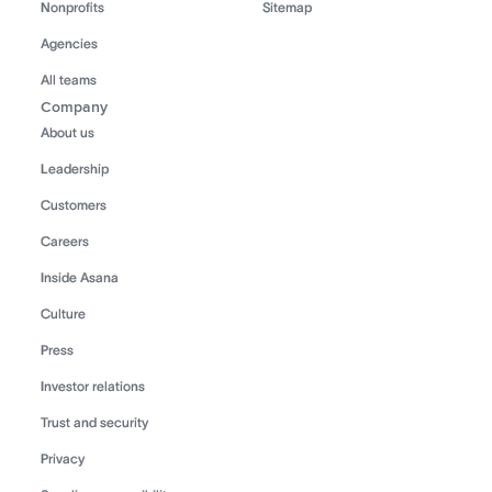
Nonprofits
Sitemap
Agencies
All teams
Company
About us
Leadership
Customers
Careers
Inside Asana
Culture
Press
Investor relations
Trust and security
Privacy