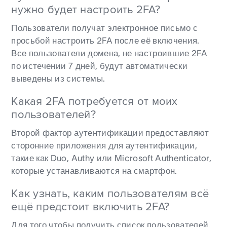
нужно будет настроить 2FA?
Пользователи получат электронное письмо с
просьбой настроить 2FA после её включения.
Все пользователи домена, не настроившие 2FA
по истечении 7 дней, будут автоматически
выведены из системы.
Какая 2FA потребуется от моих
пользователей?
Второй фактор аутентификации предоставляют
сторонние приложения для аутентификации,
такие как Duo, Authy или Microsoft Authenticator,
которые устанавливаются на смартфон.
Как узнать, каким пользователям всё
ещё предстоит включить 2FA?
Для того чтобы получить список пользователей,