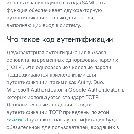
использования единого входа/SAML, эта
функция обеспечивает двухфакторную
аутентификацию только для гостей,
выполняющих вход в систему.
Что такое код аутентификации
Двухфакторная аутентификация в Asana
основана на временных одноразовых паролях
(TOTP). Эти одноразовые числовые пароли
поддерживаются приложениями для
аутентификации, такими как Authy, Duo,
Microsoft Authenticator и Google Authenticator, в
которых используется стандарт TOTP.
Дополнительные сведения о кодах
аутентификации TOTP приведены по этой
. Двухфакторная аутентификация будет
ссылке
обязательной для пользователей, входящих в