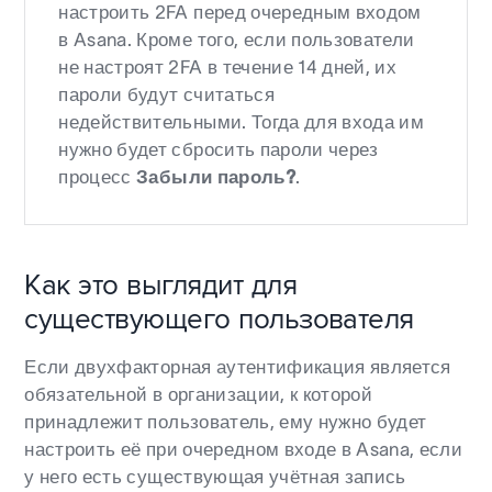
настроить 2FA перед очередным входом
в Asana. Кроме того, если пользователи
не настроят 2FA в течение 14 дней, их
пароли будут считаться
недействительными. Тогда для входа им
нужно будет сбросить пароли через
процесс
Забыли пароль?
.
Как это выглядит для
существующего пользователя
Если двухфакторная аутентификация является
обязательной в организации, к которой
принадлежит пользователь, ему нужно будет
настроить её при очередном входе в Asana, если
у него есть существующая учётная запись