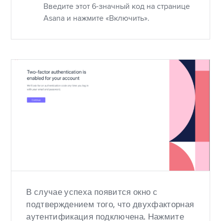
Введите этот 6-значный код на странице
Asana и нажмите «Включить».
В случае успеха появится окно с
подтверждением того, что двухфакторная
аутентификация подключена. Нажмите