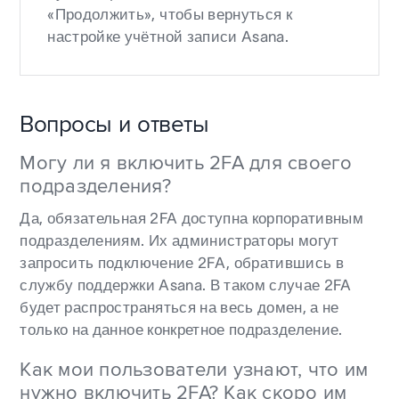
«Продолжить», чтобы вернуться к
настройке учётной записи Asana.
Вопросы и ответы
Могу ли я включить 2FA для своего
подразделения?
Да, обязательная 2FA доступна корпоративным
подразделениям. Их администраторы могут
запросить подключение 2FA, обратившись в
службу поддержки Asana. В таком случае 2FA
будет распространяться на весь домен, а не
только на данное конкретное подразделение.
Как мои пользователи узнают, что им
нужно включить 2FA? Как скоро им