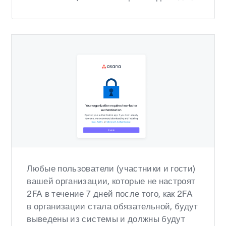
Любые пользователи (участники и гости)
вашей организации, которые не настроят
2FA в течение 7 дней после того, как 2FA
в организации стала обязательной, будут
выведены из системы и должны будут