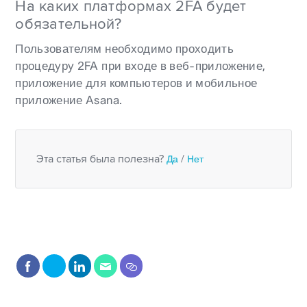
На каких платформах 2FA будет
обязательной?
Пользователям необходимо проходить
процедуру 2FA при входе в веб-приложение,
приложение для компьютеров и мобильное
приложение Asana.
Эта статья была полезна?
Да
/
Нет