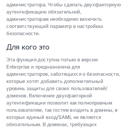
администратора. Чтобы сделать двухфакторную
аутентификацию обязательной,
администраторам необходимо включить
соответствующий параметр в настройках
безопасности.
Для кого это
Эта функция доступна только в версии
Enterprise и предназначена для
администраторов, заботящихся о безопасности,
которые хотят добавить дополнительный
уровень защиты для своих пользователей/
доменов. Включение двухфакторной
аутентификации позволит как полноправным
пользователям, так гостям входить в домены, в
которых единый вход/SAML не является
обязательным. В доменах, требующих