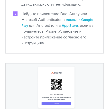
двухфакторную аутентификацию.
Найдите приложение Duo, Authy или
Microsoft Authenticator в
магазине Google
Play
для Android или в
App Store
, если вы
пользуетесь iPhone. Установите и
настройте приложение согласно его
инструкциям.