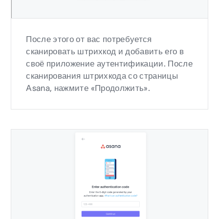
После этого от вас потребуется
сканировать штрихкод и добавить его в
своё приложение аутентификации. После
сканирования штрихкода со страницы
Asana, нажмите «Продолжить».