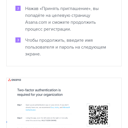
Нажав «Принять приглашение», вы
попадёте на целевую страницу
Asana.com и сможете продолжить
процесс регистрации.
Чтобы продолжить, введите имя
пользователя и пароль на следующем
экране.