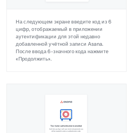
На следующем экране введите код из 6
цифр, отображаемый в приложении
аутентификации для этой недавно
добавленной учётной записи Asana.
После ввода 6-значного кода нажмите
«Продолжить».