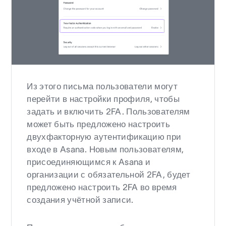
Из этого письма пользователи могут
перейти в настройки профиля, чтобы
задать и включить 2FA. Пользователям
может быть предложено настроить
двухфакторную аутентификацию при
входе в Asana. Новым пользователям,
присоединяющимся к Asana и
организации с обязательной 2FA, будет
предложено настроить 2FA во время
создания учётной записи.