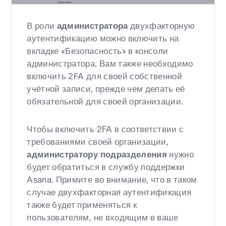
В роли
администратора
двухфакторную
аутентификацию можно включить на
вкладке «Безопасность» в консоли
администратора. Вам также необходимо
включить 2FA для своей собственной
учётной записи, прежде чем делать её
обязательной для своей организации.
Чтобы включить 2FA в соответствии с
требованиями своей организации,
администратору подразделения
нужно
будет обратиться в службу поддержки
Asana. Примите во внимание, что в таком
случае двухфакторная аутентификация
также будет применяться к
пользователям, не входящим в ваше