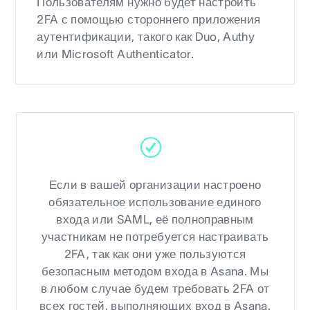
Пользователям нужно будет настроить
2FA с помощью стороннего приложения
аутентификации, такого как Duo, Authy
или Microsoft Authenticator.
Если в вашей организации настроено
обязательное использование единого
входа или SAML, её полноправным
участникам не потребуется настраивать
2FA, так как они уже пользуются
безопасным методом входа в Asana. Мы
в любом случае будем требовать 2FA от
всех гостей, выполняющих вход в Asana.