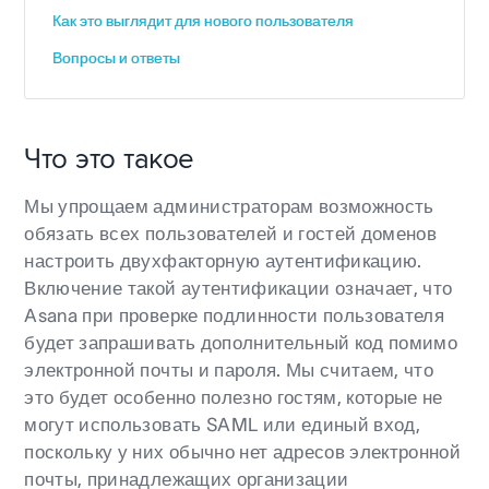
Как это выглядит для нового пользователя
Вопросы и ответы
Что это такое
Мы упрощаем администраторам возможность
обязать всех пользователей и гостей доменов
настроить двухфакторную аутентификацию.
Включение такой аутентификации означает, что
Asana при проверке подлинности пользователя
будет запрашивать дополнительный код помимо
электронной почты и пароля. Мы считаем, что
это будет особенно полезно гостям, которые не
могут использовать SAML или единый вход,
поскольку у них обычно нет адресов электронной
почты, принадлежащих организации