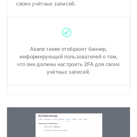
своих учётных записей.
Asana также отобразит баннер,
информирующий пользователей о том,
что они должны настроить 2FA для своих
учётных записей.