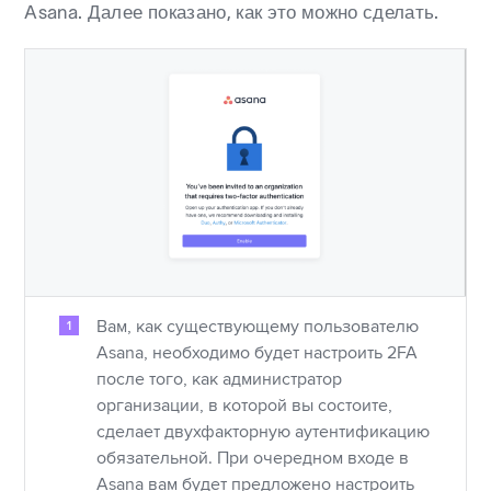
Asana. Далее показано, как это можно сделать.
Вам, как существующему пользователю
Asana, необходимо будет настроить 2FA
после того, как администратор
организации, в которой вы состоите,
сделает двухфакторную аутентификацию
обязательной. При очередном входе в
Asana вам будет предложено настроить