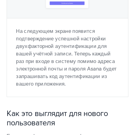
На следующем экране появится
подтверждение успешной настройки
двухфакторной аутентификации для
вашей учётной записи. Теперь каждый
раз при входе в систему помимо адреса
электронной почты и пароля Asana будет
запрашивать код аутентификации из
вашего приложения.
Как это выглядит для нового
пользователя