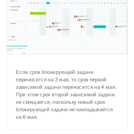
Если срок блокирующей задачи
переносится на 3 мая, то срок первой
зависимой задачи переносится на 4 мая.
При этом срок второй зависимой задачи
не смещается, поскольку новый срок
блокирующей задачи не накладывается
на 6 мая.