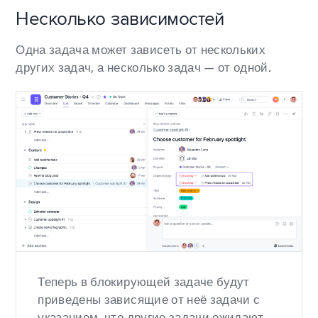
Несколько зависимостей
Одна задача может зависеть от нескольких
других задач, а несколько задач — от одной.
Теперь в блокирующей задаче будут
приведены зависящие от неё задачи с
указанием, что другие задачи ожидают