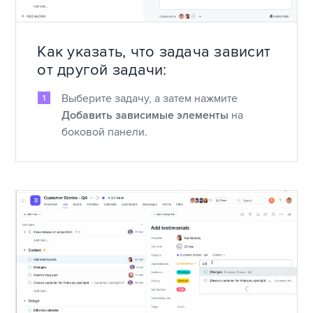
Как указать, что задача зависит
от другой задачи:
Выберите задачу, а затем нажмите
Добавить зависимые элементы
на
боковой панели.