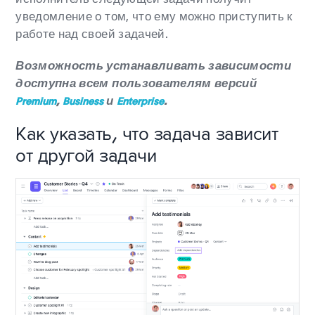
уведомление о том, что ему можно приступить к
работе над своей задачей.
Возможность устанавливать зависимости
доступна всем пользователям версий
,
и
.
Premium
Business
Enterprise
Как указать, что задача зависит
от другой задачи