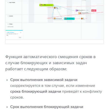
Функция автоматического смещения сроков в
случае блокирующих и зависимых задач
работает следующим образом:
Срок выполнения зависимой задачи
скорректируется в том случае, если изменение
срока блокирующей задачи
приведёт к конфликту
сроков.
Срок выполнения блокирующей задачи