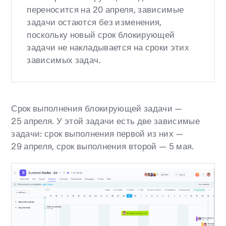
переносится на 20 апреля, зависимые
задачи остаются без изменения,
поскольку новый срок блокирующей
задачи не накладывается на сроки этих
зависимых задач.
Срок выполнения блокирующей задачи —
25 апреля. У этой задачи есть две зависимые
задачи: срок выполнения первой из них —
29 апреля, срок выполнения второй — 5 мая.