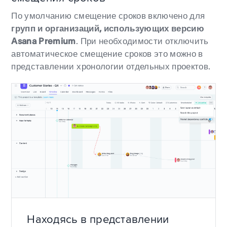
По умолчанию смещение сроков включено для
групп и организаций, использующих версию
Asana Premium
. При необходимости отключить
автоматическое смещение сроков это можно в
представлении хронологии отдельных проектов.
Находясь в представлении