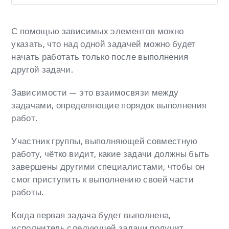
С помощью зависимых элементов можно
указать, что над одной задачей можно будет
начать работать только после выполнения
другой задачи.
Зависимости — это взаимосвязи между
задачами, определяющие порядок выполнения
работ.
Участник группы, выполняющей совместную
работу, чётко видит, какие задачи должны быть
завершены другими специалистами, чтобы он
смог приступить к выполнению своей части
работы.
Когда первая задача будет
выполнена
,
исполнитель
следующей задачи получит