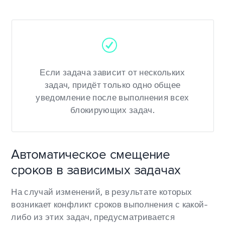
Если задача зависит от нескольких
задач, придёт только одно общее
уведомление после выполнения всех
блокирующих задач.
Автоматическое смещение
сроков в зависимых задачах
На случай изменений, в результате которых
возникает конфликт сроков выполнения с какой-
либо из этих задач, предусматривается