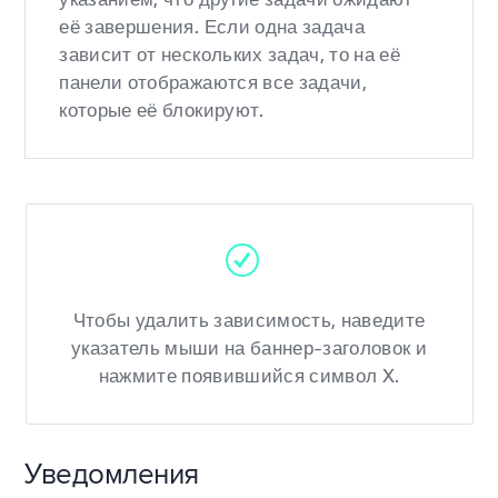
её завершения. Если одна задача
зависит от нескольких задач, то на её
панели отображаются все задачи,
которые её блокируют.
Чтобы удалить зависимость, наведите
указатель мыши на баннер-заголовок и
нажмите появившийся символ X.
Уведомления