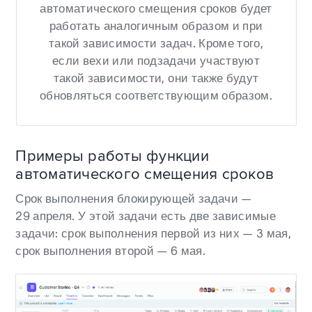
автоматического смещения сроков будет
работать аналогичным образом и при
такой зависимости задач. Кроме того,
если вехи или подзадачи участвуют
такой зависимости, они также будут
обновляться соответствующим образом.
Примеры работы функции
автоматического смещения сроков
Срок выполнения блокирующей задачи —
29 апреля. У этой задачи есть две зависимые
задачи: срок выполнения первой из них — 3 мая,
срок выполнения второй — 6 мая.