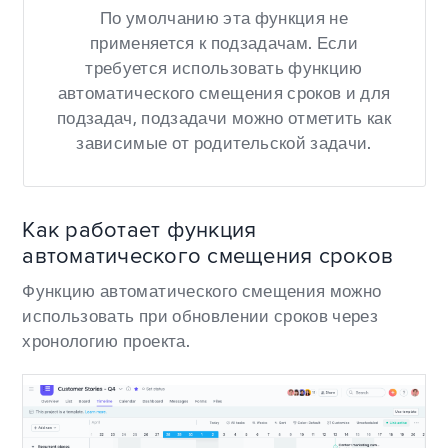
По умолчанию эта функция не
применяется к подзадачам. Если
требуется использовать функцию
автоматического смещения сроков и для
подзадач, подзадачи можно отметить как
зависимые от родительской задачи.
Как работает функция
автоматического смещения сроков
Функцию автоматического смещения можно
использовать при обновлении сроков через
хронологию проекта.