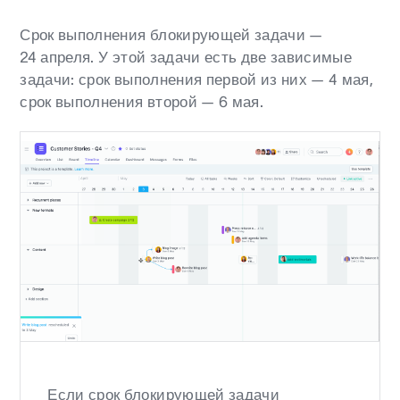
Срок выполнения блокирующей задачи —
24 апреля. У этой задачи есть две зависимые
задачи: срок выполнения первой из них — 4 мая,
срок выполнения второй — 6 мая.
Если срок блокирующей задачи