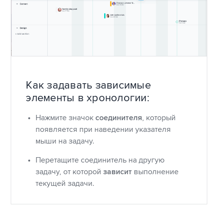
Как задавать зависимые
элементы в хронологии:
Нажмите значок
соединителя
, который
появляется при наведении указателя
мыши на задачу.
Перетащите соединитель на другую
задачу, от которой
зависит
выполнение
текущей задачи.