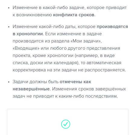
Изменение в какой-либо задаче, которое приводит
к возникновению
конфликта сроков
.
Изменение какой-либо даты, которое
производятся
в хронологии
. Если изменение в задаче
производится из раздела «Мои задачи»,
«Входящие» или любого другого представления
проекта, кроме хронологии (например, в виде
списка, доски или календаря), то автоматическая
корректировка на эти задачи не распространяется.
Задачи должны быть
отмечены как
незавершённые
. Изменения сроков завершённых
задач не приводит к каким-либо последствиям.