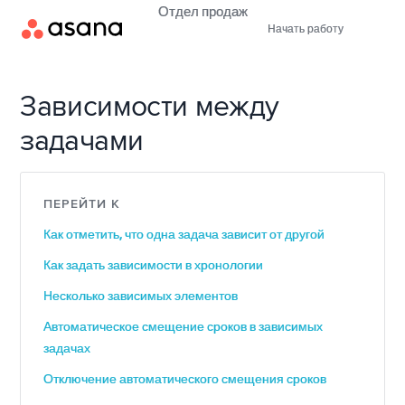
Отдел продаж
Начать работу
Зависимости между
задачами
ПЕРЕЙТИ К
Как отметить, что одна задача зависит от другой
Как задать зависимости в хронологии
Несколько зависимых элементов
Автоматическое смещение сроков в зависимых
задачах
Отключение автоматического смещения сроков