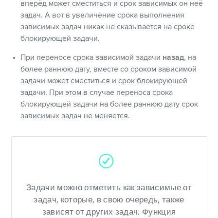
вперёд может сместиться и срок зависимых он неё
задач. А вот в увеличение срока выполнения
зависимых задач никак не сказывается на сроке
блокирующей задачи.
При переносе срока зависимой задачи
назад
, на
более раннюю дату, вместе со сроком зависимой
задачи может сместиться и срок блокирующей
задачи. При этом в случае переноса срока
блокирующей задачи на более раннюю дату срок
зависимых задач не меняется.
Задачи можно отметить как зависимые от
задач, которые, в свою очередь, также
зависят от других задач. Функция