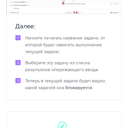
Далее:
Начните печатать название задачи, от
которой будет зависеть выполнение
текущей задачи.
Выберите эту задачу из списка
результатов опережающего ввода.
Теперь в текущей задаче будет видно,
какой задачей она
блокируется
.