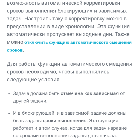
возможность автоматической корректировки
сроков выполнения блокирующих и зависимых
задач. Настроить такую корректировку можно в
представлении в виде хронологии. Эта функция
автоматически пропускает выходные дни. Также
можно
отключить функцию автоматического смещения
.
сроков
Для работы функции автоматического смещения
сроков необходимо, чтобы выполнялись
следующие условия:
Задача должна быть
отмечена как зависимая
от
другой задачи.
И в блокирующей, и в зависимой задаче должны
быть заданы
сроки выполнения
. Эта функция
работает и в том случае, когда для задач наравне
со сроками выполнения заданы даты начала.