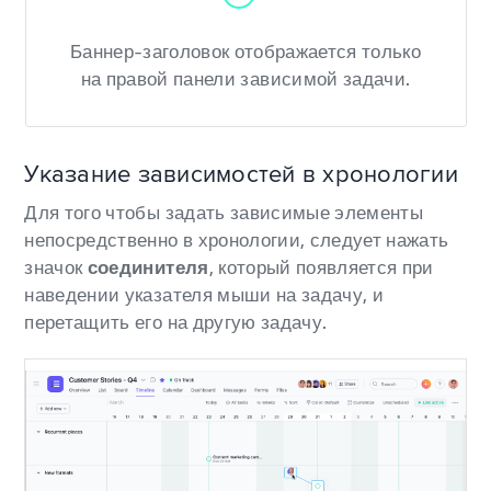
Баннер-заголовок отображается только
на правой панели зависимой задачи.
Указание зависимостей в хронологии
Для того чтобы задать зависимые элементы
непосредственно в хронологии, следует нажать
значок
соединителя
, который появляется при
наведении указателя мыши на задачу, и
перетащить его на другую задачу.