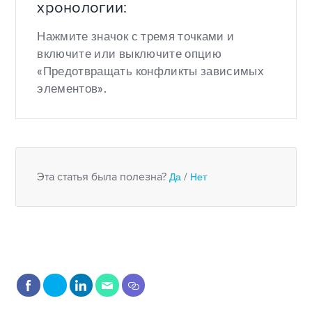
хронологии:
Нажмите значок с тремя точками и
включите или выключите опцию
«Предотвращать конфликты зависимых
элементов».
Эта статья была полезна?
Да
/
Нет