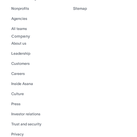
Nonprofits
Sitemap
Agencies
All teams
Company
About us
Leadership
Customers
Careers
Inside Asana
Culture
Press
Investor relations
Trust and security
Privacy