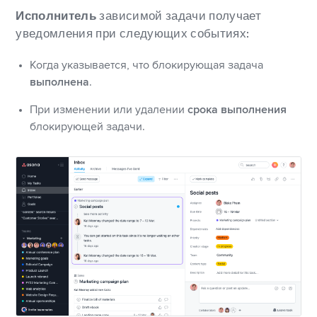
Исполнитель
зависимой задачи получает
уведомления при следующих событиях:
Когда указывается, что блокирующая задача
выполнена
.
При изменении или удалении
срока выполнения
блокирующей задачи.