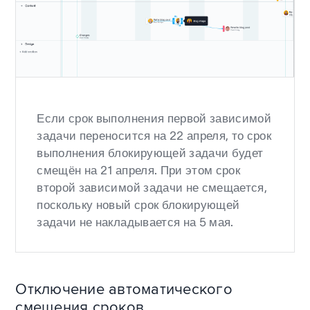
Если срок выполнения первой зависимой
задачи переносится на 22 апреля, то срок
выполнения блокирующей задачи будет
смещён на 21 апреля. При этом срок
второй зависимой задачи не смещается,
поскольку новый срок блокирующей
задачи не накладывается на 5 мая.
Отключение автоматического
смещения сроков