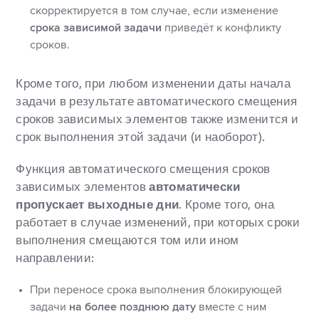
скорректируется в том случае, если изменение
срока зависимой задачи
приведёт к конфликту
сроков.
Кроме того, при любом изменении даты начала
задачи в результате автоматического смещения
сроков зависимых элементов также изменится и
срок выполнения этой задачи (и наоборот).
Функция автоматического смещения сроков
зависимых элементов
автоматически
пропускает выходные дни
. Кроме того, она
работает в случае изменений, при которых сроки
выполнения смещаются том или ином
направлении:
При переносе срока выполнения блокирующей
задачи
на более позднюю дату
вместе с ним