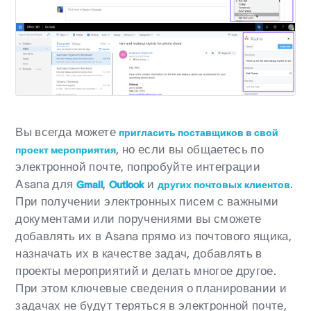
Вы всегда можете
пригласить поставщиков в свой
, но если вы общаетесь по
проект мероприятия
электронной почте, попробуйте интеграции
Asana для
,
и
.
Gmail
Outlook
других почтовых клиентов
При получении электронных писем с важными
документами или поручениями вы сможете
добавлять их в Asana прямо из почтового ящика,
назначать их в качестве задач, добавлять в
проекты мероприятий и делать многое другое.
При этом ключевые сведения о планировании и
задачах не будут теряться в электронной почте,