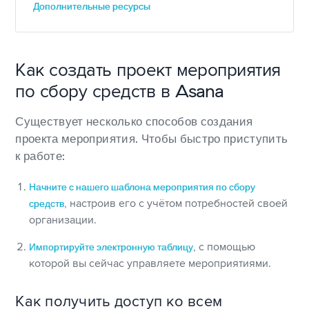
Дополнительные ресурсы
Как создать проект мероприятия
по сбору средств в Asana
Существует несколько способов создания
проекта мероприятия. Чтобы быстро приступить
к работе:
Начните с нашего шаблона мероприятия по сбору
средств
, настроив его с учётом потребностей своей
организации.
Импортируйте электронную таблицу
, с помощью
которой вы сейчас управляете мероприятиями.
Как получить доступ ко всем