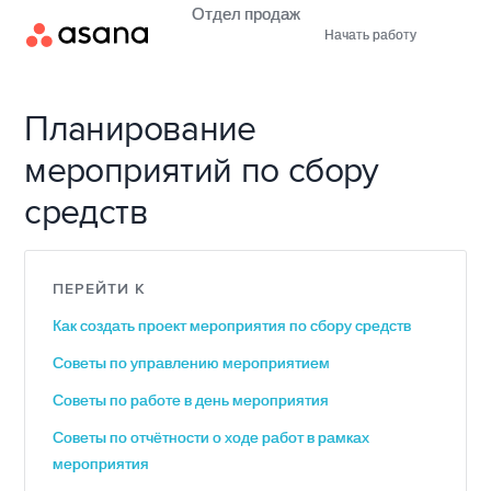
Отдел продаж
Начать работу
Планирование
мероприятий по сбору
средств
ПЕРЕЙТИ К
Как создать проект мероприятия по сбору средств
Советы по управлению мероприятием
Советы по работе в день мероприятия
Советы по отчётности о ходе работ в рамках
мероприятия