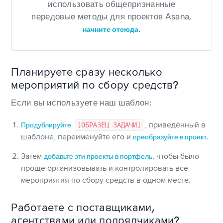
использовать общепризнанные
передовые методы для проектов Asana,
.
начните отсюда
Планируете сразу несколько
мероприятий по сбору средств?
Если вы используете наш шаблон:
Продублируйте
[ОБРАЗЕЦ ЗАДАЧИ]
, приведённый в
шаблоне, переименуйте его и
преобразуйте в проект
.
Затем
добавьте эти проекты в портфель
, чтобы было
проще организовывать и контролировать все
мероприятия по сбору средств в одном месте.
Работаете с поставщиками,
агентствами или подрядчиками?