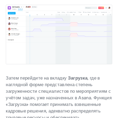
Затем перейдите на вкладку
Загрузка
, где в
наглядной форме представлена степень
загруженности специалистов по мероприятиям с
учётом задач, уже назначенных в Asana. Функция
«Загрузка» помогает принимать взвешенные
кадровые решения, адекватно распределять
трудовые ресурсы и обеспечивать