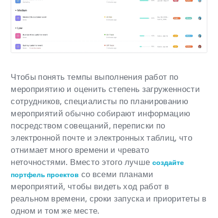
Чтобы понять темпы выполнения работ по
мероприятию и оценить степень загруженности
сотрудников, специалисты по планированию
мероприятий обычно собирают информацию
посредством совещаний, переписки по
электронной почте и электронных таблиц, что
отнимает много времени и чревато
неточностями. Вместо этого лучше
создайте
со всеми планами
портфель проектов
мероприятий, чтобы видеть ход работ в
реальном времени, сроки запуска и приоритеты в
одном и том же месте.