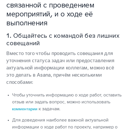
связанной с проведением
мероприятий, и о ходе её
выполнения
1. Общайтесь с командой без лишних
совещаний
Вместо того чтобы проводить совещания для
уточнения статуса задач или предоставления
актуальной информации коллегам, можно всё
это делать в Asana, причём несколькими
способами:
Чтобы уточнить информацию о ходе работ, оставить
отзыв или задать вопрос, можно использовать
комментарии
к задачам.
Для доведения наиболее важной актуальной
информации о ходе работ по проекту, например о