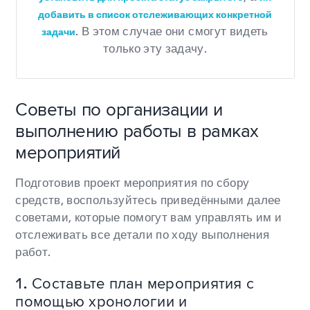
добавить в список отслеживающих конкретной
. В этом случае они смогут видеть
задачи
только эту задачу.
Советы по организации и
выполнению работы в рамках
мероприятий
Подготовив проект мероприятия по сбору
средств, воспользуйтесь приведёнными далее
советами, которые помогут вам управлять им и
отслеживать все детали по ходу выполнения
работ.
1. Составьте план мероприятия с
помощью хронологии и