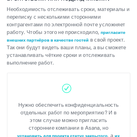
Необходимость отслеживать сроки, материалы и
переписку с несколькими сторонними
контрагентами по электронной почте усложняет
работу. Чтобы этого не происходило,
пригласите
в свой проект.
внешних партнёров в качестве гостей
Так они будут видеть ваши планы, а вы сможете
устанавливать чёткие сроки и отслеживать
выполнение работ.
Нужно обеспечить конфиденциальность
отдельных работ по мероприятию? И в
этом случае можно пригласить
сторонние компании в Asana, но
, а
установить для проекта статус закрытого
их