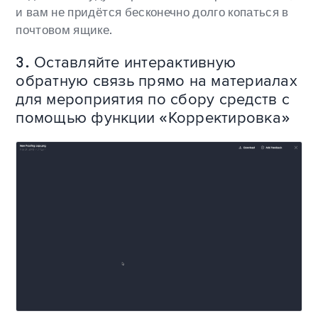
и вам не придётся бесконечно долго копаться в
почтовом ящике.
3. Оставляйте интерактивную
обратную связь прямо на материалах
для мероприятия по сбору средств с
помощью функции «Корректировка»