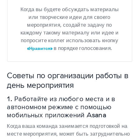
Когда вы будете обсуждать материалы
или творческие идеи для своего
мероприятия, создайте задачу по
каждому такому материалу или идее и
попросите коллег использовать кнопку
в порядке голосования.
«Нравится»
Советы по организации работы в
день мероприятия
1. Работайте из любого места и в
автономном режиме с помощью
мобильных приложений Asana
Когда ваша команда занимается подготовкой на
месте мероприятия, может быть затруднительно