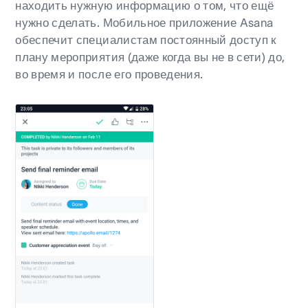
находить нужную информацию о том, что ещё
нужно сделать. Мобильное приложение Asana
обеспечит специалистам постоянный доступ к
плану мероприятия (даже когда вы не в сети) до,
во время и после его проведения.