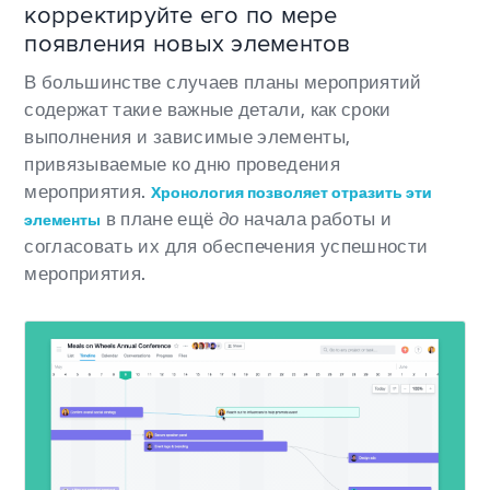
корректируйте его по мере
появления новых элементов
В большинстве случаев планы мероприятий
содержат такие важные детали, как сроки
выполнения и зависимые элементы,
привязываемые ко дню проведения
мероприятия.
Хронология позволяет отразить эти
в плане ещё
до
начала работы и
элементы
согласовать их для обеспечения успешности
мероприятия.