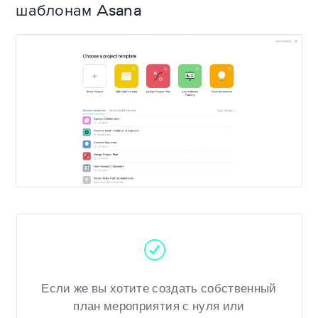
шаблонам Asana
Если же вы хотите создать собственный
план мероприятия с нуля или