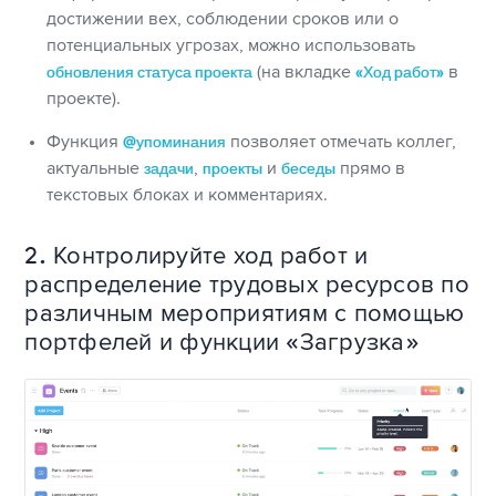
достижении вех, соблюдении сроков или о
потенциальных угрозах, можно использовать
обновления статуса проекта
(на вкладке
«Ход работ»
в
проекте).
Функция
@упоминания
позволяет отмечать коллег,
актуальные
задачи
,
проекты
и
беседы
прямо в
текстовых блоках и комментариях.
2. Контролируйте ход работ и
распределение трудовых ресурсов по
различным мероприятиям с помощью
портфелей и функции «Загрузка»