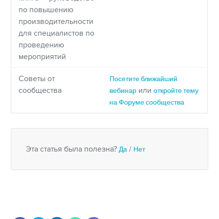
по повышению
производительности
для специалистов по
проведению
мероприятий
Советы от
Посетите ближайший
сообщества
вебинар
или
откройте тему
на Форуме сообщества
Эта статья была полезна?
Да
/
Нет