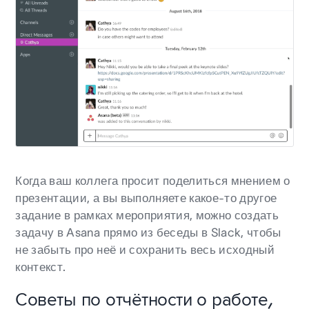
Когда ваш коллега просит поделиться мнением о
презентации, а вы выполняете какое-то другое
задание в рамках мероприятия, можно создать
задачу в Asana прямо из беседы в Slack, чтобы
не забыть про неё и сохранить весь исходный
контекст.
Советы по отчётности о работе,