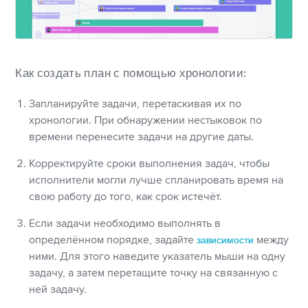
Как создать план с помощью хронологии:
Запланируйте задачи, перетаскивая их по
хронологии. При обнаружении нестыковок по
времени перенесите задачи на другие даты.
Корректируйте сроки выполнения задач, чтобы
исполнители могли лучше спланировать время на
свою работу до того, как срок истечёт.
Если задачи необходимо выполнять в
определённом порядке, задайте
зависимости
между
ними. Для этого наведите указатель мыши на одну
задачу, а затем перетащите точку на связанную с
ней задачу.