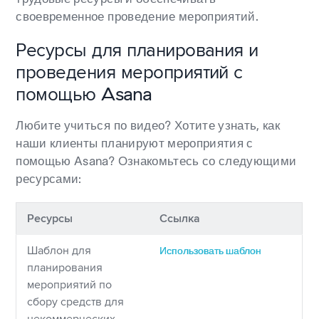
своевременное проведение мероприятий.
Ресурсы для планирования и
проведения мероприятий с
помощью Asana
Любите учиться по видео? Хотите узнать, как
наши клиенты планируют мероприятия с
помощью Asana? Ознакомьтесь со следующими
ресурсами:
Ресурсы
Ссылка
Шаблон для
Использовать шаблон
планирования
мероприятий по
сбору средств для