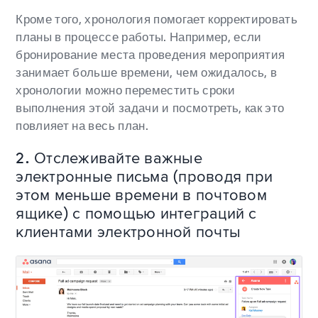
Кроме того, хронология помогает корректировать
планы в процессе работы. Например, если
бронирование места проведения мероприятия
занимает больше времени, чем ожидалось, в
хронологии можно переместить сроки
выполнения этой задачи и посмотреть, как это
повлияет на весь план.
2. Отслеживайте важные
электронные письма (проводя при
этом меньше времени в почтовом
ящике) с помощью интеграций с
клиентами электронной почты