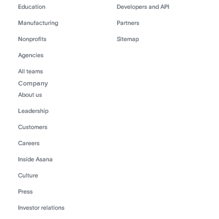
Education
Developers and API
Manufacturing
Partners
Nonprofits
Sitemap
Agencies
All teams
Company
About us
Leadership
Customers
Careers
Inside Asana
Culture
Press
Investor relations