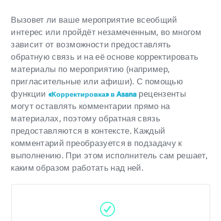
Вызовет ли ваше мероприятие всеобщий
интерес или пройдёт незамеченным, во многом
зависит от возможности предоставлять
обратную связь и на её основе корректировать
материалы по мероприятию (например,
пригласительные или афиши). С помощью
функции
рецензенты
«Корректировка» в Asana
могут оставлять комментарии прямо на
материалах, поэтому обратная связь
предоставляются в контексте. Каждый
комментарий преобразуется в подзадачу к
выполнению. При этом исполнитель сам решает,
каким образом работать над ней.