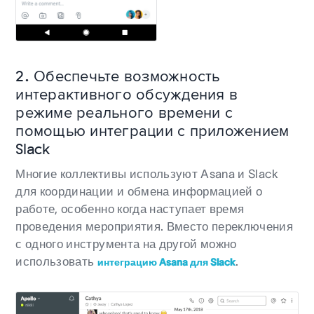
2. Обеспечьте возможность
интерактивного обсуждения в
режиме реального времени с
помощью интеграции с приложением
Slack
Многие коллективы используют Asana и Slack
для координации и обмена информацией о
работе, особенно когда наступает время
проведения мероприятия. Вместо переключения
с одного инструмента на другой можно
использовать
.
интеграцию Asana для Slack