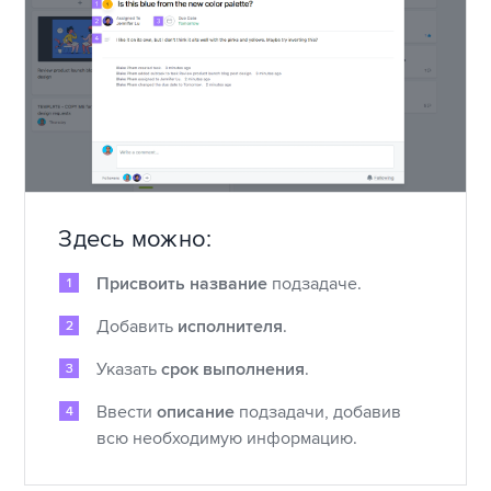
Здесь можно:
Присвоить название
подзадаче.
Добавить
исполнителя
.
Указать
срок выполнения
.
Ввести
описание
подзадачи, добавив
всю необходимую информацию.