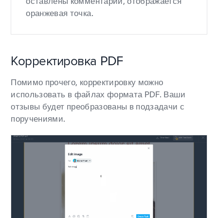
оставлены комментарии, отображается
оранжевая точка.
Корректировка PDF
Помимо прочего, корректировку можно
использовать в файлах формата PDF. Ваши
отзывы будет преобразованы в подзадачи с
поручениями.