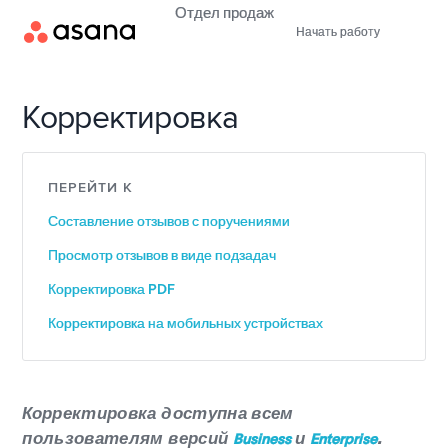
Отдел продаж
Начать работу
Корректировка
ПЕРЕЙТИ К
Составление отзывов с поручениями
Просмотр отзывов в виде подзадач
Корректировка PDF
Корректировка на мобильных устройствах
Корректировка доступна всем
пользователям версий
и
.
Business
Enterprise