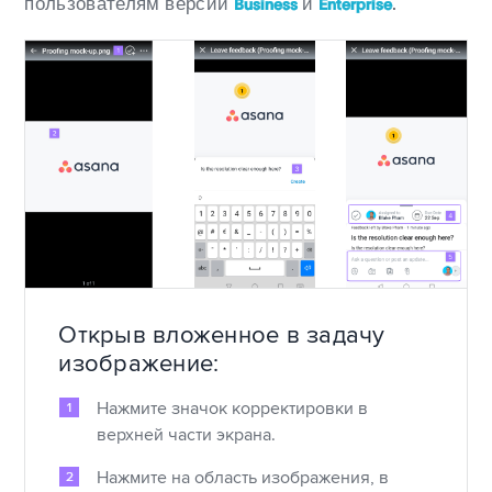
пользователям версий
и
.
Business
Enterprise
Открыв вложенное в задачу
изображение:
Нажмите значок корректировки в
верхней части экрана.
Нажмите на область изображения, в