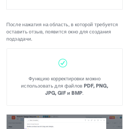
После нажатия на область, в которой требуется
оставить отзыв, появится окно для создания
подзадачи.
Функцию корректировки можно
использовать для файлов
PDF, PNG,
JPG, GIF и BMP
.