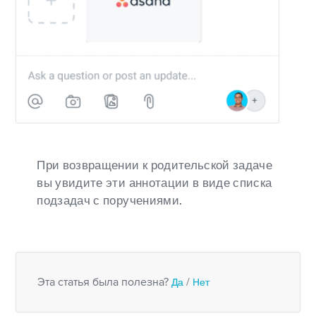
При возвращении к родительской задаче
вы увидите эти аннотации в виде списка
подзадач с поручениями.
Эта статья была полезна?
Да
/
Нет