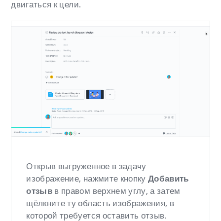
двигаться к цели.
Открыв выгруженное в задачу
изображение, нажмите кнопку
Добавить
отзыв
в правом верхнем углу, а затем
щёлкните ту область изображения, в
которой требуется оставить отзыв.