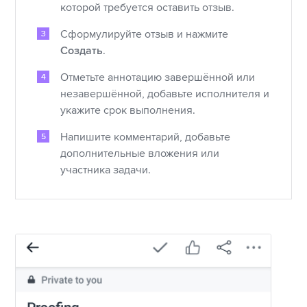
которой требуется оставить отзыв.
Сформулируйте отзыв и нажмите
Создать
.
Отметьте аннотацию завершённой или
незавершённой, добавьте исполнителя и
укажите срок выполнения.
Напишите комментарий, добавьте
дополнительные вложения или
участника задачи.