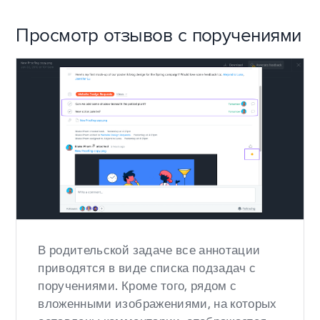
Просмотр отзывов с поручениями
В родительской задаче все аннотации
приводятся в виде списка подзадач с
поручениями. Кроме того, рядом с
вложенными изображениями, на которых