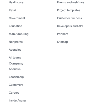
Healthcare
Events and webinars
Retail
Project templates
Government
Customer Success
Education
Developers and API
Manufacturing
Partners
Nonprofits
Sitemap
Agencies
All teams
Company
About us
Leadership
Customers
Careers
Inside Asana