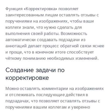
Функция «Корректировка» позволяет
заинтересованным лицам оставлять отзывы с
поручениями на изображениях, чтобы ваши
коллеги знали, что нужно сделать для
выполнения своей работы. Возможность
автоматически создавать подзадачи из
аннотаций делает процесс обратной связи яснее
и проще, что в конечном итоге способствует
чёткому пониманию необходимых изменений.
Создание задачи по
корректировке
Можно оставлять комментарии на изображениях
и отслеживать последующие действия в
подзадачах, что позволяет оставлять отзывы с
поручениями вашим коллегам и уверенно