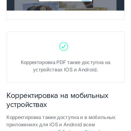
Корректировка PDF также доступна на
устройствах IOS и Android.
Корректировка на мобильных
устройствах
Корректировка также доступна и в мобильных
приложениях для iOS и Android всем