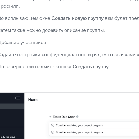
профиля.
Во всплывающем окне
Создать новую группу
вам будет пред
Затем также можно добавить описание группы.
Добавьте участников.
Задайте настройки конфиденциальности рядом со значками 
По завершении нажмите кнопку
Создать группу
.