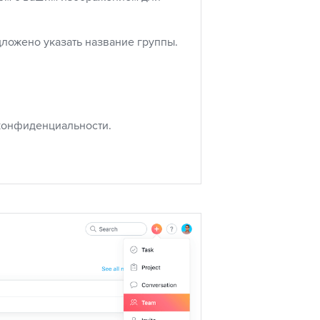
ложено указать название группы.
конфиденциальности.