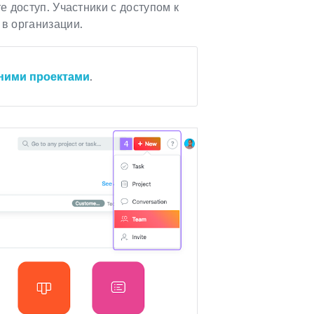
е доступ. Участники с доступом к
 в организации.
ними проектами
.