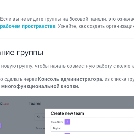
Если вы не видите группы на боковой панели, это означае
рабочем пространстве
. Узнайте, как создать организац
ние группы
 новую группу, чтобы начать совместную работу с коллег
о сделать через
Консоль администратора
, из списка г
ю
многофункциональной кнопки
.