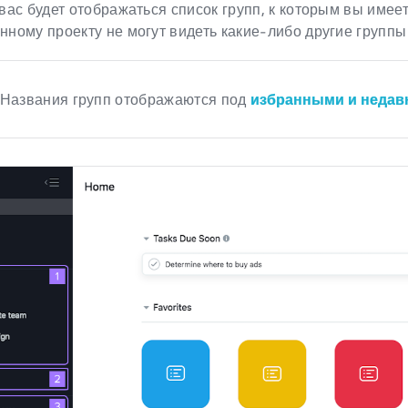
вас будет отображаться список групп, к которым вы имеет
нному проекту не могут видеть какие-либо другие группы
Названия групп отображаются под
избранными и недав