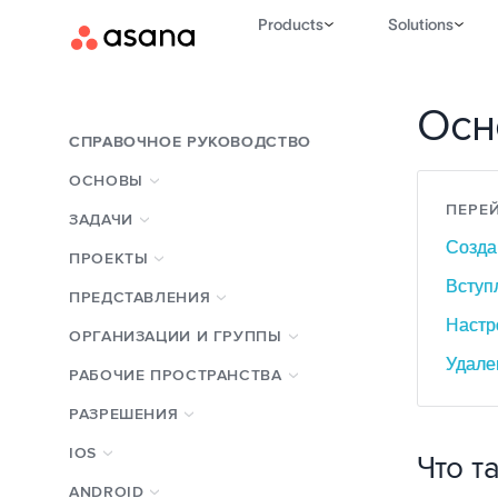
Products
Solutions
Осн
СПРАВОЧНОЕ РУКОВОДСТВО
ОСНОВЫ
ПЕРЕЙ
ЗАДАЧИ
Созда
ПРОЕКТЫ
Вступ
ПРЕДСТАВЛЕНИЯ
Настр
ОРГАНИЗАЦИИ И ГРУППЫ
Удале
РАБОЧИЕ ПРОСТРАНСТВА
РАЗРЕШЕНИЯ
IOS
Что т
ANDROID