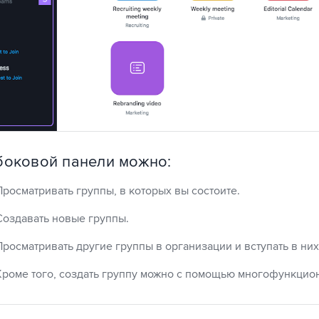
боковой панели можно:
Просматривать группы, в которых вы состоите.
Создавать новые группы.
Просматривать другие группы в организации и вступать в них
Кроме того, создать группу можно с помощью многофункцио